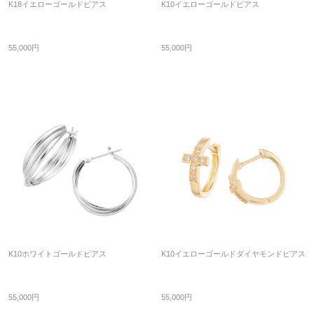
K18イエローゴールドピアス
K10イエローゴールドピアス
55,000円
55,000円
K10ホワイトゴールドピアス
K10イエローゴールドダイヤモンドピアス
55,000円
55,000円