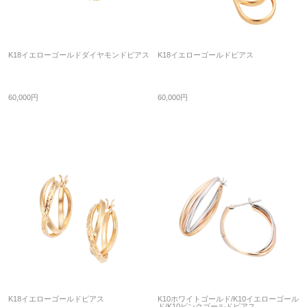
K18イエローゴールドダイヤモンドピアス
K18イエローゴールドピアス
60,000円
60,000円
K18イエローゴールドピアス
K10ホワイトゴールド/K10イエローゴール
ド/K10ピンクゴールドピアス