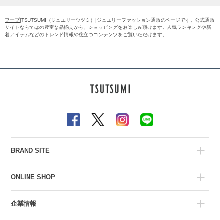
フープ
|TSUTSUMI（ジュエリーツツミ）|ジュエリーファッション通販のページです。公式通販
サイトならではの豊富な品揃えから、ショッピングをお楽しみ頂けます。人気ランキングや新
着アイテムなどのトレンド情報や役立つコンテンツをご覧いただけます。
BRAND SITE
ONLINE SHOP
企業情報