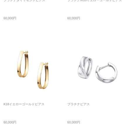
プラチナダイヤモンドピアス
プラチナ/K18イエローゴールドピアス
60,000円
60,000円
K18イエローゴールドピアス
プラチナピアス
60,000円
60,000円