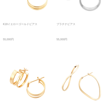
K18イエローゴールドピアス
プラチナピアス
55,000円
55,000円