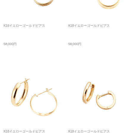
K18イエローゴールドピアス
K18イエローゴールドピアス
58,000円
58,000円
K18イエローゴールドピアス
K18イエローゴールドピアス