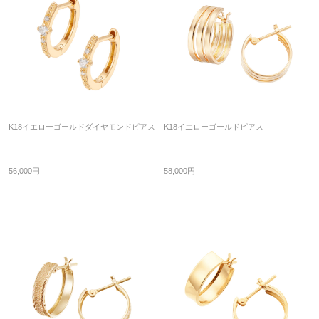
K18イエローゴールドダイヤモンドピアス
K18イエローゴールドピアス
56,000円
58,000円