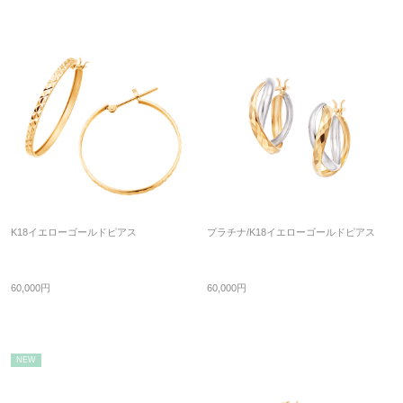
K18イエローゴールドピアス
プラチナ/K18イエローゴールドピアス
60,000円
60,000円
NEW