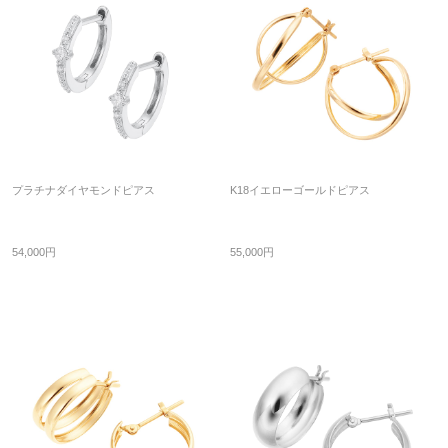
プラチナダイヤモンドピアス
K18イエローゴールドピアス
54,000円
55,000円