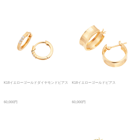
K18イエローゴールドダイヤモンドピアス
K18イエローゴールドピアス
60,000円
60,000円