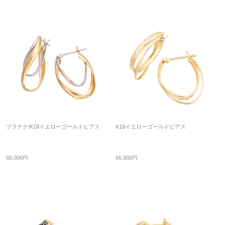
プラチナ/K18イエローゴールドピアス
K18イエローゴールドピアス
65,000円
65,000円