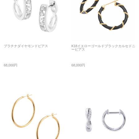
プラチナダイヤモンドピアス
K18イエローゴールドブラックカルセドニ
ーピアス
68,000円
68,000円