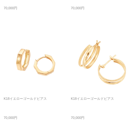
70,000円
70,000円
K18イエローゴールドピアス
K18イエローゴールドピアス
70,000円
70,000円