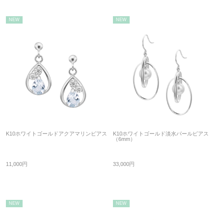
NEW
NEW
K10ホワイトゴールドアクアマリンピアス
K10ホワイトゴールド淡水パールピアス
（6mm）
11,000円
33,000円
NEW
NEW