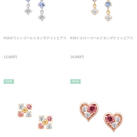
K10ホワイトゴールドタンザナイトピアス
K18イエローゴールドタンザナイトピアス
13,000円
19,000円
NEW
NEW