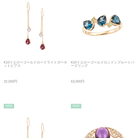
K10イエローゴールドロードライトガーネ
K10イエローゴールドロンドンブルートパ
ットピアス
ーズリング
32,000円
63,000円
NEW
NEW