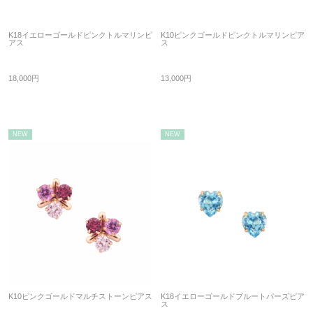
K18イエローゴールドピンクトルマリンピ
K10ピンクゴールドピンクトルマリンピア
アス
ス
18,000円
13,000円
NEW
NEW
K10ピンクゴールドマルチストーンピアス
K18イエローゴールドブルートパーズピア
ス