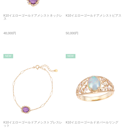
K10イエローゴールドアメシストネックレ
K10イエローゴールドアメシストピアス
ス
48,000円
50,000円
NEW
NEW
K10イエローゴールドアメシストブレスレ
K10イエローゴールドオパールリング
ット