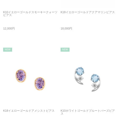
K10イエローゴールドスモーキークォーツ
K18イエローゴールドアクアマリンピアス
ピアス
12,000円
18,000円
NEW
NEW
K18イエローゴールドアメシストピアス
K10ホワイトゴールドブルートパーズピア
ス