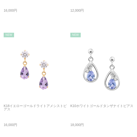
16,000円
12,000円
NEW
NEW
K18イエローゴールドライトアメシストピ
K10ホワイトゴールドタンザナイトピアス
アス
16,000円
18,000円