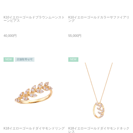
K10イエローゴールドブラウンムーンスト
K10イエローゴールドカラーサファイアリ
ーンピアス
ング
40,000円
55,000円
NEW
店舗取寄せ可
NEW
K18イエローゴールドダイヤモンドリング
K18イエローゴールドダイヤモンドネック
レス