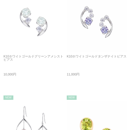
K10ホワイトゴールドグリーンアメシスト
K10ホワイトゴールドタンザナイトピアス
ピアス
10,000円
11,000円
NEW
NEW