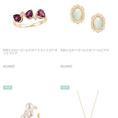
K10イエローゴールドロードライトガーネ
K10イエローゴールドオパールピアス
ットリング
63,000円
50,000円
NEW
NEW