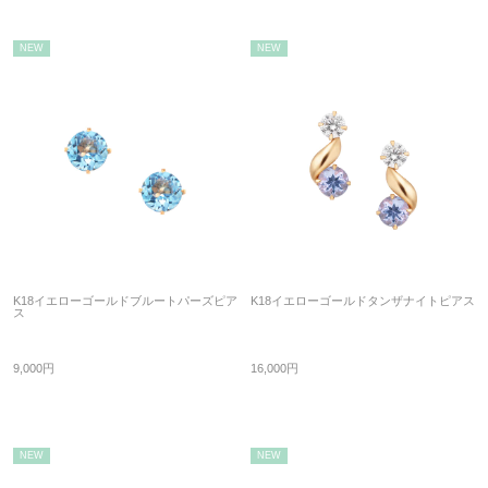
NEW
NEW
K18イエローゴールドブルートパーズピア
K18イエローゴールドタンザナイトピアス
ス
9,000円
16,000円
NEW
NEW