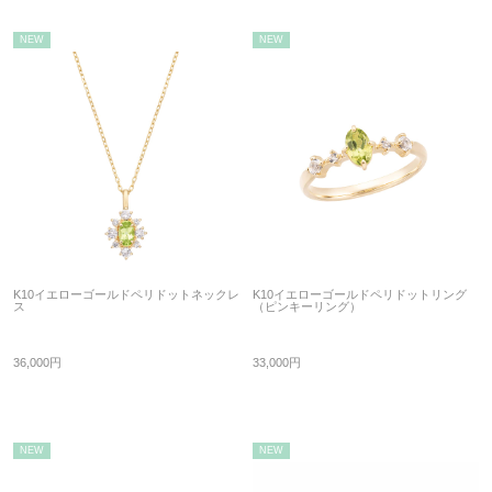
NEW
NEW
K10イエローゴールドペリドットネックレ
K10イエローゴールドペリドットリング
ス
（ピンキーリング）
36,000円
33,000円
NEW
NEW