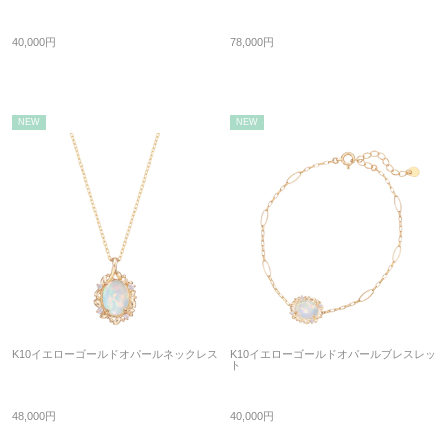
40,000円
78,000円
NEW
NEW
K10イエローゴールドオパールネックレス
K10イエローゴールドオパールブレスレッ
ト
48,000円
40,000円