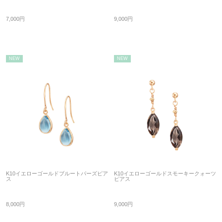
7,000円
9,000円
NEW
NEW
K10イエローゴールドブルートパーズピア
K10イエローゴールドスモーキークォーツ
ス
ピアス
8,000円
9,000円