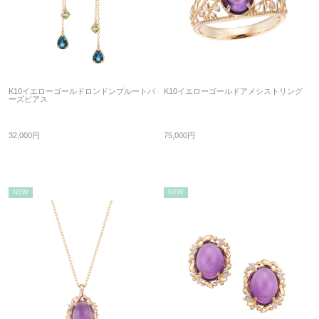
K10イエローゴールドロンドンブルートパ
K10イエローゴールドアメシストリング
ーズピアス
32,000円
75,000円
NEW
NEW