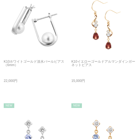
K10ホワイトゴールド淡水パールピアス
K10イエローゴールドアルマンダインガー
（6mm）
ネットピアス
22,000円
15,000円
NEW
NEW