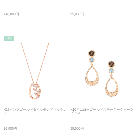
140,000円
95,000円
NEW
K18ピンクゴールドダイヤモンドネックレ
K10イエローゴールドスモーキークォーツ
ス
ピアス
95,000円
39,000円