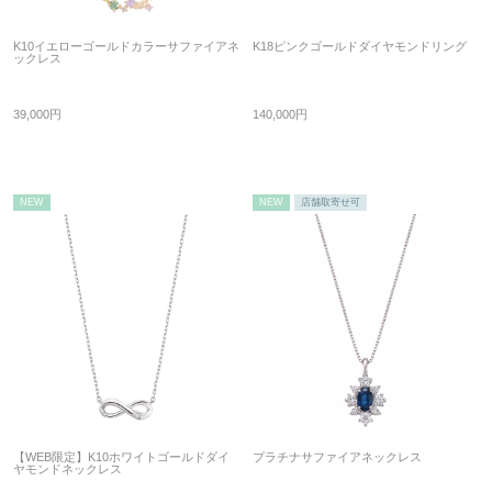
K10イエローゴールドカラーサファイアネ
K18ピンクゴールドダイヤモンドリング
ックレス
39,000円
140,000円
NEW
NEW
店舗取寄せ可
【WEB限定】K10ホワイトゴールドダイ
プラチナサファイアネックレス
ヤモンドネックレス