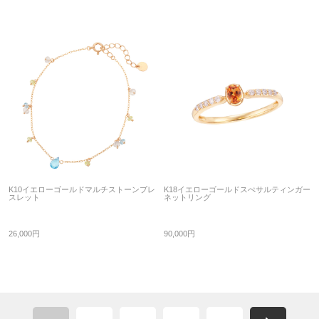
K10イエローゴールドマルチストーンブレ
K18イエローゴールドスぺサルティンガー
スレット
ネットリング
26,000円
90,000円