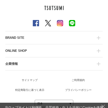
BRAND SITE
ONLINE SHOP
企業情報
サイトマップ
ご利用規約
特定商取引に基づく表示
プライバシーポリシー
当ウェブサイトは利便性、品質維持・向上を目的にCookieを使用