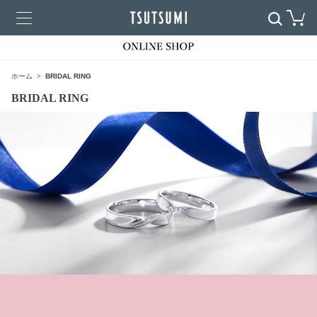
ホーム
BRIDAL RING
BRIDAL RING