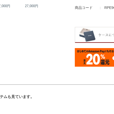
7,000円
27,000円
30,000円
31,000円
商品コード
RPE9
テムも見ています。