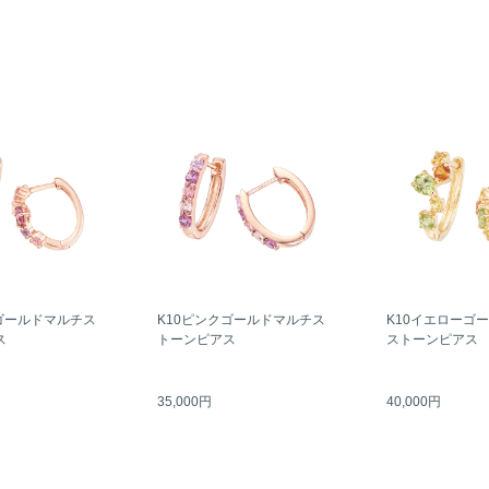
ゴールドマルチス
K10ピンクゴールドマルチス
K10イエローゴ
ス
トーンピアス
ストーンピアス
35,000円
40,000円