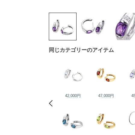
同じカテゴリーのアイテム
40,000円
42,000円
47,000円
4