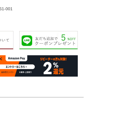
32,000円
33,000円
40,000円
40,00
61-001