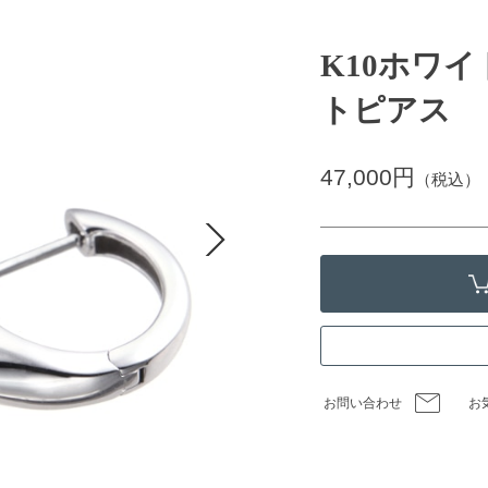
K10ホワ
トピアス
47,000円
（税込）
お問い合わせ
お