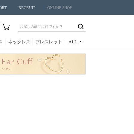
ORT
RECRUIT
ONLINE SHOP
ス
ネックレス
ブレスレット
ALL