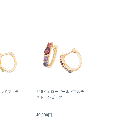
ールドマルチ
K10イエローゴールドマルチ
ストーンピアス
40,000円