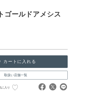
イトゴールドアメシス
取扱い店舗一覧
気に入り