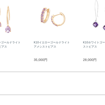
ーゴールドライト
K10イエローゴールドライト
K10ホワイトゴ
ピアス
アメシストピアス
ストピアス
35,000円
28,000円