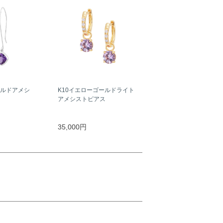
ールドアメシ
K10イエローゴールドライト
アメシストピアス
35,000円