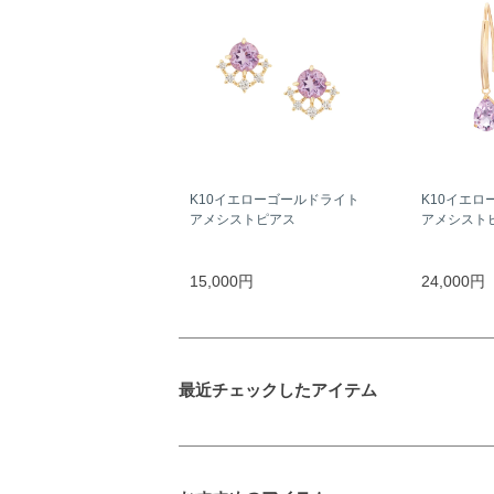
K10イエローゴールドライト
K10イエロ
アメシストピアス
アメシスト
15,000円
24,000円
最近チェックしたアイテム