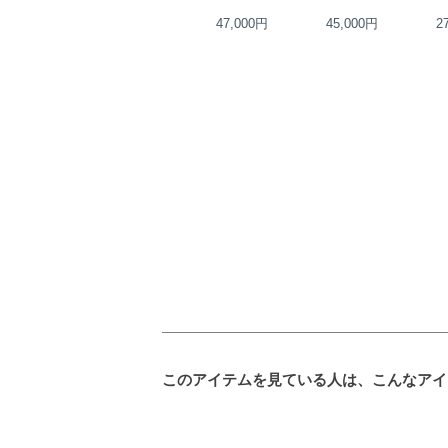
42,000円
47,000円
45,000円
2
このアイテムを見ている人は、こんなアイ