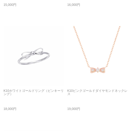
15,000円
16,000円
K10ホワイトゴールドリング（ピンキーリ
K10ピンクゴールドダイヤモンドネックレ
ング）
ス
18,000円
19,000円