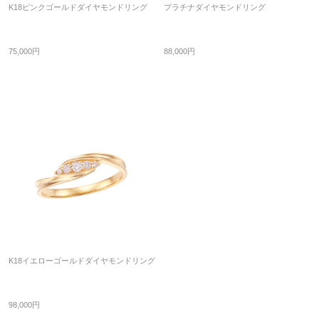
K18ピンクゴールドダイヤモンドリング
プラチナダイヤモンドリング
75,000円
88,000円
K18イエローゴールドダイヤモンドリング
98,000円