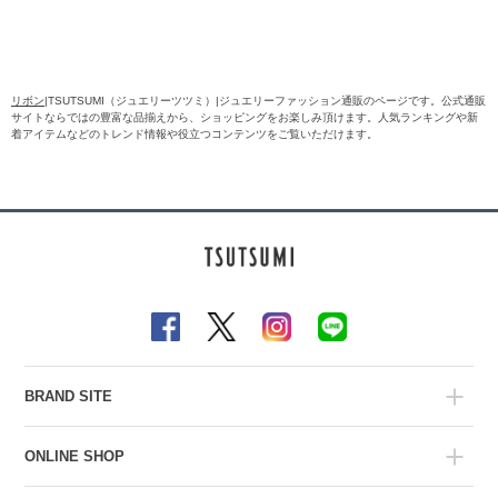
リボン
|TSUTSUMI（ジュエリーツツミ）|ジュエリーファッション通販のページです。公式通販
サイトならではの豊富な品揃えから、ショッピングをお楽しみ頂けます。人気ランキングや新
着アイテムなどのトレンド情報や役立つコンテンツをご覧いただけます。
BRAND SITE
ONLINE SHOP