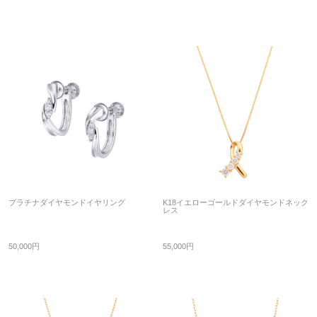
プラチナダイヤモンドイヤリング
K18イエローゴールドダイヤモンドネック
レス
50,000円
55,000円