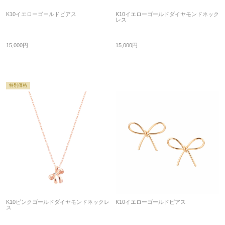
K10イエローゴールドピアス
K10イエローゴールドダイヤモンドネック
レス
15,000円
15,000円
特別価格
K10ピンクゴールドダイヤモンドネックレ
K10イエローゴールドピアス
ス