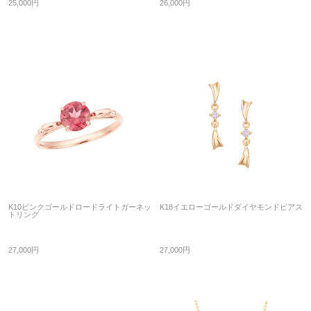
25,000円
26,000円
K10ピンクゴールドロードライトガーネッ
K18イエローゴールドダイヤモンドピアス
トリング
27,000円
27,000円