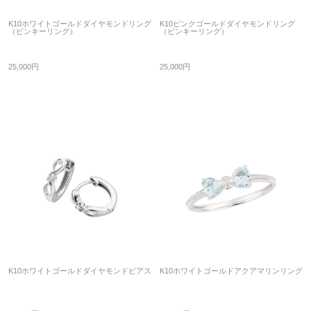
K10ホワイトゴールドダイヤモンドリング
K10ピンクゴールドダイヤモンドリング
（ピンキーリング）
（ピンキーリング）
25,000円
25,000円
K10ホワイトゴールドダイヤモンドピアス
K10ホワイトゴールドアクアマリンリング