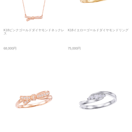
K18ピンクゴールドダイヤモンドネックレ
K18イエローゴールドダイヤモンドリング
ス
68,000円
75,000円