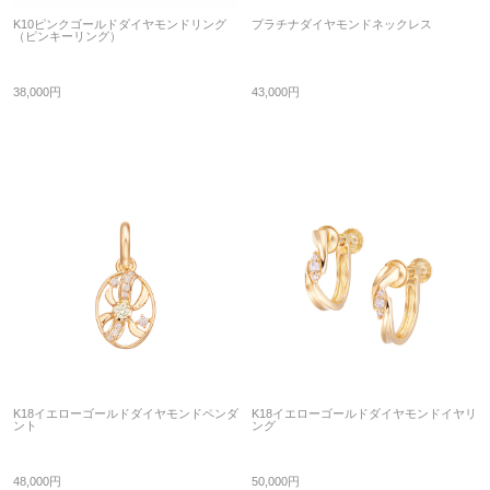
K10ピンクゴールドダイヤモンドリング
プラチナダイヤモンドネックレス
（ピンキーリング）
38,000円
43,000円
K18イエローゴールドダイヤモンドペンダ
K18イエローゴールドダイヤモンドイヤリ
ント
ング
48,000円
50,000円