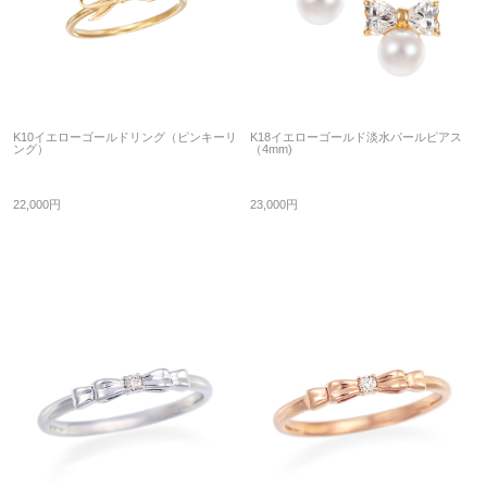
K10イエローゴールドリング（ピンキーリ
K18イエローゴールド淡水パールピアス
ング）
（4mm)
22,000円
23,000円