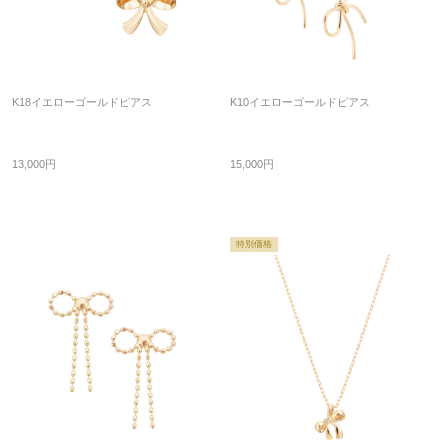
K18イエローゴールドピアス
K10イエローゴールドピアス
13,000円
15,000円
特別価格