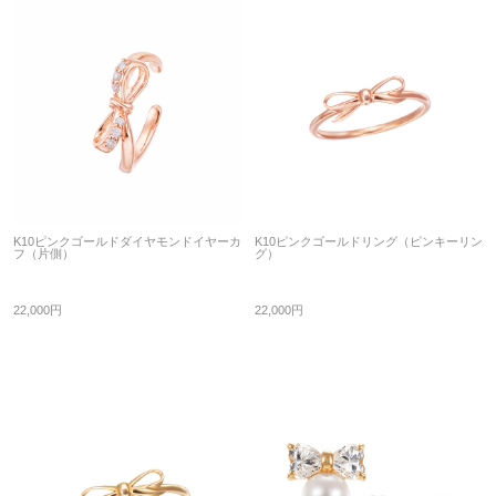
K10ピンクゴールドダイヤモンドイヤーカ
K10ピンクゴールドリング（ピンキーリン
フ（片側）
グ）
22,000円
22,000円