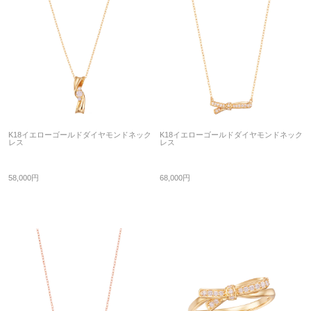
K18イエローゴールドダイヤモンドネック
K18イエローゴールドダイヤモンドネック
レス
レス
58,000円
68,000円