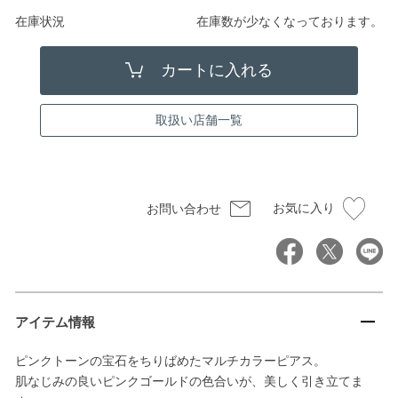
在庫状況
在庫数が少なくなっております。
取扱い店舗一覧
お気に入り
お問い合わせ
アイテム情報
ピンクトーンの宝石をちりばめたマルチカラーピアス。
肌なじみの良いピンクゴールドの色合いが、美しく引き立てま