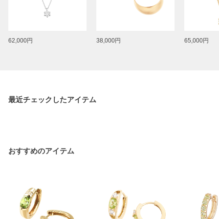
62,000円
38,000円
65,000円
最近チェックしたアイテム
おすすめのアイテム