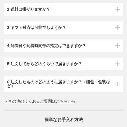
2.送料は掛かりますか？
3.ギフト対応は可能でしょうか？
4.到着日や到着時間帯の指定はできますか？
5.注文してからどのくらいで届きますか？
6.注文したものはどのように届きますか？（梱包・包装な
ど）
＞その他のよくあるご質問はこちらから
簡単なお手入れ方法