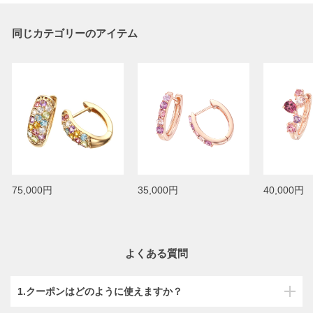
同じカテゴリーのアイテム
75,000円
35,000円
40,000円
よくある質問
1.クーポンはどのように使えますか？