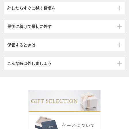
外したらすぐに拭く習慣を
最後に着けて最初に外す
保管するときは
こんな時は外しましょう