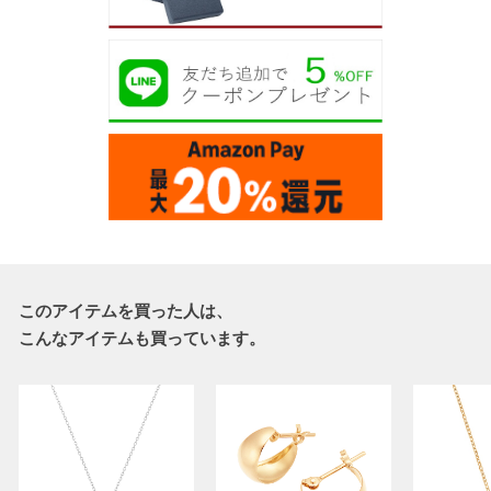
このアイテムを買った人は、
こんなアイテムも買っています。