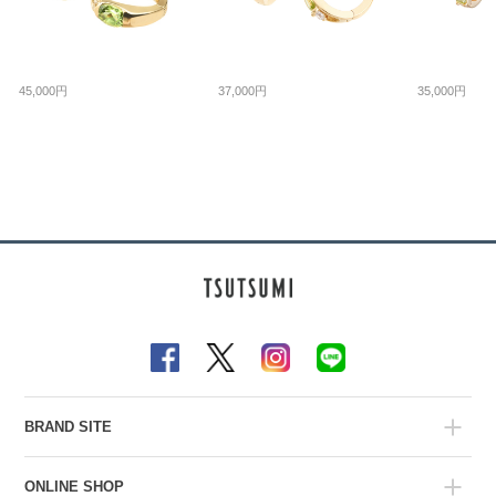
45,000円
37,000円
35,000円
BRAND SITE
ONLINE SHOP