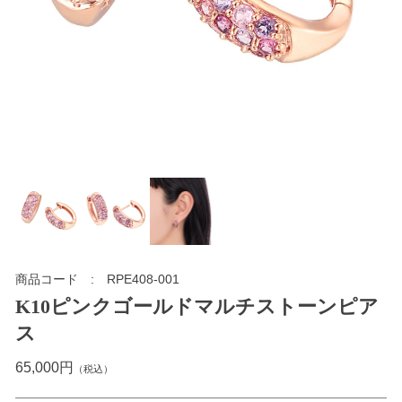
商品コード
RPE408-001
K10ピンクゴールドマルチストーンピア
ス
65,000円
（税込）