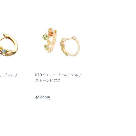
ールドマルチ
K10イエローゴールドマルチ
ストーンピアス
40,000円