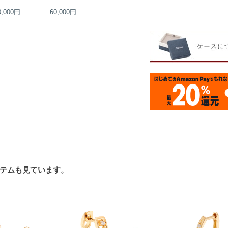
0,000円
60,000円
35,000円
40,000円
テムも見ています。