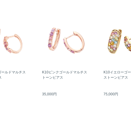
ゴールドマルチス
K10ピンクゴールドマルチス
K10イエローゴ
ス
トーンピアス
ストーンピアス
35,000円
75,000円