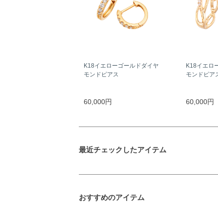
K18イエローゴールドダイヤ
K18イエロ
モンドピアス
モンドピア
60,000円
60,000円
最近チェックしたアイテム
おすすめのアイテム