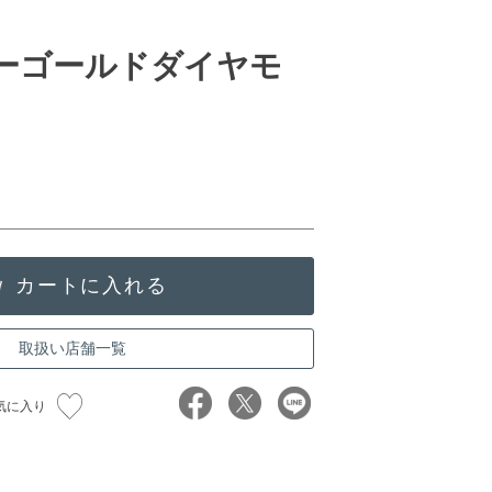
ローゴールドダイヤモ
取扱い店舗一覧
気に入り