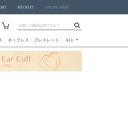
ORT
RECRUIT
ONLINE SHOP
ス
ネックレス
ブレスレット
ALL