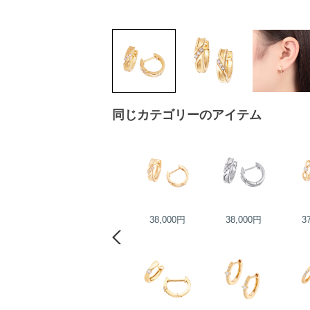
同じカテゴリーのアイテム
60,000円
38,000円
38,000円
3