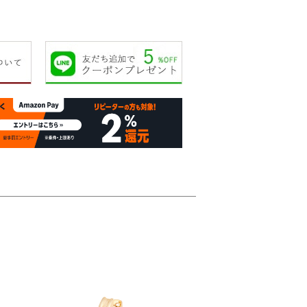
40,000円
43,000円
65,000円
68,00