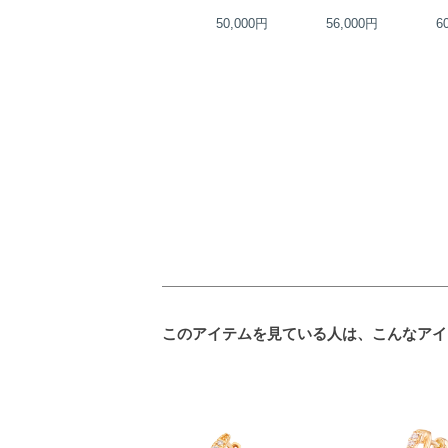
33,000円
50,000円
56,000円
6
このアイテムを見ている人は、こんなアイ