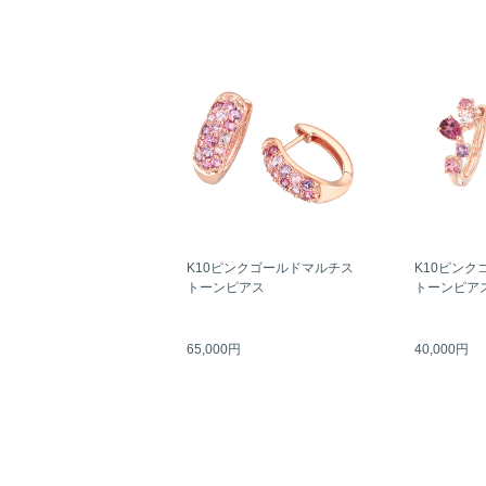
K10ピンクゴールドマルチス
K10ピンク
トーンピアス
トーンピア
65,000円
40,000円