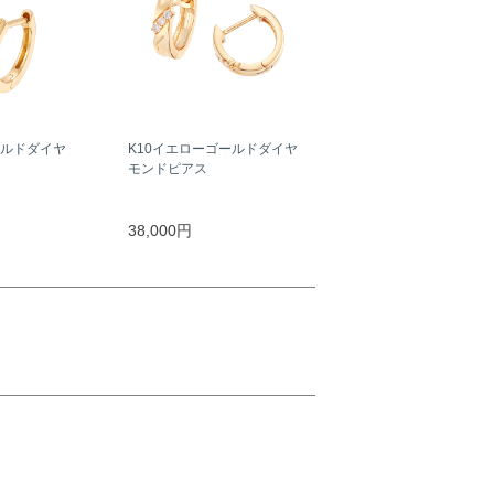
ールドダイヤ
K10イエローゴールドダイヤ
モンドピアス
38,000円