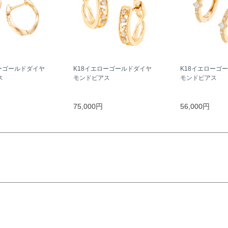
ーゴールドダイヤ
K18イエローゴールドダイヤ
K18イエローゴ
ス
モンドピアス
モンドピアス
75,000円
56,000円