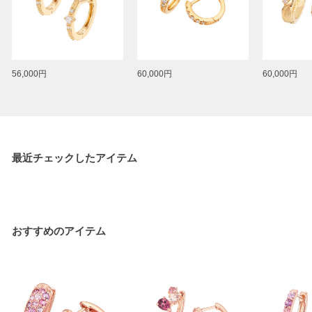
56,000円
60,000円
60,000円
最近チェックしたアイテム
おすすめのアイテム