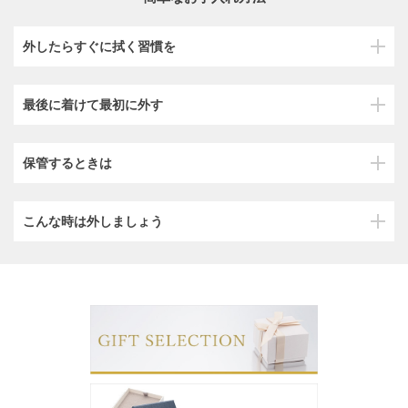
外したらすぐに拭く習慣を
最後に着けて最初に外す
保管するときは
こんな時は外しましょう