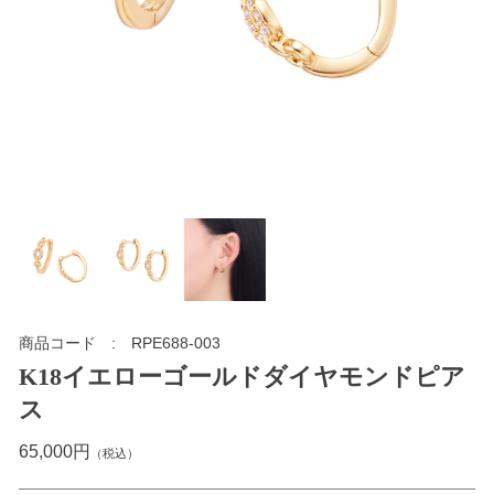
商品コード
RPE688-003
K18イエローゴールドダイヤモンドピア
ス
65,000円
（税込）