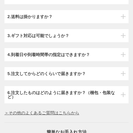
2.送料は掛かりますか？
3.ギフト対応は可能でしょうか？
4.到着日や到着時間帯の指定はできますか？
5.注文してからどのくらいで届きますか？
6.注文したものはどのように届きますか？（梱包・包装な
ど）
＞その他のよくあるご質問はこちらから
簡単なお手入れ方法