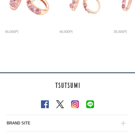
65,000円
40,000円
35,000円
BRAND SITE