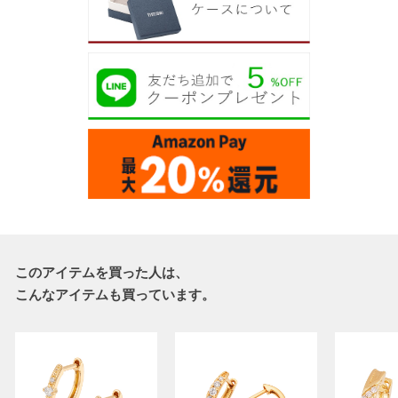
このアイテムを買った人は、
こんなアイテムも買っています。