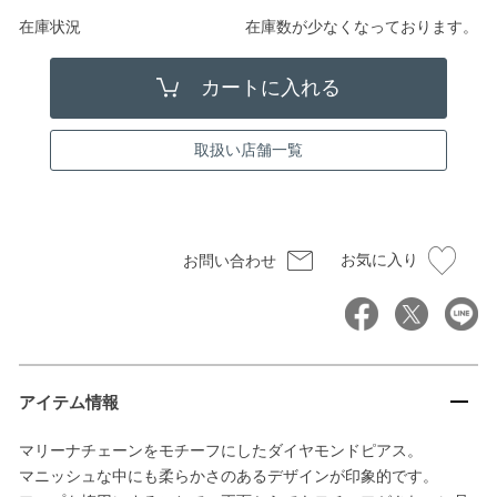
在庫状況
在庫数が少なくなっております。
取扱い店舗一覧
お気に入り
お問い合わせ
アイテム情報
マリーナチェーンをモチーフにしたダイヤモンドピアス。
マニッシュな中にも柔らかさのあるデザインが印象的です。