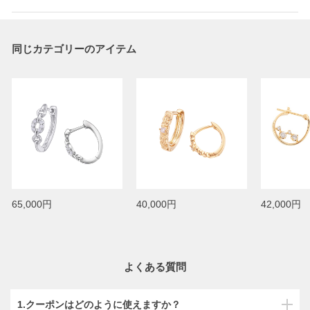
同じカテゴリーのアイテム
65,000円
40,000円
42,000円
よくある質問
1.クーポンはどのように使えますか？