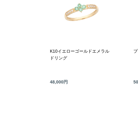
K10イエローゴールドエメラル
プ
ドリング
48,000円
5