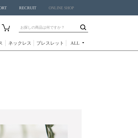
ORT
RECRUIT
ONLINE SHOP
ス
ネックレス
ブレスレット
ALL