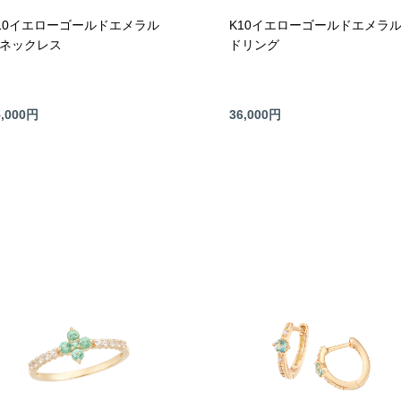
10イエローゴールドエメラル
K10イエローゴールドエメラ
ネックレス
ドリング
5,000円
36,000円