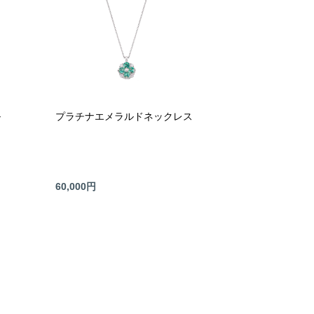
ル
プラチナエメラルドネックレス
60,000円