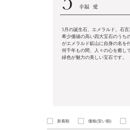
5月の誕生石、エメラルド。石
希少価値の高い四大宝石のうち
がエメラルド鉱山に自身の名を
何千年もの間、人々の心を癒し
緑色が魅力の美しい宝石です。
新着順
価格(安い順)