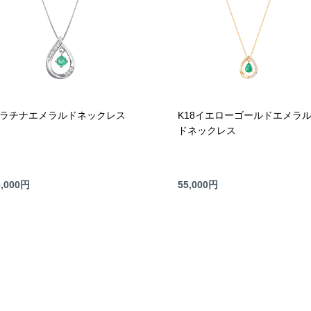
ラチナエメラルドネックレス
K18イエローゴールドエメラ
ドネックレス
0,000円
55,000円