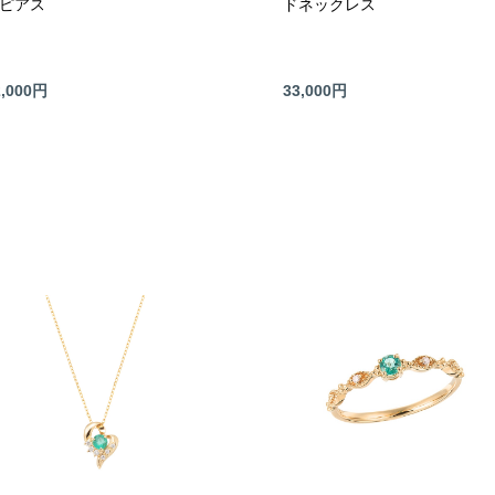
ピアス
ドネックレス
2,000円
33,000円