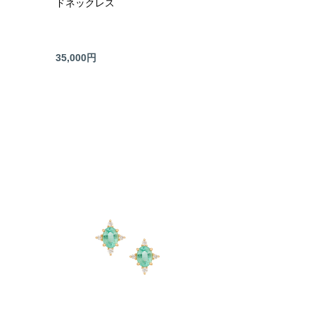
ドネックレス
35,000円