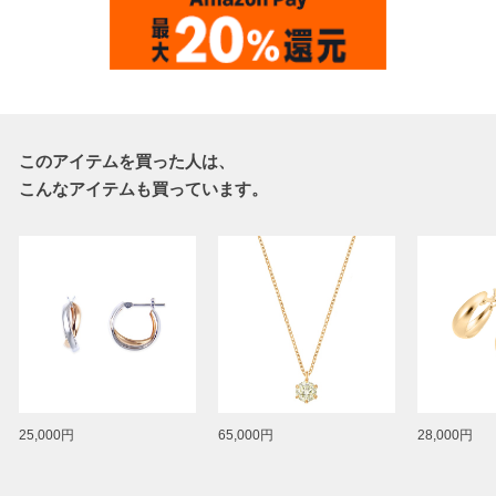
このアイテムを買った人は、
こんなアイテムも買っています。
25,000円
65,000円
28,000円