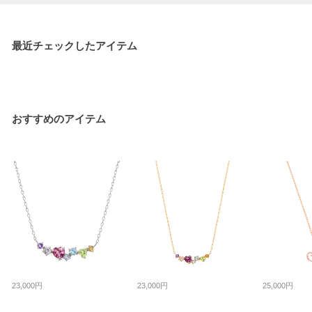
最近チェックしたアイテム
おすすめのアイテム
23,000円
23,000円
25,000円