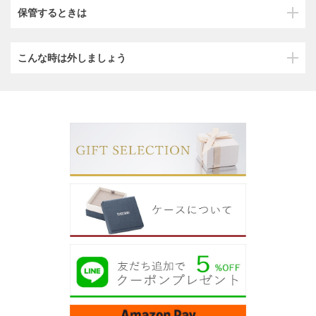
保管するときは
こんな時は外しましょう