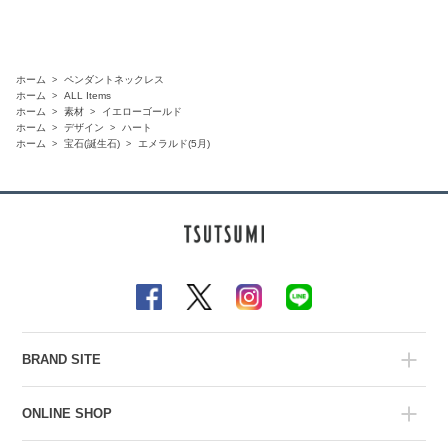
ホーム
ペンダントネックレス
ホーム
ALL Items
ホーム
素材
イエローゴールド
ホーム
デザイン
ハート
ホーム
宝石(誕生石)
エメラルド(5月)
BRAND SITE
ONLINE SHOP