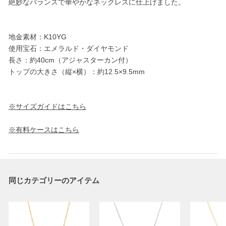
絶妙なバランスで華やかなネックレスに仕上げました。
地金素材：K10YG
使用宝石：エメラルド・ダイヤモンド
長さ：約40cm（アジャスターカン付）
トップの大きさ（縦×横）：約12.5×9.5mm
※サイズガイドはこちら
※有料ケースはこちら
同じカテゴリーのアイテム