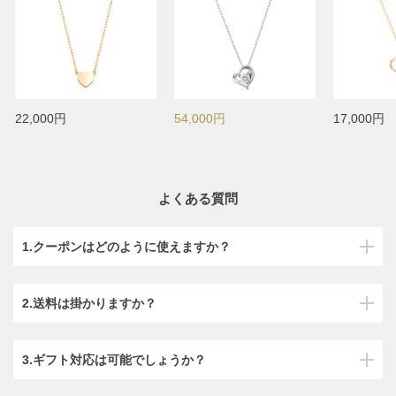
22,000円
54,000円
17,000円
よくある質問
1.クーポンはどのように使えますか？
2.送料は掛かりますか？
3.ギフト対応は可能でしょうか？