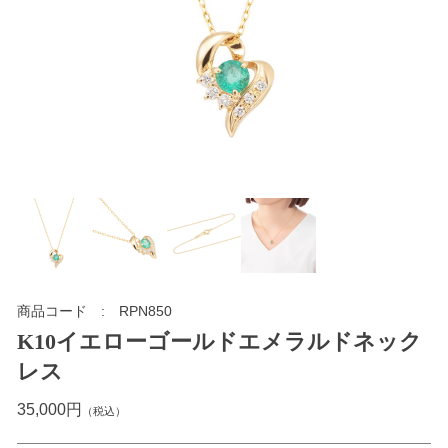
商品コード
RPN850
K10イエローゴールドエメラルドネック
レス
35,000円
（税込）