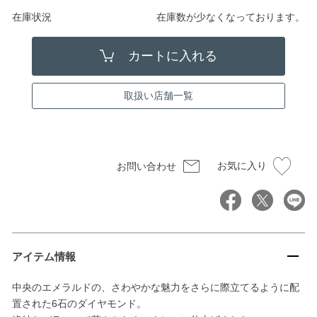
在庫状況
在庫数が少なくなっております。
取扱い店舗一覧
お気に入り
お問い合わせ
アイテム情報
中央のエメラルドの、さわやかな魅力をさらに際立てるように配
置された6石のダイヤモンド。