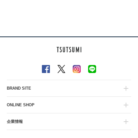
BRAND SITE
ONLINE SHOP
企業情報