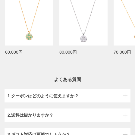
60,000円
80,000円
70,000円
よくある質問
1.クーポンはどのように使えますか？
2.送料は掛かりますか？
3.ギフト対応は可能でしょうか？