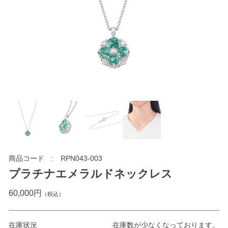
商品コード
RPN043-003
プラチナエメラルドネックレス
60,000円
（税込）
在庫状況
在庫数が少なくなっております。