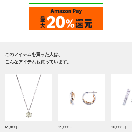
このアイテムを買った人は、
こんなアイテムも買っています。
65,000円
25,000円
28,000円