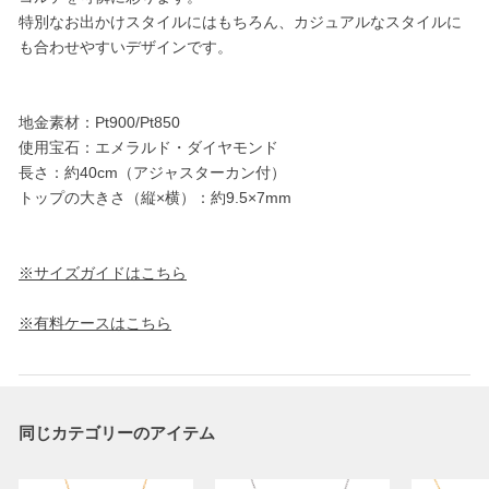
特別なお出かけスタイルにはもちろん、カジュアルなスタイルに
も合わせやすいデザインです。
地金素材：Pt900/Pt850
使用宝石：エメラルド・ダイヤモンド
長さ：約40cm（アジャスターカン付）
トップの大きさ（縦×横）：約9.5×7mm
※サイズガイドはこちら
※有料ケースはこちら
同じカテゴリーのアイテム