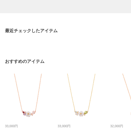
最近チェックしたアイテム
おすすめのアイテム
33,000円
33,000円
32,000円