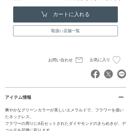
取扱い店舗一覧
お気に入り
お問い合わせ
アイテム情報
爽やかなグリーンカラーが美しいエメラルドで、フラワーを描い
たネックレス。
フラワーの周りに4石セットされたダイヤモンドのきらめきが、デ
コルテを可憐に彩ります。