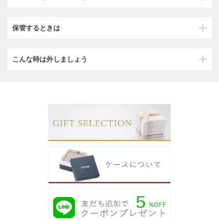
保管するときは
こんな時は外しましょう