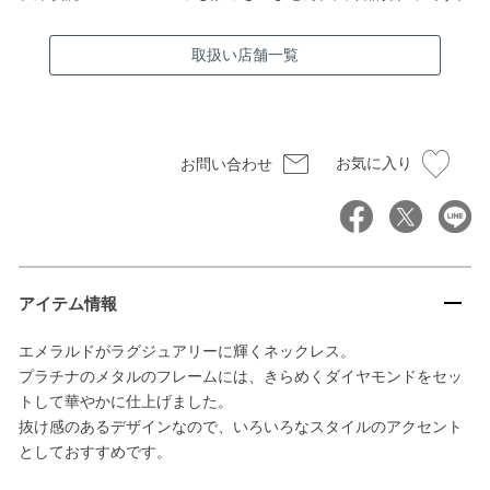
取扱い店舗一覧
お気に入り
お問い合わせ
アイテム情報
エメラルドがラグジュアリーに輝くネックレス。
プラチナのメタルのフレームには、きらめくダイヤモンドをセッ
トして華やかに仕上げました。
抜け感のあるデザインなので、いろいろなスタイルのアクセント
としておすすめです。