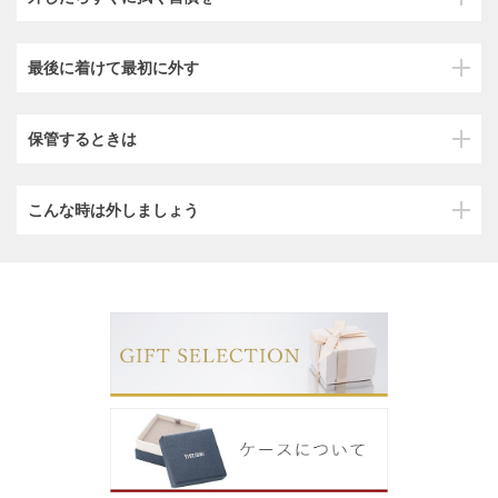
最後に着けて最初に外す
保管するときは
こんな時は外しましょう