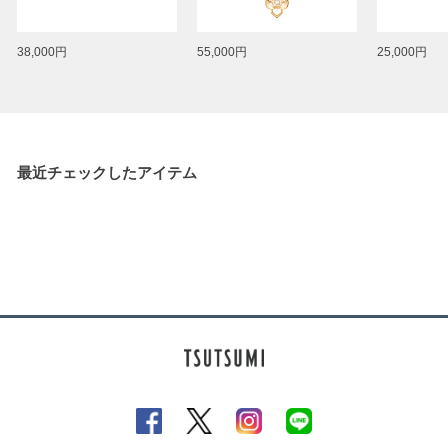
38,000円
55,000円
25,000円
最近チェックしたアイテム