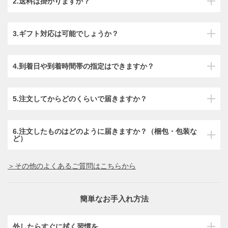
2.送料は掛かりますか？
3.ギフト対応は可能でしょうか？
4.到着日や到着時間帯の指定はできますか？
5.注文してからどのくらいで届きますか？
6.注文したものはどのように届きますか？（梱包・包装な
ど）
＞その他のよくあるご質問はこちらから
簡単なお手入れ方法
外したらすぐに拭く習慣を