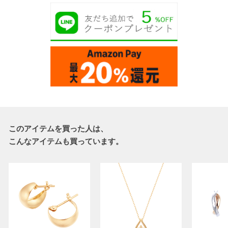
このアイテムを買った人は、
こんなアイテムも買っています。