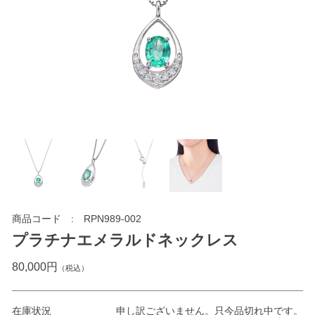
商品コード
RPN989-002
プラチナエメラルドネックレス
80,000円
（税込）
在庫状況
申し訳ございません。只今品切れ中です。