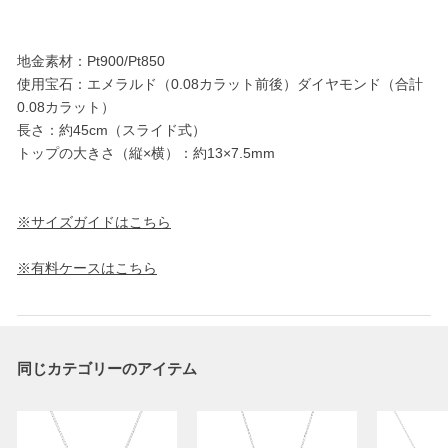
地金素材：Pt900/Pt850
使用宝石：エメラルド（0.08カラット前後）ダイヤモンド（合計
0.08カラット）
長さ：約45cm（スライド式）
トップの大きさ（縦×横）：約13×7.5mm
※サイズガイドはこちら
※有料ケースはこちら
同じカテゴリーのアイテム