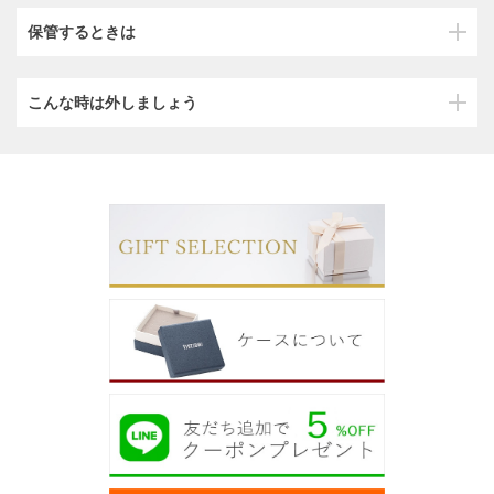
保管するときは
こんな時は外しましょう