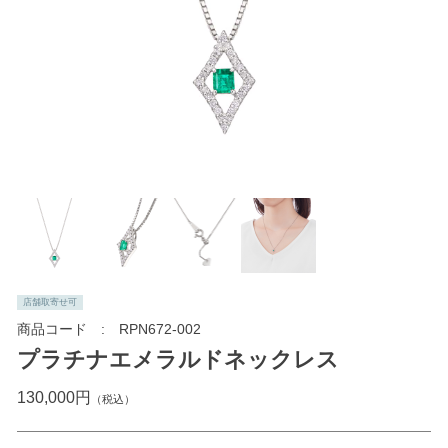
店舗取寄せ可
商品コード
RPN672-002
プラチナエメラルドネックレス
130,000円
（税込）