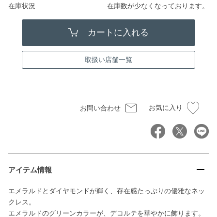
在庫状況
在庫数が少なくなっております。
取扱い店舗一覧
お気に入り
お問い合わせ
アイテム情報
エメラルドとダイヤモンドが輝く、存在感たっぷりの優雅なネッ
クレス。
エメラルドのグリーンカラーが、デコルテを華やかに飾ります。