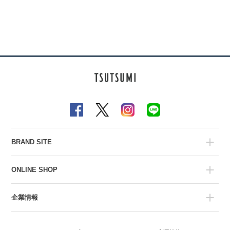
BRAND SITE
ONLINE SHOP
企業情報