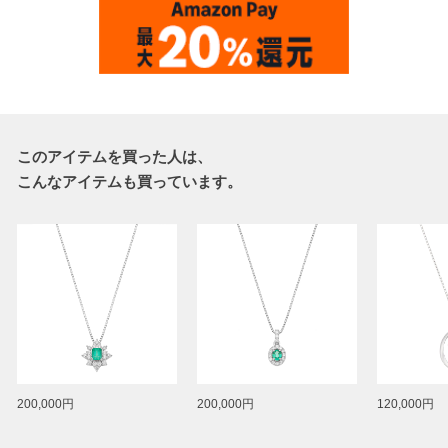
このアイテムを買った人は、
こんなアイテムも買っています。
200,000円
200,000円
120,000円