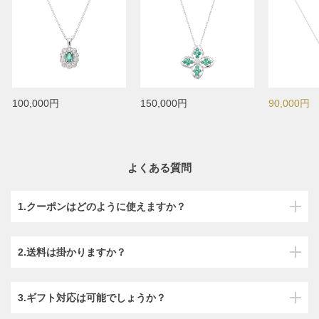
100,000円
150,000円
90,000円
よくある質問
1.クーポンはどのように使えますか？
2.送料は掛かりますか？
3.ギフト対応は可能でしょうか？