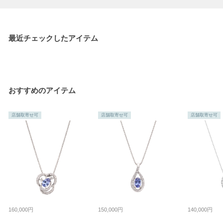
最近チェックしたアイテム
おすすめのアイテム
店舗取寄せ可
店舗取寄せ可
店舗取寄せ可
160,000円
150,000円
140,000円