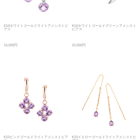
K10ホワイトゴールドライトアメシストピ
K10ホワイトゴールドグリーンアメシスト
アス
ピアス
10,000円
10,000円
K10ピンクゴールドライトアメシストピア
K10イエローゴールドライトアメシストピ