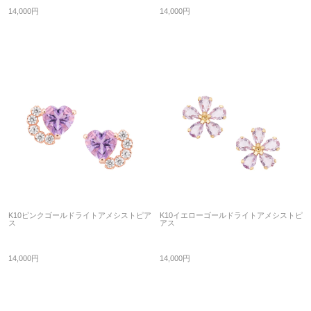
14,000円
14,000円
K10ピンクゴールドライトアメシストピア
K10イエローゴールドライトアメシストピ
ス
アス
14,000円
14,000円