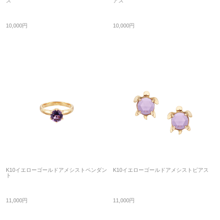
ス
アス
10,000円
10,000円
K10イエローゴールドアメシストペンダン
K10イエローゴールドアメシストピアス
ト
11,000円
11,000円