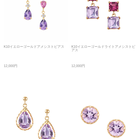
K10イエローゴールドアメシストピアス
K10イエローゴールドライトアメシストピ
アス
12,000円
12,000円