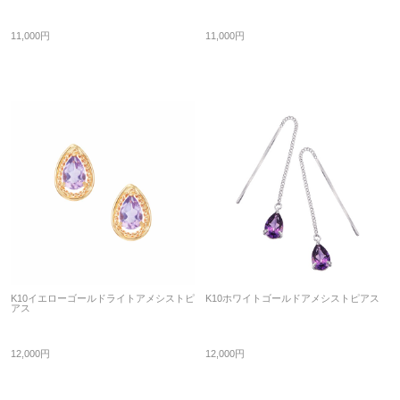
11,000円
11,000円
K10イエローゴールドライトアメシストピ
K10ホワイトゴールドアメシストピアス
アス
12,000円
12,000円