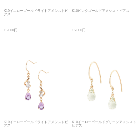
K10イエローゴールドライトアメシストピ
K10ピンクゴールドアメシストピアス
アス
15,000円
15,000円
K10イエローゴールドライトアメシストピ
K10イエローゴールドグリーンアメシスト
アス
ピアス