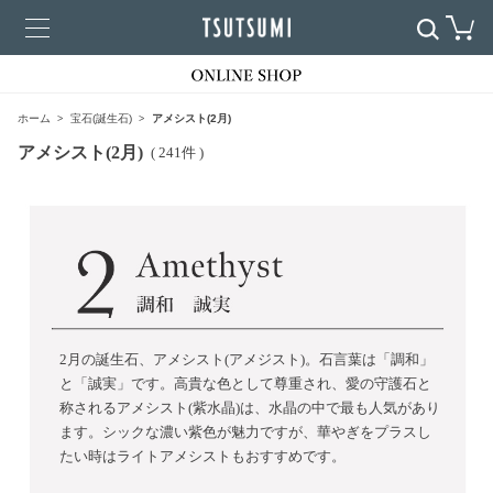
ホーム
宝石(誕生石)
アメシスト(2月)
アメシスト(2月)
( 241件 )
2月の誕生石、アメシスト(アメジスト)。石言葉は「調和」
と「誠実」です。高貴な色として尊重され、愛の守護石と
称されるアメシスト(紫水晶)は、水晶の中で最も人気があり
ます。シックな濃い紫色が魅力ですが、華やぎをプラスし
たい時はライトアメシストもおすすめです。