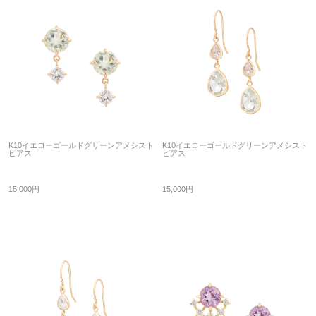
K10イエローゴールドグリーンアメシスト
K10イエローゴールドグリーンアメシスト
ピアス
ピアス
15,000円
15,000円