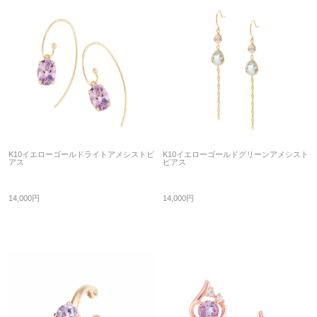
K10イエローゴールドライトアメシストピ
K10イエローゴールドグリーンアメシスト
アス
ピアス
14,000円
14,000円