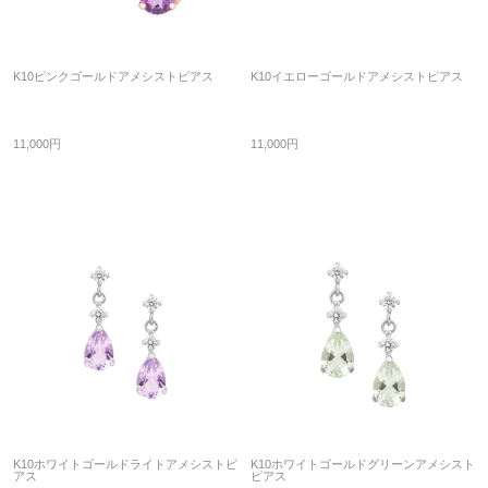
K10ピンクゴールドアメシストピアス
K10イエローゴールドアメシストピアス
11,000円
11,000円
K10ホワイトゴールドライトアメシストピ
K10ホワイトゴールドグリーンアメシスト
アス
ピアス