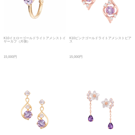
K10イエローゴールドライトアメシストイ
K10ピンクゴールドライトアメシストピア
ヤーカフ（片側）
ス
15,000円
15,000円