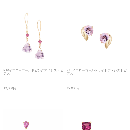
K10イエローゴールドピンクアメシストピ
K18イエローゴールドライトアメシストピ
アス
アス
12,000円
12,000円