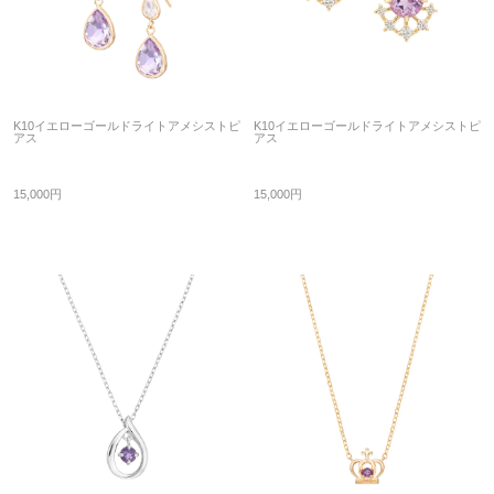
K10イエローゴールドライトアメシストピ
K10イエローゴールドライトアメシストピ
アス
アス
15,000円
15,000円