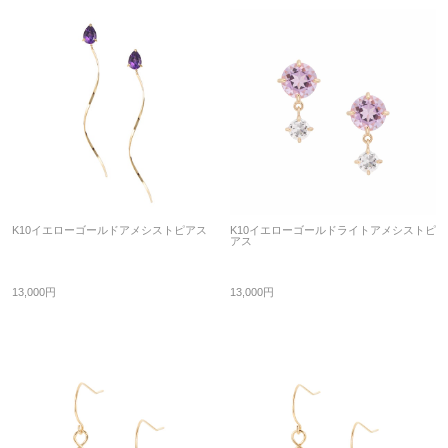
K10イエローゴールドアメシストピアス
K10イエローゴールドライトアメシストピ
アス
13,000円
13,000円