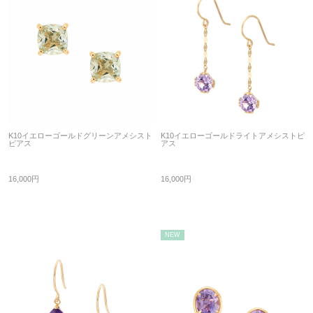
K10イエローゴールドグリーンアメシスト
K10イエローゴールドライトアメシストピ
ピアス
アス
16,000円
16,000円
NEW