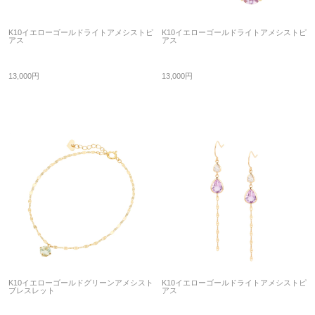
K10イエローゴールドライトアメシストピ
K10イエローゴールドライトアメシストピ
アス
アス
13,000円
13,000円
K10イエローゴールドグリーンアメシスト
K10イエローゴールドライトアメシストピ
ブレスレット
アス