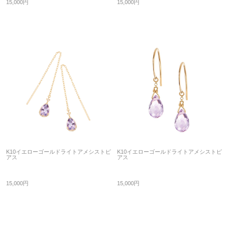
15,000円
15,000円
K10イエローゴールドライトアメシストピ
K10イエローゴールドライトアメシストピ
アス
アス
15,000円
15,000円