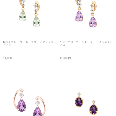
K10イエローゴールドグリーンアメシスト
K10イエローゴールドライトアメシストピ
ピアス
アス
11,000円
11,000円