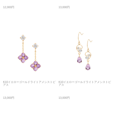
12,000円
13,000円
K10イエローゴールドライトアメシストピ
K10イエローゴールドライトアメシストピ
アス
アス
13,000円
13,000円