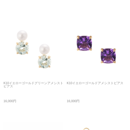
K10イエローゴールドグリーンアメシスト
K10イエローゴールドアメシストピアス
ピアス
16,000円
16,000円