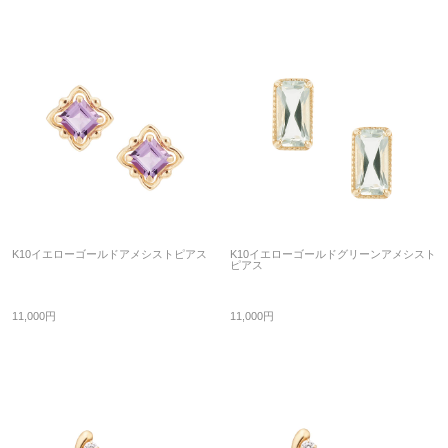
K10イエローゴールドアメシストピアス
K10イエローゴールドグリーンアメシスト
ピアス
11,000円
11,000円