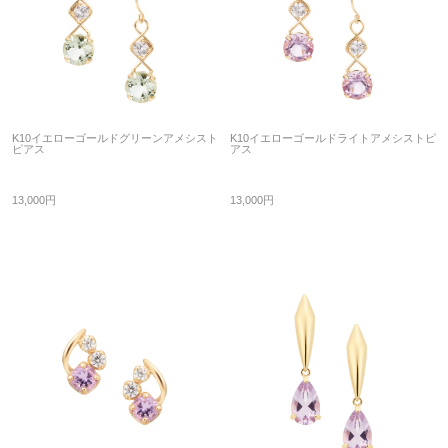
K10イエローゴールドグリーンアメシスト
K10イエローゴールドライトアメシストピ
ピアス
アス
13,000円
13,000円