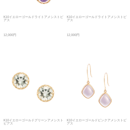
K10イエローゴールドライトアメシストピ
K10イエローゴールドライトアメシストピ
アス
アス
12,000円
12,000円
K10イエローゴールドグリーンアメシスト
K10イエローゴールドピンクアメシストピ
ピアス
アス