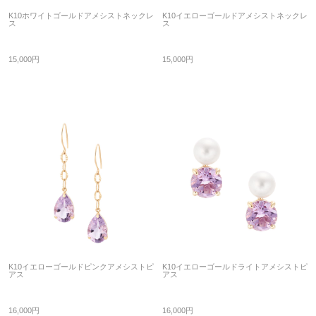
K10ホワイトゴールドアメシストネックレ
K10イエローゴールドアメシストネックレ
ス
ス
15,000円
15,000円
K10イエローゴールドピンクアメシストピ
K10イエローゴールドライトアメシストピ
アス
アス
16,000円
16,000円