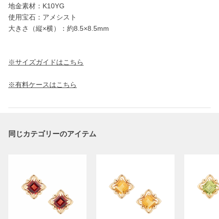
地金素材：K10YG
使用宝石：アメシスト
大きさ（縦×横）：約8.5×8.5mm
※サイズガイドはこちら
※有料ケースはこちら
同じカテゴリーのアイテム