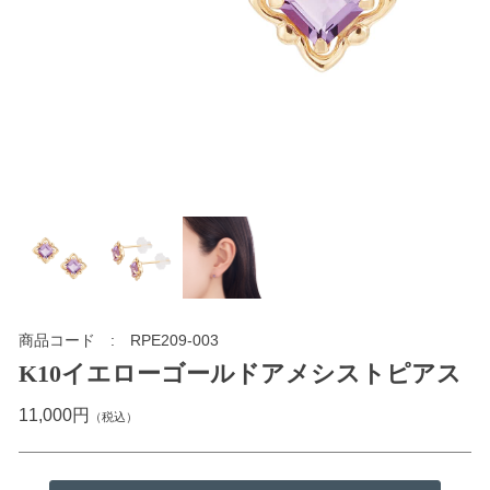
商品コード
RPE209-003
K10イエローゴールドアメシストピアス
11,000円
（税込）