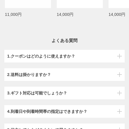
11,000円
14,000円
14,000円
よくある質問
1.クーポンはどのように使えますか？
2.送料は掛かりますか？
3.ギフト対応は可能でしょうか？
4.到着日や到着時間帯の指定はできますか？