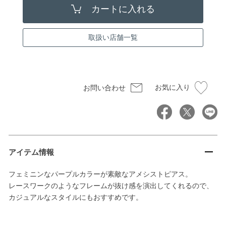
取扱い店舗一覧
お気に入り
お問い合わせ
アイテム情報
フェミニンなパープルカラーが素敵なアメシストピアス。
レースワークのようなフレームが抜け感を演出してくれるので、
カジュアルなスタイルにもおすすめです。