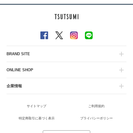
BRAND SITE
ONLINE SHOP
企業情報
サイトマップ
ご利用規約
特定商取引に基づく表示
プライバシーポリシー