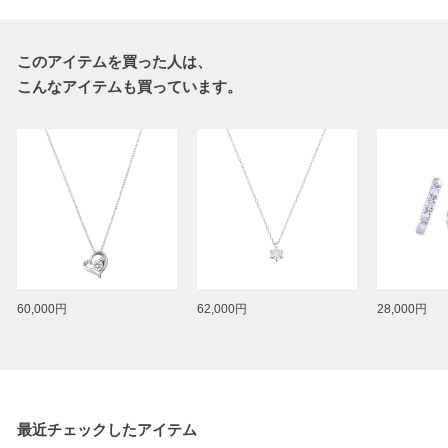
このアイテムを買った人は、
こんなアイテムも買っています。
60,000円
62,000円
28,000円
最近チェックしたアイテム