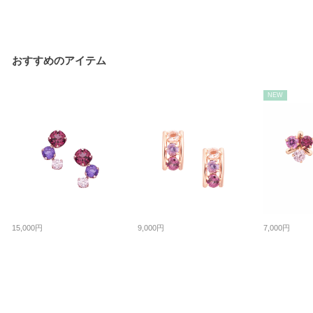
おすすめのアイテム
NEW
15,000円
9,000円
7,000円