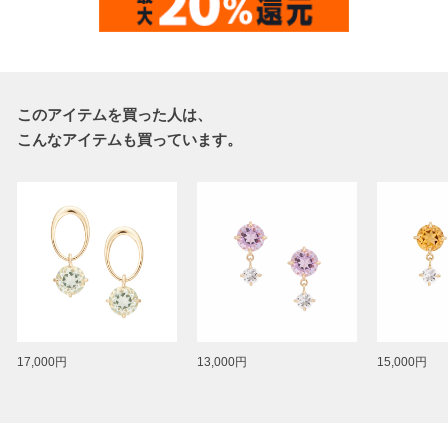
このアイテムを買った人は、
こんなアイテムも買っています。
17,000円
13,000円
15,000円