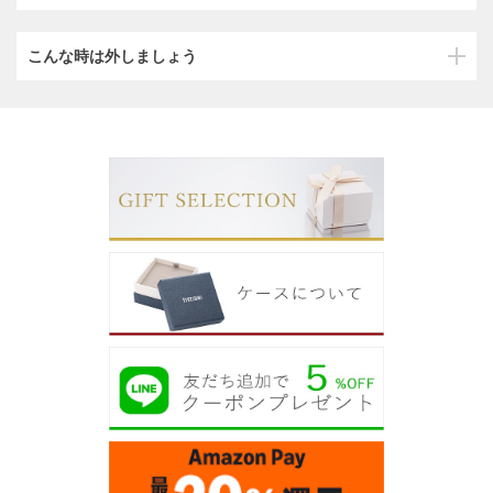
こんな時は外しましょう