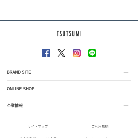
BRAND SITE
ONLINE SHOP
企業情報
サイトマップ
ご利用規約