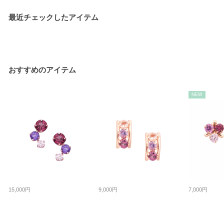
最近チェックしたアイテム
おすすめのアイテム
NEW
15,000円
9,000円
7,000円