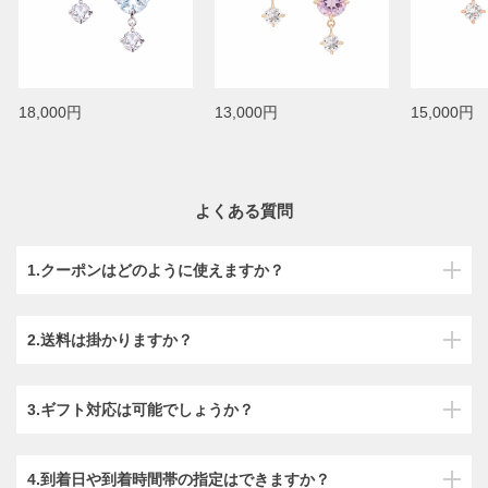
18,000円
13,000円
15,000円
よくある質問
1.クーポンはどのように使えますか？
2.送料は掛かりますか？
3.ギフト対応は可能でしょうか？
4.到着日や到着時間帯の指定はできますか？