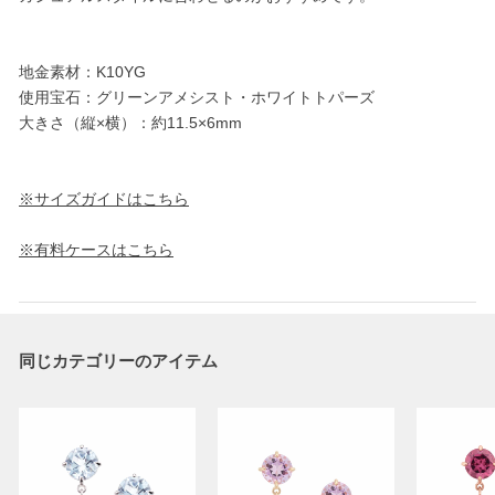
地金素材：K10YG
使用宝石：グリーンアメシスト・ホワイトトパーズ
大きさ（縦×横）：約11.5×6mm
※サイズガイドはこちら
※有料ケースはこちら
同じカテゴリーのアイテム