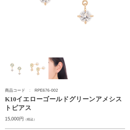
商品コード
RPE676-002
K10イエローゴールドグリーンアメシス
トピアス
15,000円
（税込）