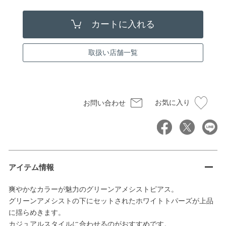
取扱い店舗一覧
お気に入り
お問い合わせ
アイテム情報
爽やかなカラーが魅力のグリーンアメシストピアス。
グリーンアメシストの下にセットされたホワイトトパーズが上品
に揺らめきます。
カジュアルスタイルに合わせるのがおすすめです。