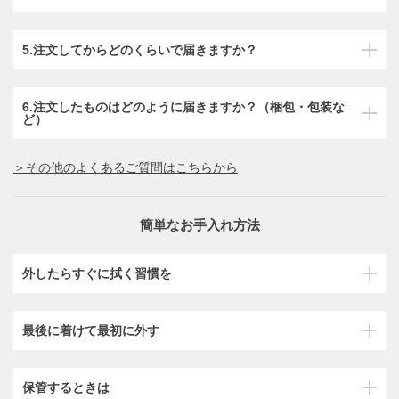
5.注文してからどのくらいで届きますか？
6.注文したものはどのように届きますか？（梱包・包装な
ど）
＞その他のよくあるご質問はこちらから
簡単なお手入れ方法
外したらすぐに拭く習慣を
最後に着けて最初に外す
保管するときは