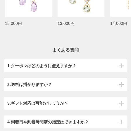
15,000円
13,000円
14,000円
よくある質問
1.クーポンはどのように使えますか？
2.送料は掛かりますか？
3.ギフト対応は可能でしょうか？
4.到着日や到着時間帯の指定はできますか？