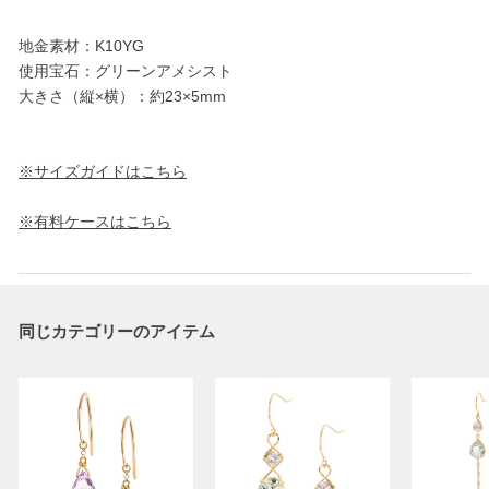
地金素材：K10YG
使用宝石：グリーンアメシスト
大きさ（縦×横）：約23×5mm
※サイズガイドはこちら
※有料ケースはこちら
同じカテゴリーのアイテム