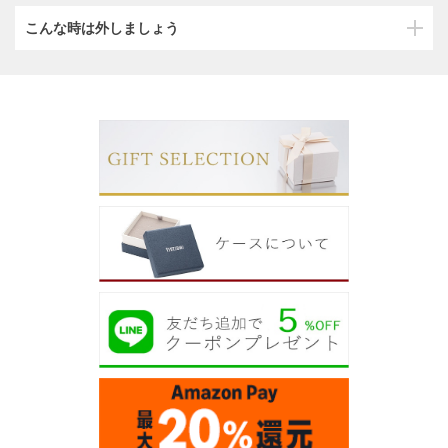
こんな時は外しましょう