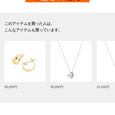
このアイテムを買った人は、
こんなアイテムも買っています。
28,000円
60,000円
62,000円