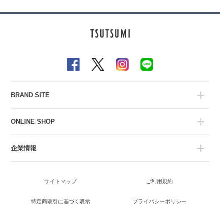
BRAND SITE
ONLINE SHOP
企業情報
サイトマップ
ご利用規約
特定商取引に基づく表示
プライバシーポリシー