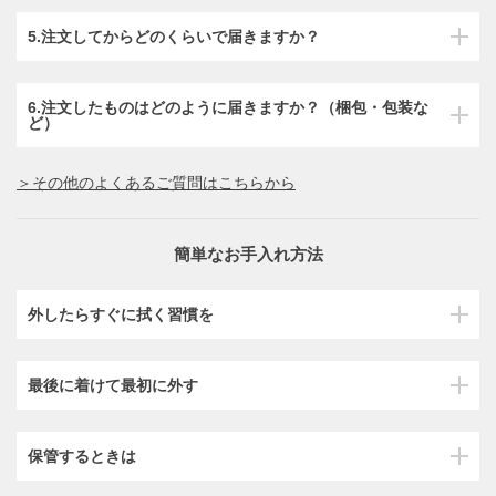
5.注文してからどのくらいで届きますか？
6.注文したものはどのように届きますか？（梱包・包装な
ど）
＞その他のよくあるご質問はこちらから
簡単なお手入れ方法
外したらすぐに拭く習慣を
最後に着けて最初に外す
保管するときは