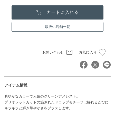
取扱い店舗一覧
お気に入り
お問い合わせ
アイテム情報
爽やかなカラーで人気のグリーンアメシスト。
ブリオレットカットの施されたドロップモチーフは揺れるたびに
キラキラと輝き華やかさをプラスします。