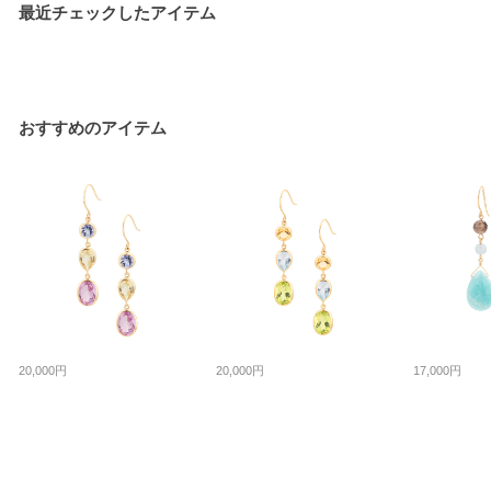
最近チェックしたアイテム
おすすめのアイテム
20,000円
20,000円
17,000円