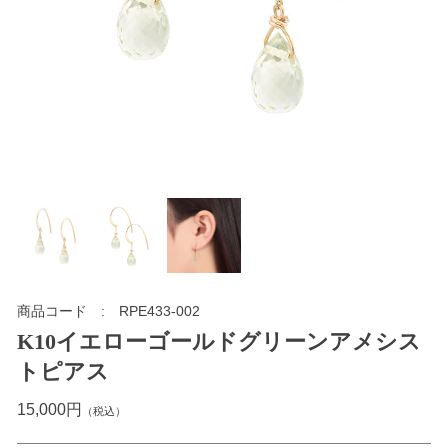
商品コード
RPE433-002
K10イエローゴールドグリーンアメシス
トピアス
15,000円
（税込）