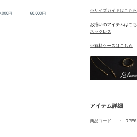
※サイズガイドはこちら
0,000円
68,000円
56,000円
60,000円
お揃いのアイテムはこち
ネックレス
※有料ケースはこちら
アイテム詳細
商品コード
RPE6