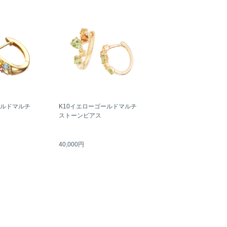
ールドマルチ
K10イエローゴールドマルチ
ストーンピアス
40,000円