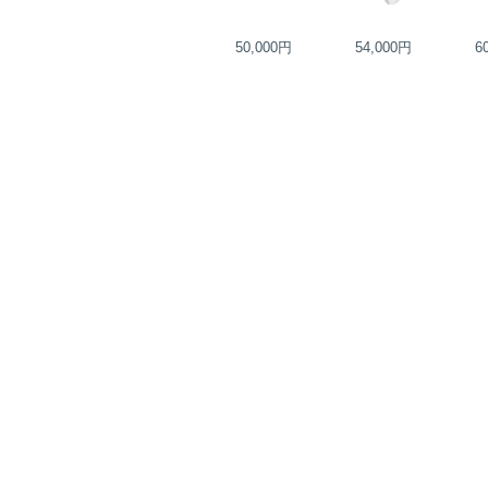
38,000円
50,000円
54,000円
6