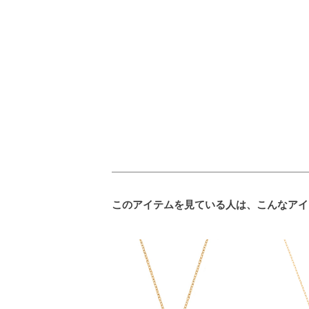
このアイテムを見ている人は、こんなアイ