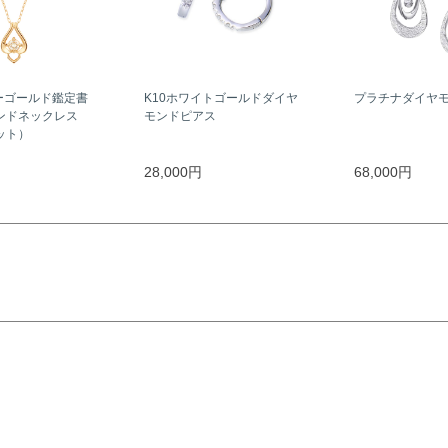
ーゴールド鑑定書
K10ホワイトゴールドダイヤ
プラチナダイヤ
ンドネックレス
モンドピアス
ラット）
28,000円
68,000円