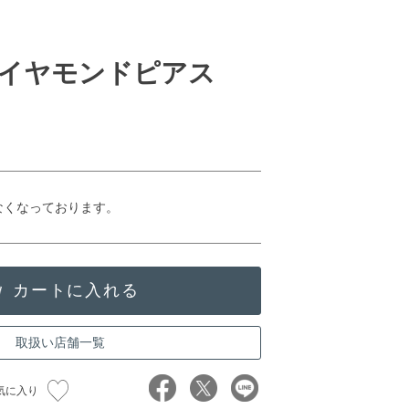
イヤモンドピアス
なくなっております。
取扱い店舗一覧
気に入り