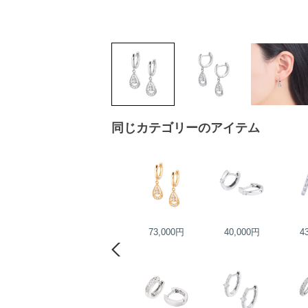
同じカテゴリーのアイテム
38,000円
73,000円
40,000円
4