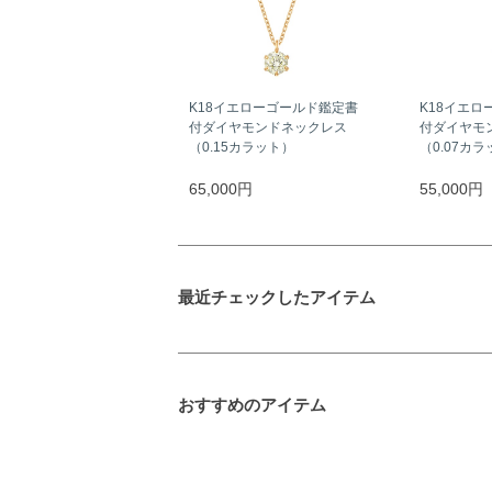
K18イエローゴールド鑑定書
K18イエロ
付ダイヤモンドネックレス
付ダイヤモ
（0.15カラット）
（0.07カ
65,000円
55,000円
最近チェックしたアイテム
おすすめのアイテム