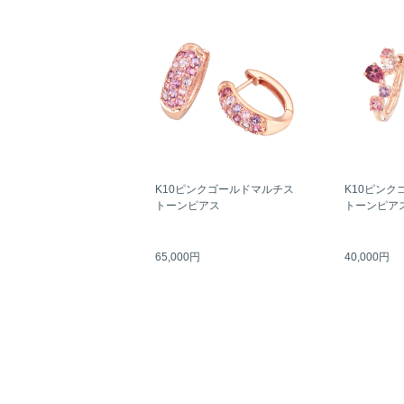
K10ピンクゴールドマルチス
K10ピンク
トーンピアス
トーンピア
65,000円
40,000円