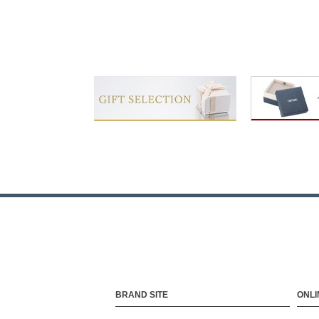
BRAND SITE
ONLI