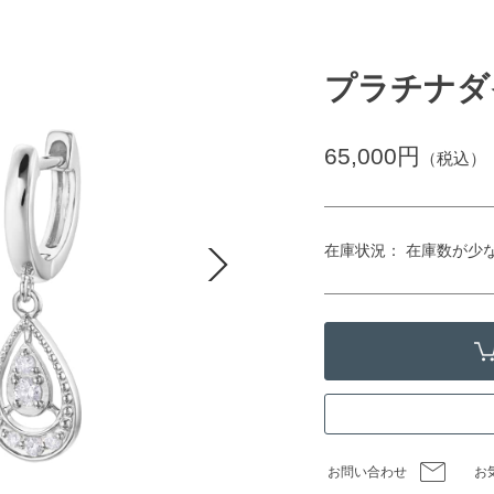
プラチナダ
65,000円
（税込）
在庫状況： 在庫数が少
お問い合わせ
お