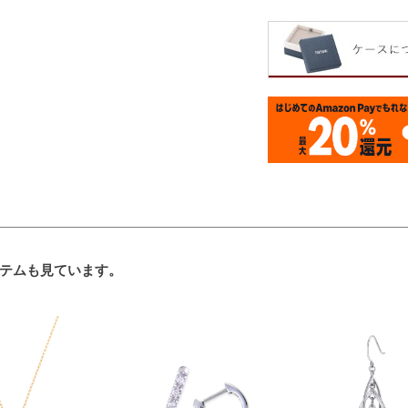
テムも見ています。