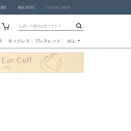
ORT
RECRUIT
ONLINE SHOP
ス
ネックレス
ブレスレット
ALL