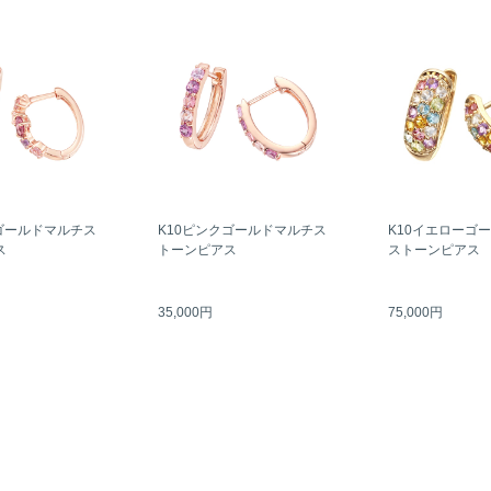
ゴールドマルチス
K10ピンクゴールドマルチス
K10イエローゴ
ス
トーンピアス
ストーンピアス
35,000円
75,000円