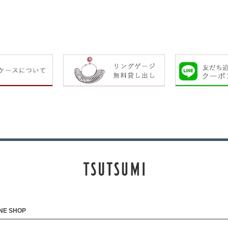
NE SHOP