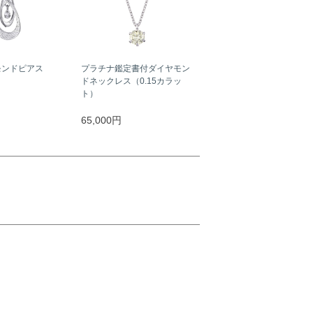
モンドピアス
プラチナ鑑定書付ダイヤモン
ドネックレス（0.15カラッ
ト）
65,000円