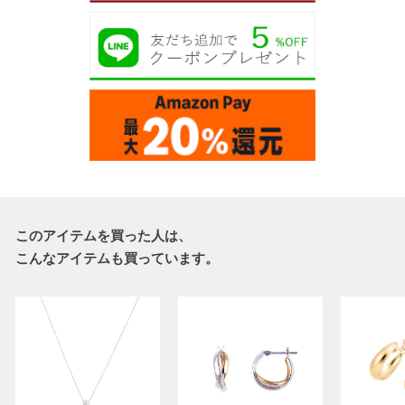
このアイテムを買った人は、
こんなアイテムも買っています。