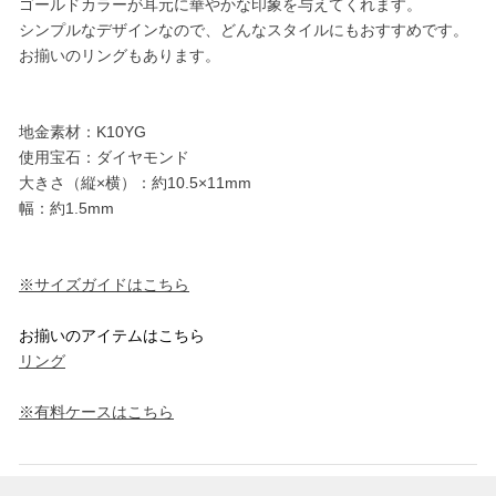
ゴールドカラーが耳元に華やかな印象を与えてくれます。
シンプルなデザインなので、どんなスタイルにもおすすめです。
お揃いのリングもあります。
地金素材：K10YG
使用宝石：ダイヤモンド
大きさ（縦×横）：約10.5×11mm
幅：約1.5mm
※サイズガイドはこちら
お揃いのアイテムはこちら
リング
※有料ケースはこちら