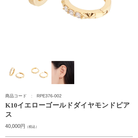
商品コード
RPE376-002
K10イエローゴールドダイヤモンドピア
ス
40,000円
（税込）