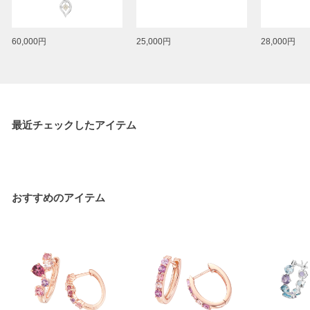
60,000円
25,000円
28,000円
最近チェックしたアイテム
おすすめのアイテム