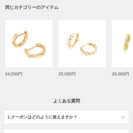
同じカテゴリーのアイテム
24,000円
25,000円
28,000円
よくある質問
1.クーポンはどのように使えますか？