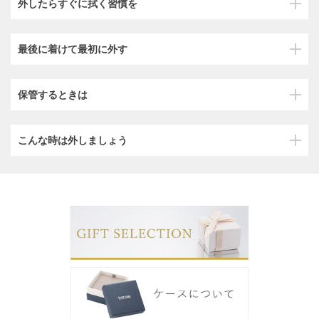
外したらすぐに拭く習慣を
最後に着けて最初に外す
保管するときは
こんな時は外しましょう