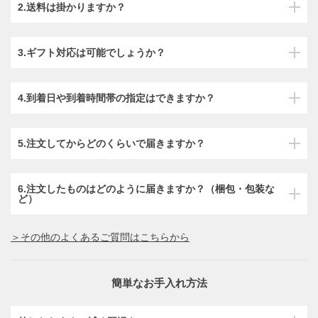
2.送料は掛かりますか？
3.ギフト対応は可能でしょうか？
4.到着日や到着時間帯の指定はできますか？
5.注文してからどのくらいで届きますか？
6.注文したものはどのように届きますか？（梱包・包装な
ど）
＞その他のよくあるご質問はこちらから
簡単なお手入れ方法