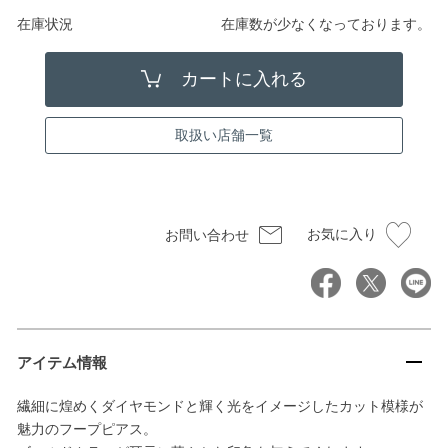
在庫状況
在庫数が少なくなっております。
取扱い店舗一覧
お気に入り
お問い合わせ
アイテム情報
繊細に煌めくダイヤモンドと輝く光をイメージしたカット模様が
魅力のフープピアス。