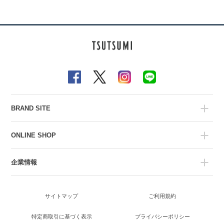
BRAND SITE
ONLINE SHOP
企業情報
サイトマップ
ご利用規約
特定商取引に基づく表示
プライバシーポリシー