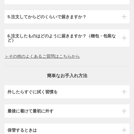
5.注文してからどのくらいで届きますか？
6.注文したものはどのように届きますか？（梱包・包装な
ど）
＞その他のよくあるご質問はこちらから
簡単なお手入れ方法
外したらすぐに拭く習慣を
最後に着けて最初に外す
保管するときは