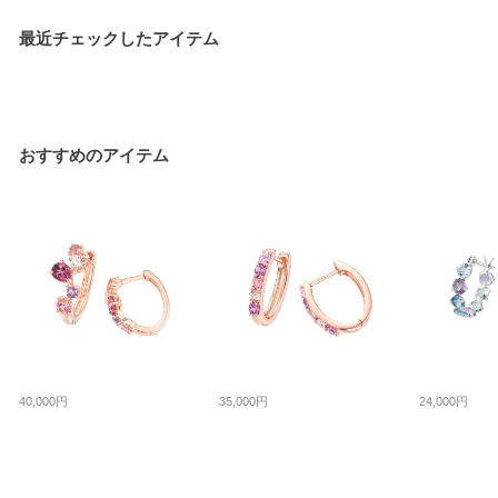
最近チェックしたアイテム
おすすめのアイテム
40,000円
35,000円
24,000円