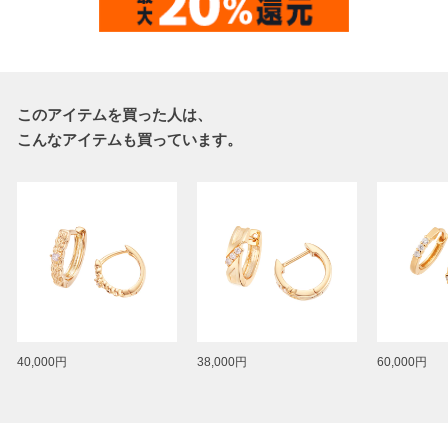
このアイテムを買った人は、
こんなアイテムも買っています。
40,000円
38,000円
60,000円