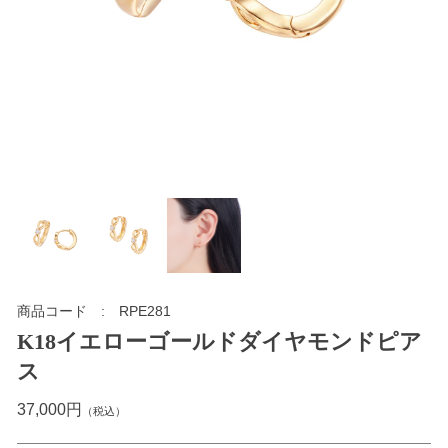
商品コード
RPE281
K18イエローゴールドダイヤモンドピア
ス
37,000円
（税込）