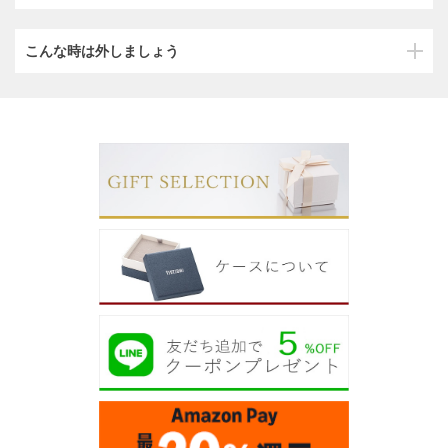
こんな時は外しましょう