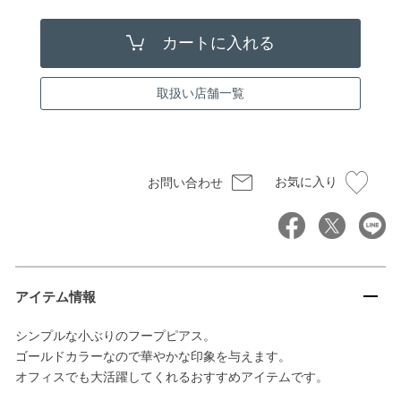
取扱い店舗一覧
お気に入り
お問い合わせ
アイテム情報
シンプルな小ぶりのフープピアス。
ゴールドカラーなので華やかな印象を与えます。
オフィスでも大活躍してくれるおすすめアイテムです。