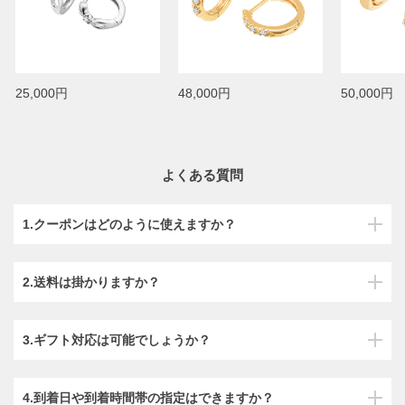
25,000円
48,000円
50,000円
よくある質問
1.クーポンはどのように使えますか？
2.送料は掛かりますか？
3.ギフト対応は可能でしょうか？
4.到着日や到着時間帯の指定はできますか？