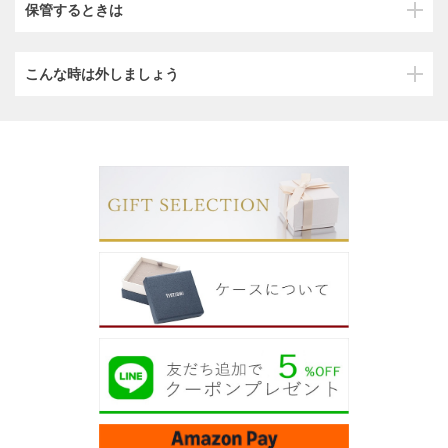
保管するときは
こんな時は外しましょう