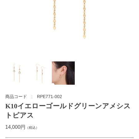
商品コード
RPE771-002
K10イエローゴールドグリーンアメシス
トピアス
14,000円
（税込）