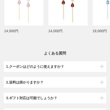
14,000円
14,000円
18,000円
よくある質問
1.クーポンはどのように使えますか？
2.送料は掛かりますか？
3.ギフト対応は可能でしょうか？