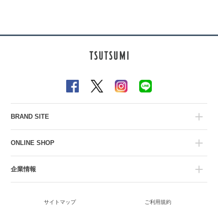
BRAND SITE
ONLINE SHOP
企業情報
サイトマップ
ご利用規約