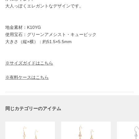
大人っぽくエレガントなデザインです。
地金素材：K10YG
使用宝石：グリーンアメシスト・キュービック
大きさ（縦×横）：約51.5×5.5mm
※サイズガイドはこちら
※有料ケースはこちら
同じカテゴリーのアイテム