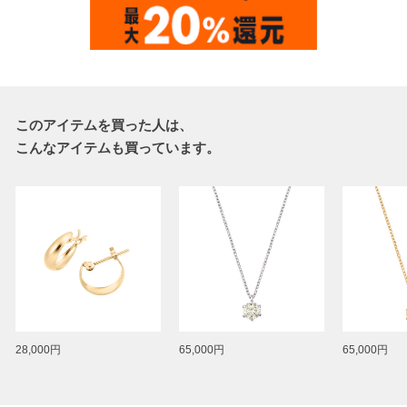
このアイテムを買った人は、
こんなアイテムも買っています。
28,000円
65,000円
65,000円