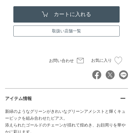
取扱い店舗一覧
お気に入り
お問い合わせ
アイテム情報
新緑のようなグリーンがきれいなグリーンアメシストと輝くキュ
ービックを組み合わせたピアス。
添えられたゴールドのチェーンが揺れて煌めき、お顔周りを華や
かに彩ります。