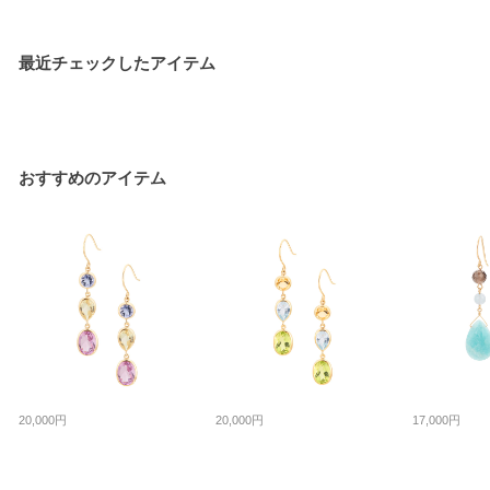
最近チェックしたアイテム
おすすめのアイテム
20,000円
20,000円
17,000円