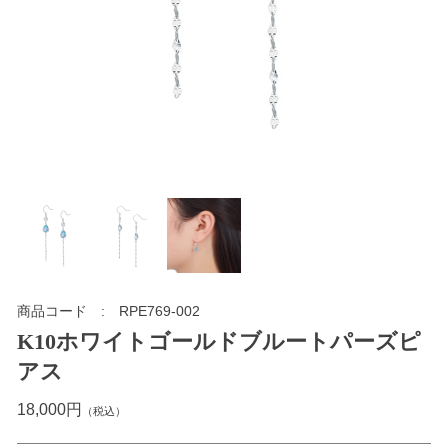
商品コード
RPE769-002
K10ホワイトゴールドブルートパーズピ
アス
18,000円
（税込）