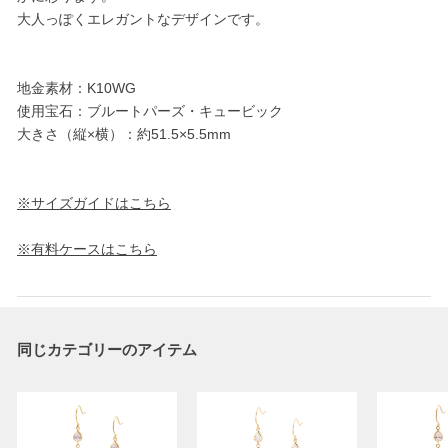
大人っぽくエレガントなデザインです。
地金素材：K10WG
使用宝石：ブルートパーズ・キュービック
大きさ（縦×横）：約51.5×5.5mm
※サイズガイドはこちら
※有料ケースはこちら
同じカテゴリーのアイテム