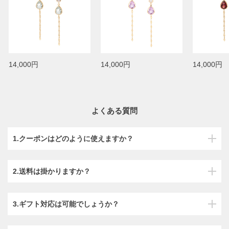
14,000円
14,000円
14,000円
よくある質問
1.クーポンはどのように使えますか？
2.送料は掛かりますか？
3.ギフト対応は可能でしょうか？