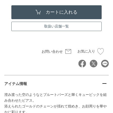
取扱い店舗一覧
お気に入り
お問い合わせ
アイテム情報
澄み渡った空のようなとブルートパーズと輝くキュービックを組
み合わせたピアス。
添えられたゴールドのチェーンが揺れて煌めき、お顔周りを華や
かに彩ります。