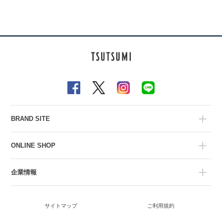
BRAND SITE
ONLINE SHOP
企業情報
サイトマップ
ご利用規約