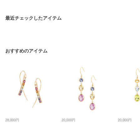
最近チェックしたアイテム
おすすめのアイテム
28,000円
20,000円
20,000円