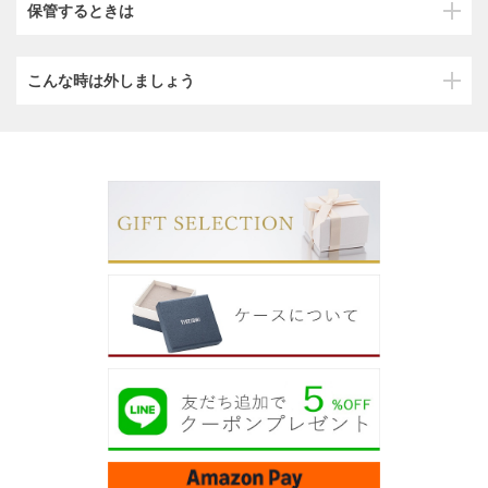
保管するときは
こんな時は外しましょう