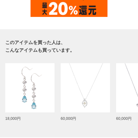
このアイテムを買った人は、
こんなアイテムも買っています。
18,000円
60,000円
60,000円