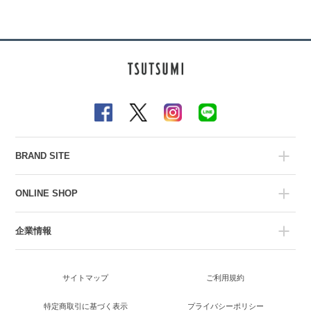
BRAND SITE
ONLINE SHOP
企業情報
サイトマップ
ご利用規約
特定商取引に基づく表示
プライバシーポリシー