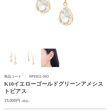
商品コード
RPE811-003
K10イエローゴールドグリーンアメシス
トピアス
15,000円
（税込）