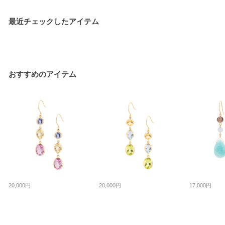
最近チェックしたアイテム
おすすめのアイテム
20,000円
20,000円
17,000円