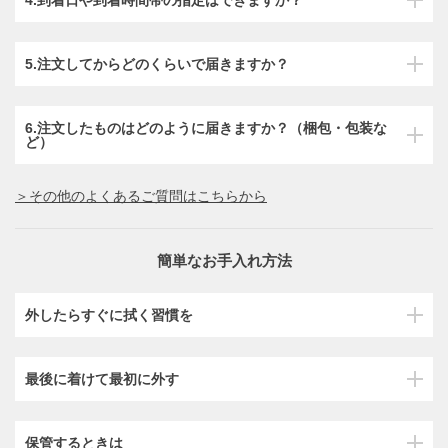
5.注文してからどのくらいで届きますか？
6.注文したものはどのように届きますか？（梱包・包装な
ど）
＞その他のよくあるご質問はこちらから
簡単なお手入れ方法
外したらすぐに拭く習慣を
最後に着けて最初に外す
保管するときは