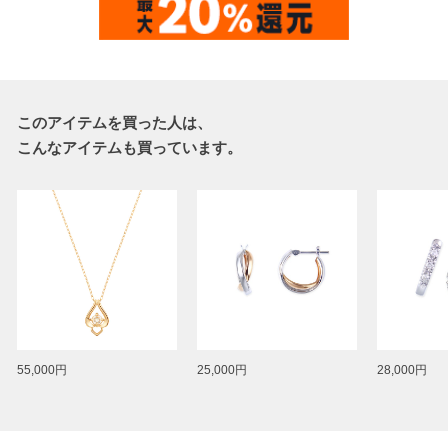
このアイテムを買った人は、
こんなアイテムも買っています。
55,000円
25,000円
28,000円