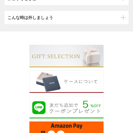
こんな時は外しましょう