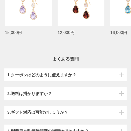
15,000円
12,000円
16,000円
よくある質問
1.クーポンはどのように使えますか？
2.送料は掛かりますか？
3.ギフト対応は可能でしょうか？
4.到着日や到着時間帯の指定はできますか？