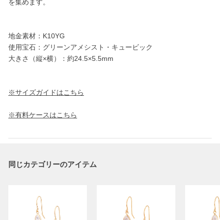
を集めます。
地金素材：K10YG
使用宝石：グリーンアメシスト・キュービック
大きさ（縦×横）：約24.5×5.5mm
※サイズガイドはこちら
※有料ケースはこちら
同じカテゴリーのアイテム