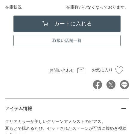
在庫状況
在庫数が少なくなっております。
取扱い店舗一覧
お気に入り
お問い合わせ
アイテム情報
クリアカラーが美しいグリーンアメシストのピアス。
耳もとで揺れるたび、セットされたストーンが可憐に煌めき視線