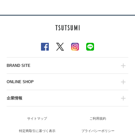
BRAND SITE
ONLINE SHOP
企業情報
サイトマップ
ご利用規約
特定商取引に基づく表示
プライバシーポリシー