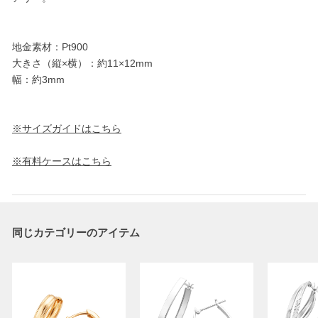
地金素材：Pt900
大きさ（縦×横）：約11×12mm
幅：約3mm
※サイズガイドはこちら
※有料ケースはこちら
同じカテゴリーのアイテム