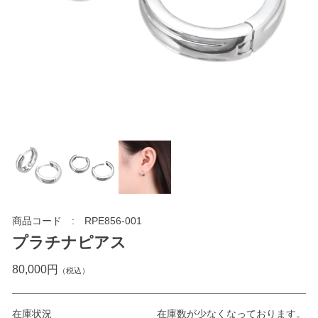
商品コード
RPE856-001
プラチナピアス
80,000円
（税込）
在庫状況
在庫数が少なくなっております。