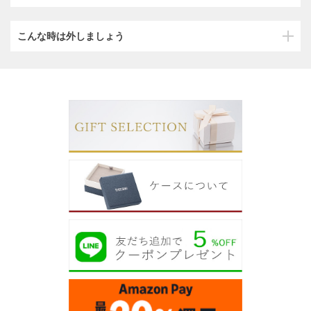
こんな時は外しましょう