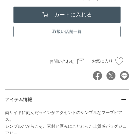
取扱い店舗一覧
お気に入り
お問い合わせ
アイテム情報
両サイドに刻んだラインがアクセントのシンプルなフープピア
ス。
シンプルだからこそ、素材と厚みにこだわった上質感がラグジュ
アリー。