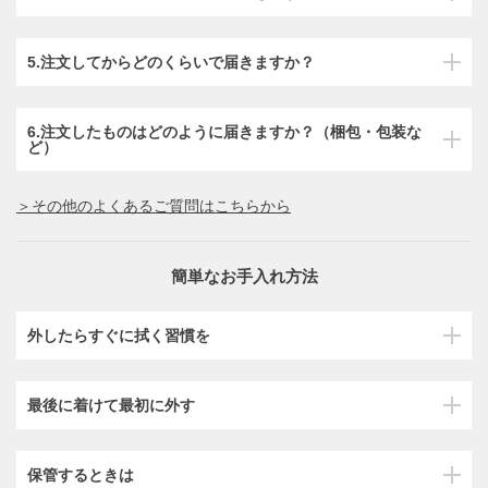
5.注文してからどのくらいで届きますか？
6.注文したものはどのように届きますか？（梱包・包装な
ど）
＞その他のよくあるご質問はこちらから
簡単なお手入れ方法
外したらすぐに拭く習慣を
最後に着けて最初に外す
保管するときは