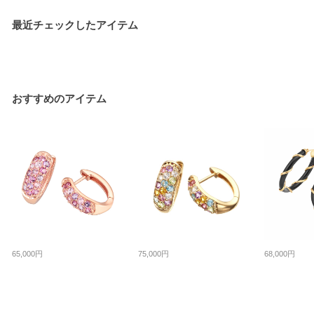
最近チェックしたアイテム
おすすめのアイテム
65,000円
75,000円
68,000円