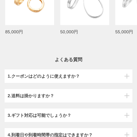
85,000円
50,000円
55,000円
よくある質問
1.クーポンはどのように使えますか？
2.送料は掛かりますか？
3.ギフト対応は可能でしょうか？
4.到着日や到着時間帯の指定はできますか？