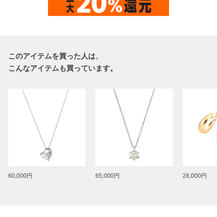
このアイテムを買った人は、
こんなアイテムも買っています。
60,000円
65,000円
28,000円