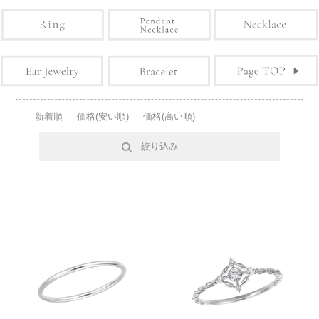
新着順
価格(安い順)
価格(高い順)
絞り込み