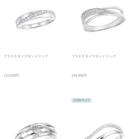
プラチナダイヤモンドリング
プラチナダイヤモンドリング
110,000円
140,000円
店舗取寄せ可