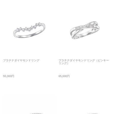
プラチナダイヤモンドリング
プラチナダイヤモンドリング（ピンキー
リング）
55,000円
65,000円