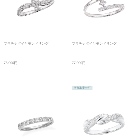
プラチナダイヤモンドリング
プラチナダイヤモンドリング
75,000円
77,000円
店舗取寄せ可