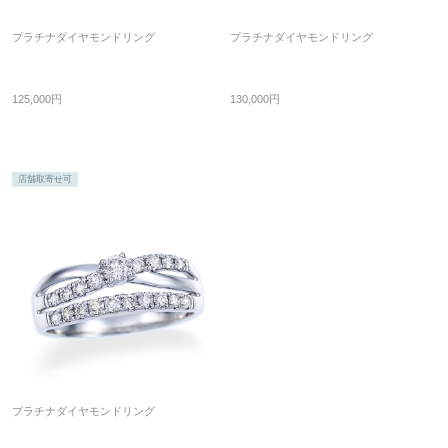
プラチナダイヤモンドリング
プラチナダイヤモンドリング
125,000円
130,000円
店舗取寄せ可
プラチナダイヤモンドリング