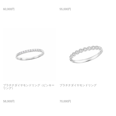
60,000円
55,000円
プラチナダイヤモンドリング（ピンキー
プラチナダイヤモンドリング
リング）
58,000円
70,000円