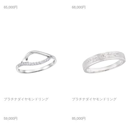
65,000円
68,000円
プラチナダイヤモンドリング
プラチナダイヤモンドリング
59,000円
85,000円