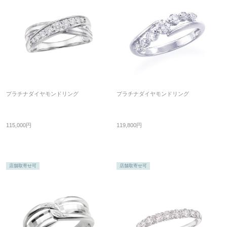
プラチナダイヤモンドリング
プラチナダイヤモンドリング
115,000円
119,800円
店舗取寄せ可
店舗取寄せ可