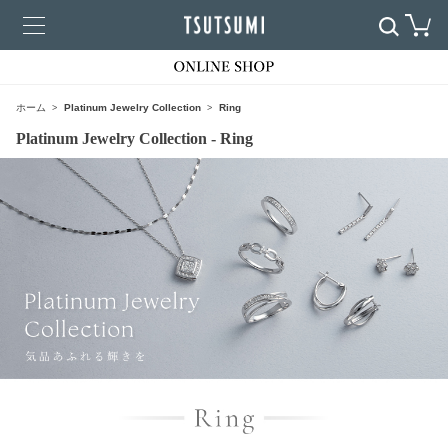
ホーム
Platinum Jewelry Collection
Ring
Platinum Jewelry Collection - Ring