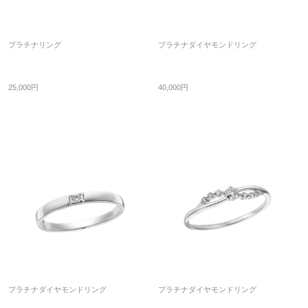
プラチナリング
プラチナダイヤモンドリング
25,000円
40,000円
プラチナダイヤモンドリング
プラチナダイヤモンドリング