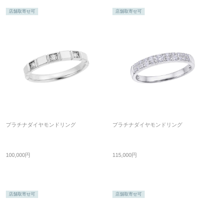
店舗取寄せ可
店舗取寄せ可
プラチナダイヤモンドリング
プラチナダイヤモンドリング
100,000円
115,000円
店舗取寄せ可
店舗取寄せ可