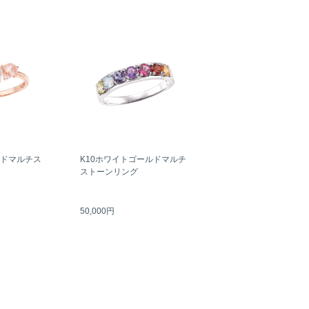
ルドマルチス
K10ホワイトゴールドマルチ
ストーンリング
50,000円