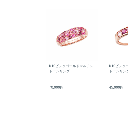
K10ピンクゴールドマルチス
K10ピンク
トーンリング
トーンリン
70,000円
45,000円