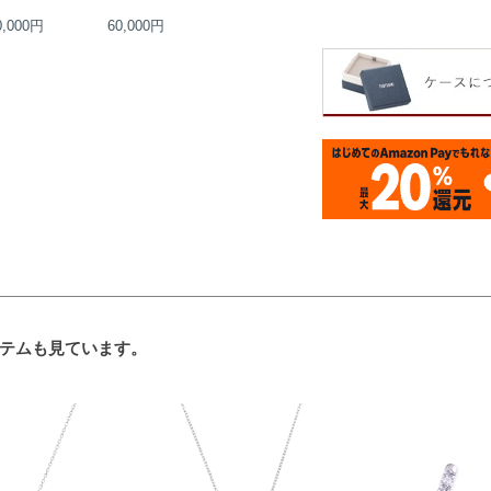
0,000円
60,000円
68,000円
68,000円
テムも見ています。