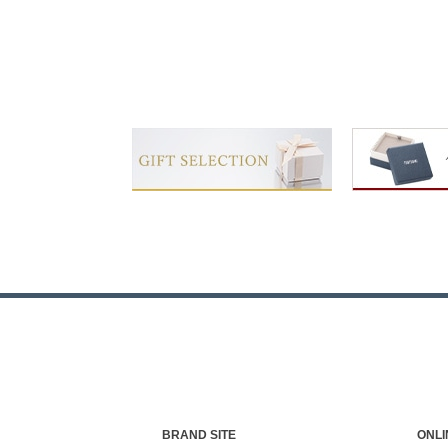
BRAND SITE
ONLI