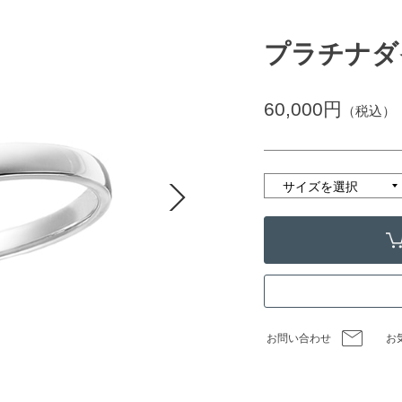
プラチナダ
60,000円
（税込）
お問い合わせ
お