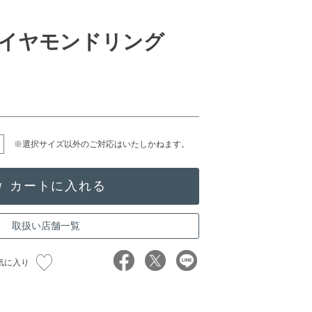
イヤモンドリング
※選択サイズ以外のご対応はいたしかねます。
取扱い店舗一覧
気に入り