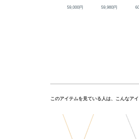
80,000円
59,000円
59,980円
6
このアイテムを見ている人は、こんなアイ