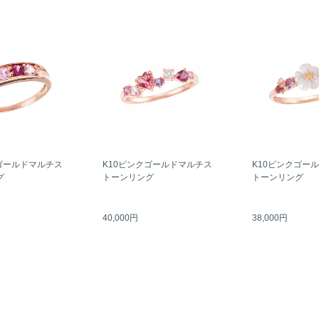
ゴールドマルチス
K10ピンクゴールドマルチス
K10ピンクゴー
グ
トーンリング
トーンリング
40,000円
38,000円