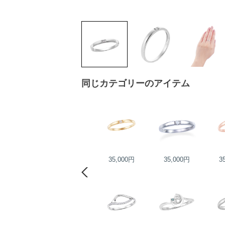
同じカテゴリーのアイテム
75,000円
35,000円
35,000円
3