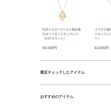
K18イエローゴールド鑑定書
プラチナ鑑
付ダイヤモンドネックレス
ドネックレス
（0.07カラット）
ト）
55,000円
62,000円
最近チェックしたアイテム
おすすめのアイテム