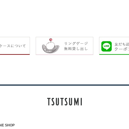
NE SHOP