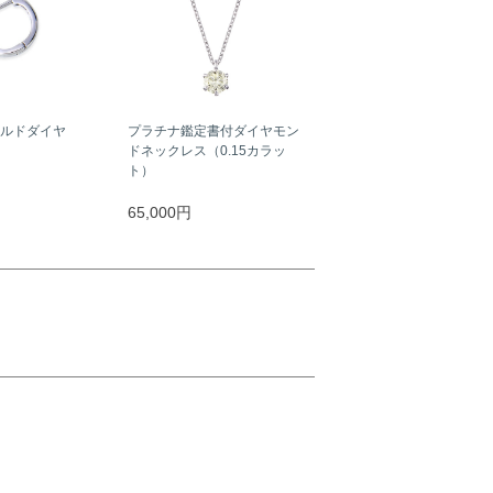
ールドダイヤ
プラチナ鑑定書付ダイヤモン
ドネックレス（0.15カラッ
ト）
65,000円