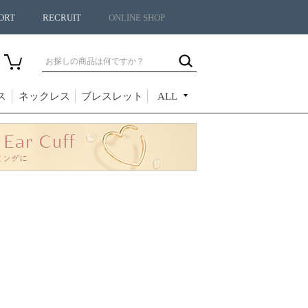
ORT
RECRUIT
ONLINE SHOP
ス
ネックレス
ブレスレット
ALL