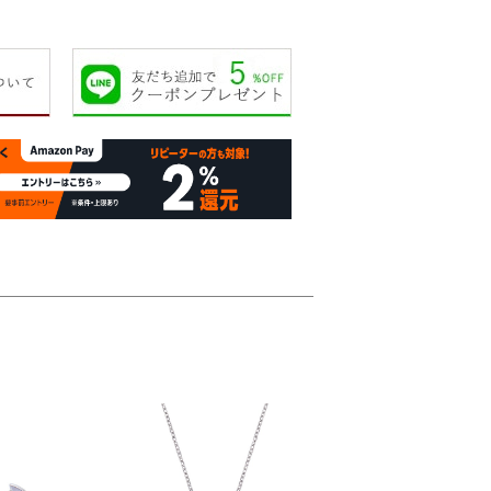
70,000円
70,000円
76,000円
80,00