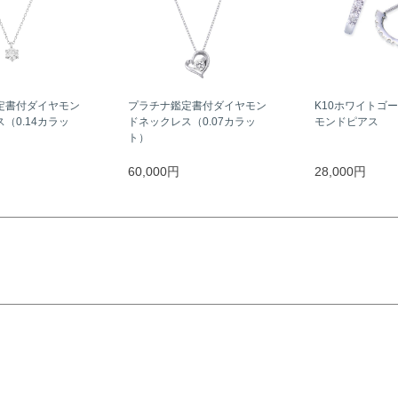
定書付ダイヤモン
プラチナ鑑定書付ダイヤモン
K10ホワイトゴ
（0.14カラッ
ドネックレス（0.07カラッ
モンドピアス
ト）
60,000円
28,000円