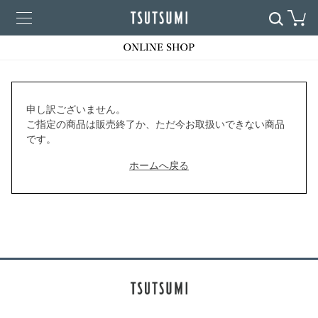
申し訳ございません。
ご指定の商品は販売終了か、ただ今お取扱いできない商品
です。
ホームへ戻る