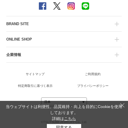
BRAND SITE
ONLINE SHOP
企業情報
サイトマップ
ご利用規約
特定商取引に基づく表示
プライバシーポリシー
当ウェブサイトは利便性、品質維持・向上を目的にCookieを使用
しております。
詳細は
こちら
©TSUTSUMI JEWELRY Co., Ltd.
同意する