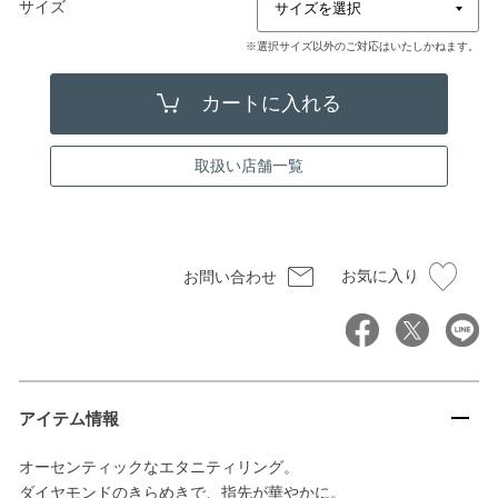
サイズ
※選択サイズ以外のご対応はいたしかねます。
取扱い店舗一覧
お気に入り
お問い合わせ
アイテム情報
オーセンティックなエタニティリング。
ダイヤモンドのきらめきで、指先が華やかに。