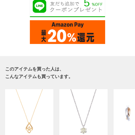
このアイテムを買った人は、
こんなアイテムも買っています。