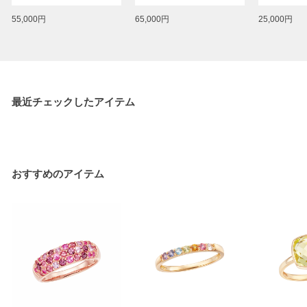
55,000円
65,000円
25,000円
最近チェックしたアイテム
おすすめのアイテム