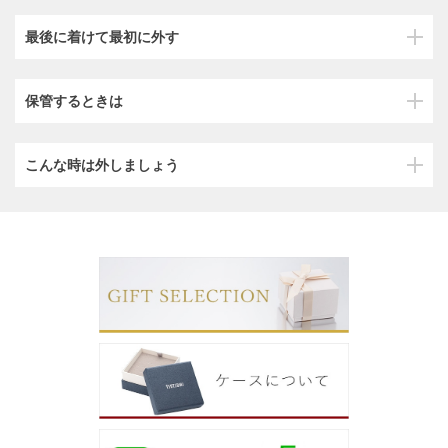
最後に着けて最初に外す
保管するときは
こんな時は外しましょう