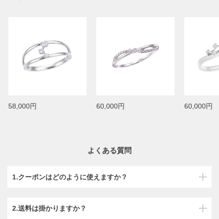
58,000円
60,000円
60,000円
よくある質問
1.クーポンはどのように使えますか？
2.送料は掛かりますか？