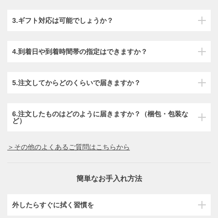
3.ギフト対応は可能でしょうか？
4.到着日や到着時間帯の指定はできますか？
5.注文してからどのくらいで届きますか？
6.注文したものはどのように届きますか？（梱包・包装な
ど）
＞その他のよくあるご質問はこちらから
簡単なお手入れ方法
外したらすぐに拭く習慣を