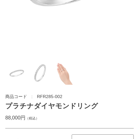
商品コード
RFR285-002
プラチナダイヤモンドリング
88,000円
（税込）