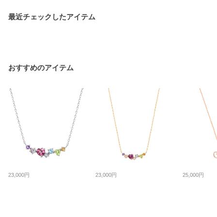
最近チェックしたアイテム
おすすめのアイテム
23,000円
23,000円
25,000円