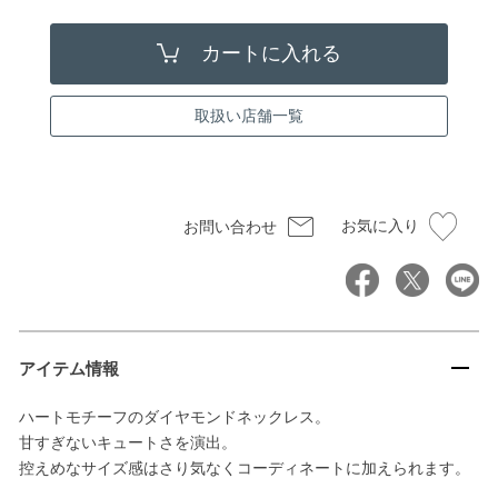
取扱い店舗一覧
お気に入り
お問い合わせ
アイテム情報
ハートモチーフのダイヤモンドネックレス。
甘すぎないキュートさを演出。
控えめなサイズ感はさり気なくコーディネートに加えられます。