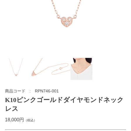
商品コード
RPN746-001
K10ピンクゴールドダイヤモンドネック
レス
18,000円
（税込）