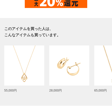
このアイテムを買った人は、
こんなアイテムも買っています。
55,000円
28,000円
65,000円