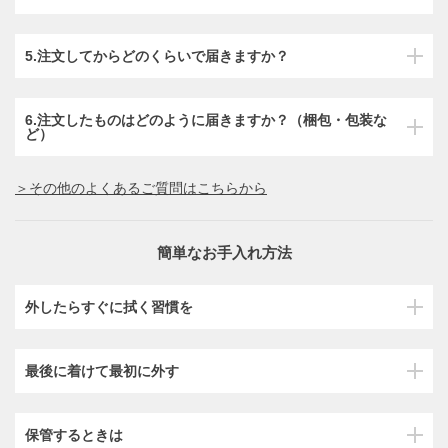
5.注文してからどのくらいで届きますか？
6.注文したものはどのように届きますか？（梱包・包装な
ど）
＞その他のよくあるご質問はこちらから
簡単なお手入れ方法
外したらすぐに拭く習慣を
最後に着けて最初に外す
保管するときは