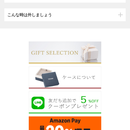
こんな時は外しましょう