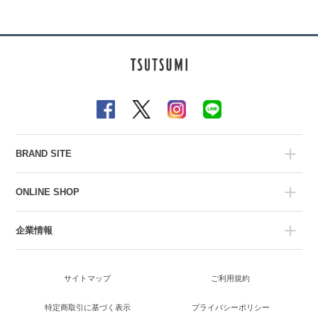
BRAND SITE
ONLINE SHOP
企業情報
サイトマップ
ご利用規約
特定商取引に基づく表示
プライバシーポリシー