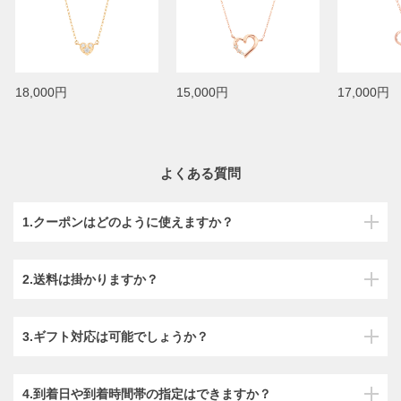
18,000円
15,000円
17,000円
よくある質問
1.クーポンはどのように使えますか？
2.送料は掛かりますか？
3.ギフト対応は可能でしょうか？
4.到着日や到着時間帯の指定はできますか？