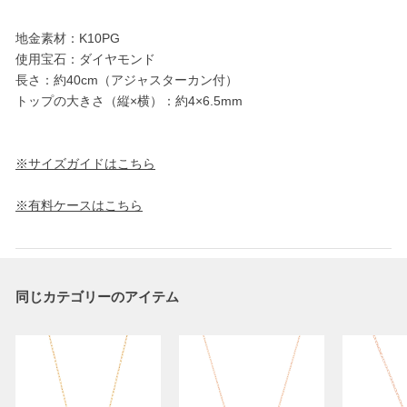
地金素材：K10PG
使用宝石：ダイヤモンド
長さ：約40cm（アジャスターカン付）
トップの大きさ（縦×横）：約4×6.5mm
※サイズガイドはこちら
※有料ケースはこちら
同じカテゴリーのアイテム