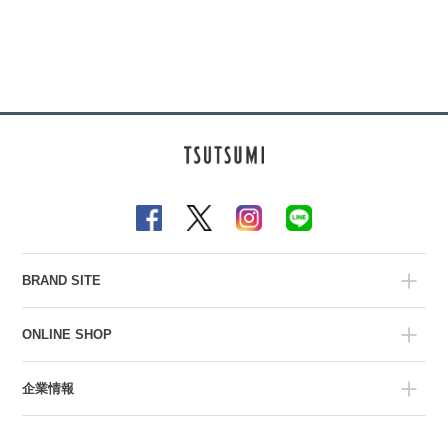
BRAND SITE
ONLINE SHOP
企業情報