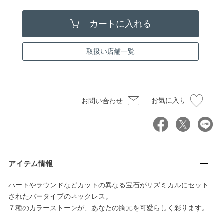
取扱い店舗一覧
お気に入り
お問い合わせ
アイテム情報
ハートやラウンドなどカットの異なる宝石がリズミカルにセット
されたバータイプのネックレス。
７種のカラーストーンが、あなたの胸元を可愛らしく彩ります。