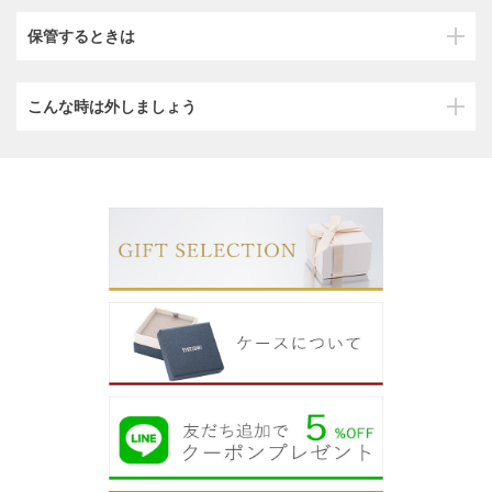
保管するときは
こんな時は外しましょう