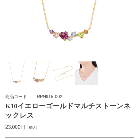
商品コード
RPN915-002
K10イエローゴールドマルチストーンネ
ックレス
23,000円
（税込）