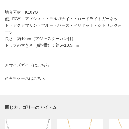
地金素材：K10YG
使用宝石：アメシスト・モルガナイト・ロードライトガーネッ
ト・アクアマリン・ブルートパーズ・ペリドット・シトリンクォ
ーツ
長さ：約40cm（アジャスターカン付）
トップの大きさ（縦×横）：約5×18.5mm
※サイズガイドはこちら
※有料ケースはこちら
同じカテゴリーのアイテム