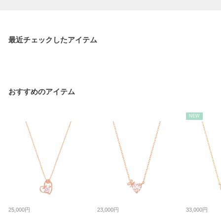
最近チェックしたアイテム
おすすめのアイテム
NEW
25,000円
23,000円
33,000円