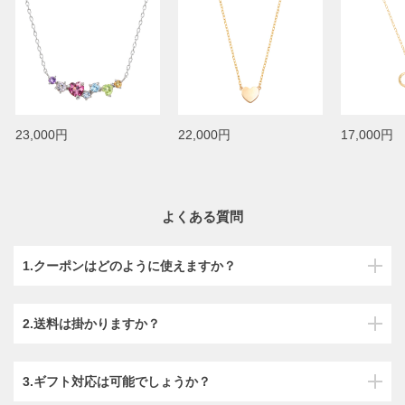
23,000円
22,000円
17,000円
よくある質問
1.クーポンはどのように使えますか？
2.送料は掛かりますか？
3.ギフト対応は可能でしょうか？