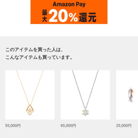
このアイテムを買った人は、
こんなアイテムも買っています。
55,000円
65,000円
25,000円