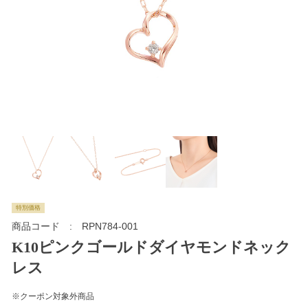
特別価格
商品コード
RPN784-001
K10ピンクゴールドダイヤモンドネック
レス
※クーポン対象外商品