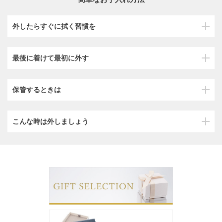
外したらすぐに拭く習慣を
最後に着けて最初に外す
保管するときは
こんな時は外しましょう