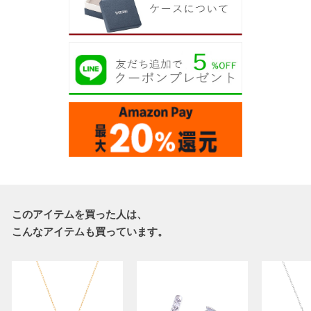
このアイテムを買った人は、
こんなアイテムも買っています。