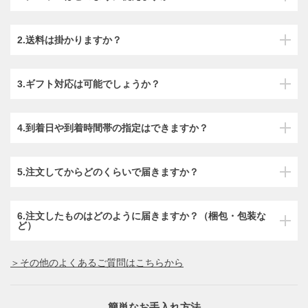
2.送料は掛かりますか？
3.ギフト対応は可能でしょうか？
4.到着日や到着時間帯の指定はできますか？
5.注文してからどのくらいで届きますか？
6.注文したものはどのように届きますか？（梱包・包装な
ど）
＞その他のよくあるご質問はこちらから
簡単なお手入れ方法