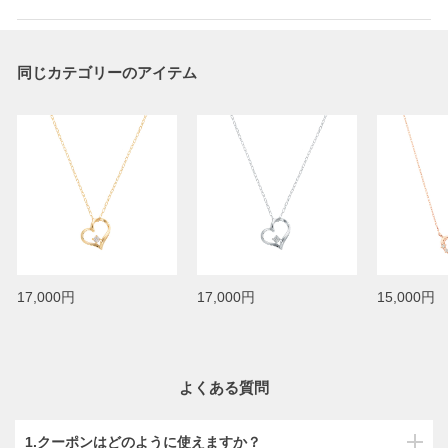
同じカテゴリーのアイテム
17,000円
17,000円
15,000円
よくある質問
1.クーポンはどのように使えますか？