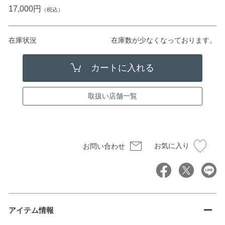
17,000円
（税込）
在庫状況
在庫数が少なくなっております。
取扱い店舗一覧
お気に入り
お問い合わせ
アイテム情報