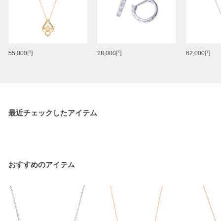
55,000円
28,000円
62,000円
最近チェックしたアイテム
おすすめのアイテム