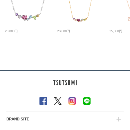
23,000円
23,000円
25,000円
BRAND SITE