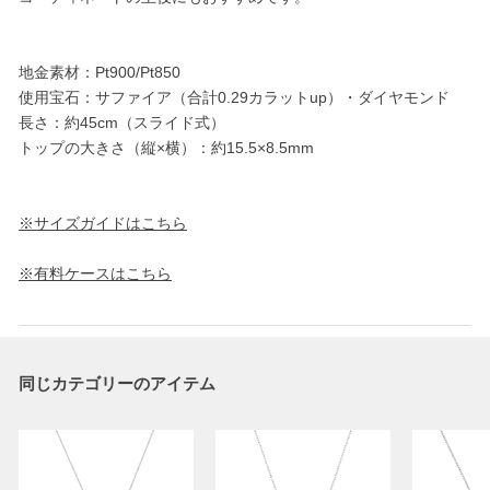
地金素材：Pt900/Pt850
使用宝石：サファイア（合計0.29カラットup）・ダイヤモンド
長さ：約45cm（スライド式）
トップの大きさ（縦×横）：約15.5×8.5mm
※サイズガイドはこちら
※有料ケースはこちら
同じカテゴリーのアイテム