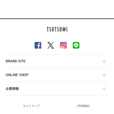
BRAND SITE
ONLINE SHOP
企業情報
サイトマップ
ご利用規約