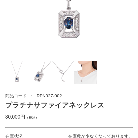
商品コード
RPN027-002
プラチナサファイアネックレス
80,000円
（税込）
在庫状況
在庫数が少なくなっております。