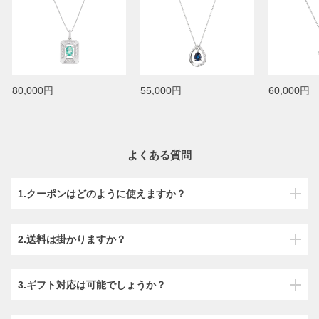
80,000円
55,000円
60,000円
よくある質問
1.クーポンはどのように使えますか？
2.送料は掛かりますか？
3.ギフト対応は可能でしょうか？