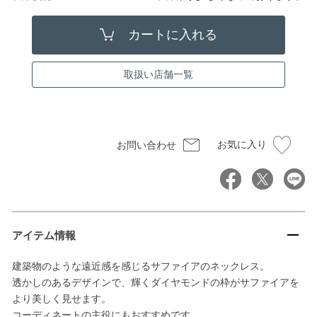
取扱い店舗一覧
お気に入り
お問い合わせ
アイテム情報
建築物のような遠近感を感じるサファイアのネックレス。
透かしのあるデザインで、輝くダイヤモンドの枠がサファイアを
より美しく見せます。
コーディネートの主役にもおすすめです。