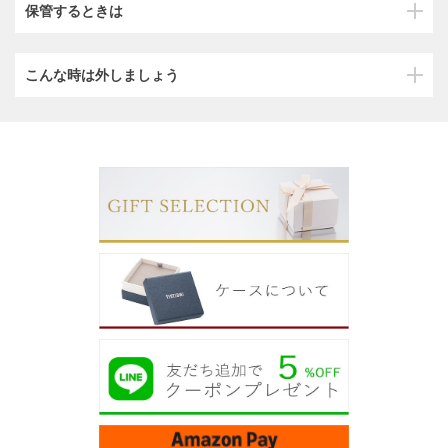
保管するときは
こんな時は外しましょう