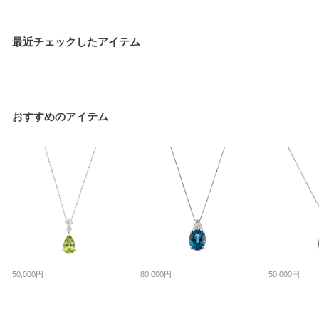
最近チェックしたアイテム
おすすめのアイテム
50,000円
80,000円
50,000円