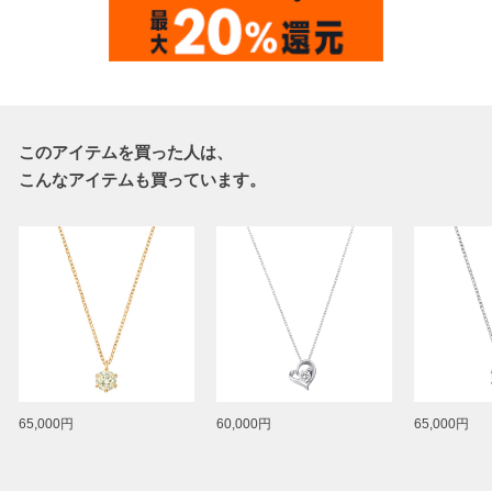
このアイテムを買った人は、
こんなアイテムも買っています。
65,000円
60,000円
65,000円