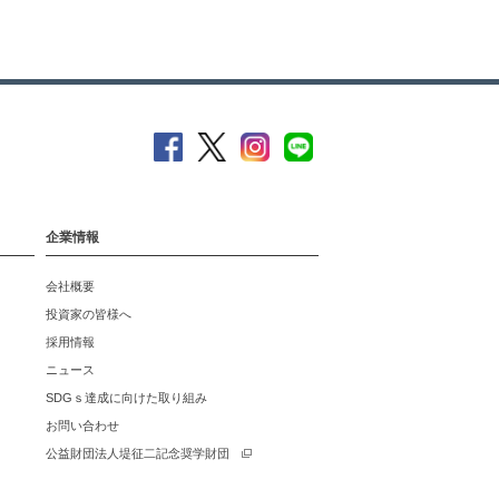
企業情報
会社概要
投資家の皆様へ
採用情報
ニュース
SDGｓ達成に向けた取り組み
お問い合わせ
公益財団法人堤征二記念奨学財団