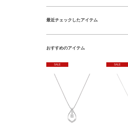
最近チェックしたアイテム
おすすめのアイテム
SALE
SALE