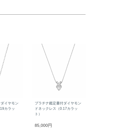
付ダイヤモン
プラチナ鑑定書付ダイヤモン
19カラッ
ドネックレス（0.17カラッ
ト）
85,000円