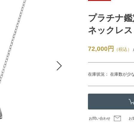
プラチナ鑑
ネックレス（
72,000円
（税込）
在庫状況： 在庫数が少
お問い合わせ
お