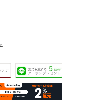
90,000円
90,000円
55,000円
63,00
11