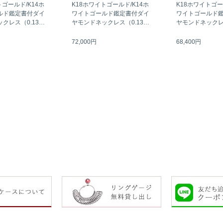
トゴールド/K14ホ
K18ホワイトゴールド/K14ホ
K18ホワイトゴー
ルド鑑定書付ダイ
ワイトゴールド鑑定書付ダイ
ワイトゴールド
クレス（0.13カ
ヤモンドネックレス（0.13カ
ヤモンドネックレス
ラット）
ラット）
72,000円
68,400円