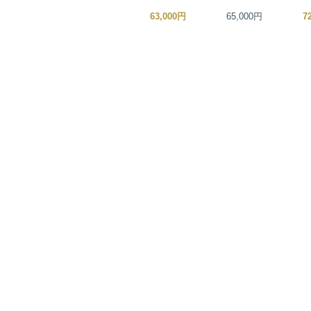
65,000円
63,000円
65,000円
7