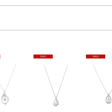
SALE
SALE