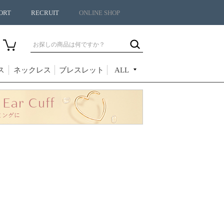
ORT
RECRUIT
ONLINE SHOP
ス
ネックレス
ブレスレット
ALL