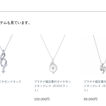
テムも見ています。
イヤモンドネック
プラチナ鑑定書付ダイヤモン
プラチナ鑑定書
ドネックレス（0.13カラッ
ドネックレス（0.
ト）
ト）
100,000円
89,000円