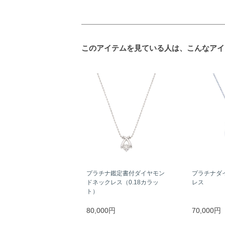
このアイテムを見ている人は、こんなアイ
プラチナ鑑定書付ダイヤモン
プラチナダ
ドネックレス（0.18カラッ
レス
ト）
80,000円
70,000円