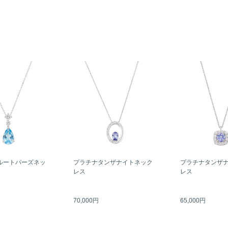
ルートパーズネッ
プラチナタンザナイトネック
プラチナタンザ
レス
レス
70,000円
65,000円