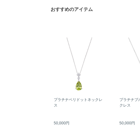
おすすめのアイテム
プラチナペリドットネックレ
プラチナブ
ス
クレス
50,000円
50,000円