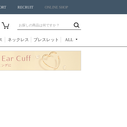
ORT
RECRUIT
ONLINE SHOP
ス
ネックレス
ブレスレット
ALL