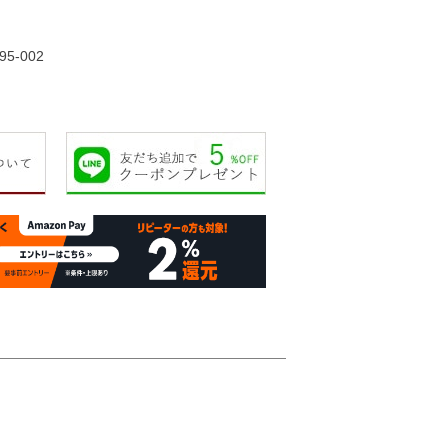
36,000円
38,000円
43,000円
45,00
95-002