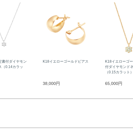
定書付ダイヤモン
K18イエローゴールドピアス
K18イエローゴ
（0.14カラッ
付ダイヤモンド
（0.15カラット
38,000円
65,000円