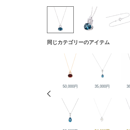
同じカテゴリーのアイテム
40,000円
50,000円
35,000円
3