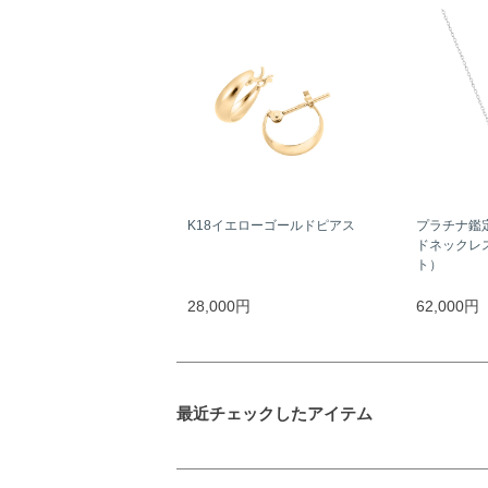
K18イエローゴールドピアス
プラチナ鑑
ドネックレス
ト）
28,000円
62,000円
最近チェックしたアイテム