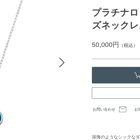
プラチナロ
ズネックレ
50,000円
（税込）
お問い合わせ
お
深海のようなシックなダ