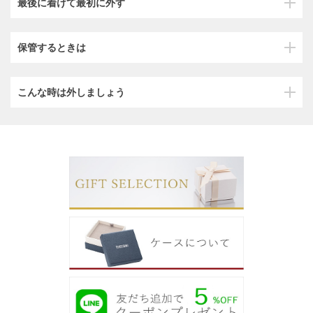
最後に着けて最初に外す
保管するときは
こんな時は外しましょう