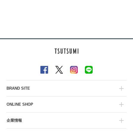
BRAND SITE
ONLINE SHOP
企業情報