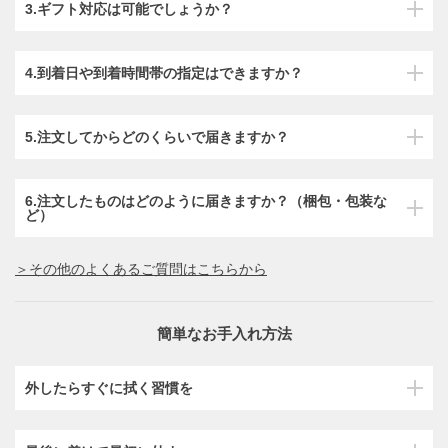
3.ギフト対応は可能でしょうか？
4.到着日や到着時間帯の指定はできますか？
5.注文してからどのくらいで届きますか？
6.注文したものはどのように届きますか？（梱包・包装な
ど）
＞その他のよくあるご質問はこちらから
簡単なお手入れ方法
外したらすぐに拭く習慣を