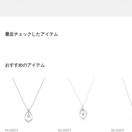
最近チェックしたアイテム
おすすめのアイテム
94,000円
90,000円
80,000円