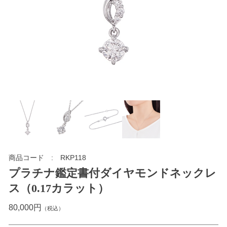
商品コード
RKP118
プラチナ鑑定書付ダイヤモンドネックレ
ス（0.17カラット）
80,000円
（税込）