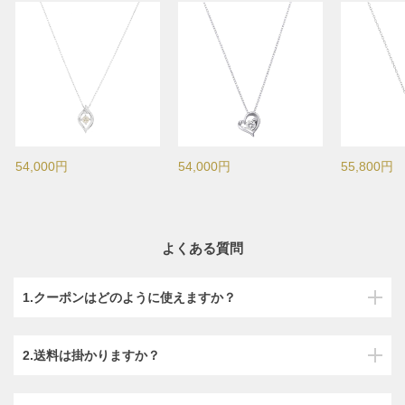
54,000円
54,000円
55,800円
よくある質問
1.クーポンはどのように使えますか？
2.送料は掛かりますか？