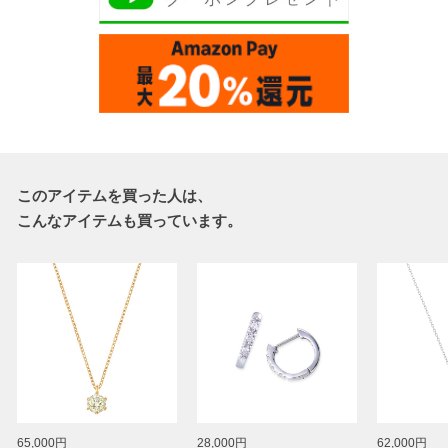
このアイテムを買った人は、
こんなアイテムも買っています。
65,000円
28,000円
62,000円