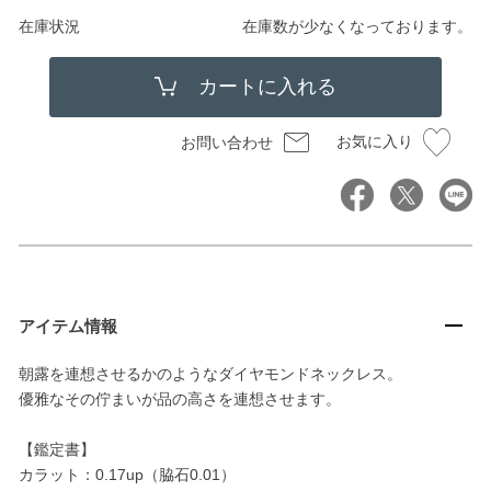
在庫状況
在庫数が少なくなっております。
お気に入り
お問い合わせ
アイテム情報
朝露を連想させるかのようなダイヤモンドネックレス。
優雅なその佇まいが品の高さを連想させます。
【鑑定書】
カラット：0.17up（脇石0.01）