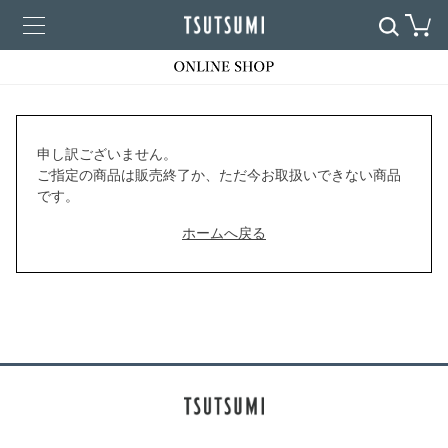
申し訳ございません。
ご指定の商品は販売終了か、ただ今お取扱いできない商品
です。
ホームへ戻る