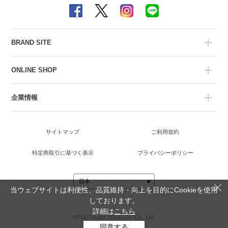
BRAND SITE
ONLINE SHOP
企業情報
サイトマップ
ご利用規約
特定商取引に基づく表示
プライバシーポリシー
当ウェブサイトは利便性、品質維持・向上を目的にCookieを使用
しております。
詳細は
こちら
©TSUTSUMI JEWELRY Co., Ltd.
同意する