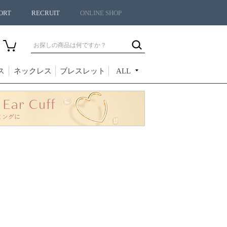
ORT
RECRUIT
ONLINE SHOP
ス
ネックレス
ブレスレット
ALL