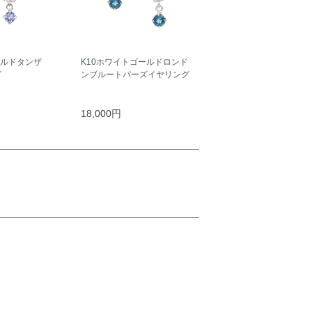
ールドタンザ
K10ホワイトゴールドロンド
グ
ンブルートパーズイヤリング
18,000円