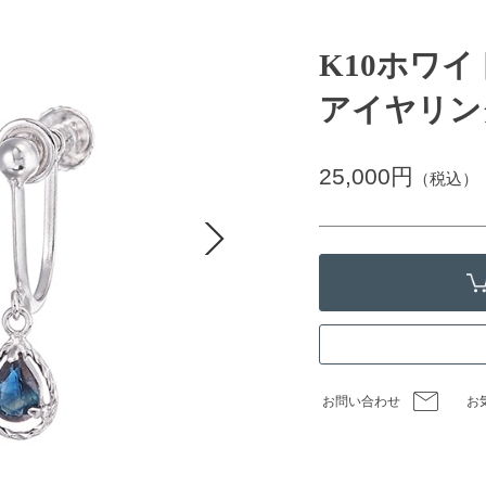
K10ホワ
アイヤリン
25,000円
（税込）
お問い合わせ
お