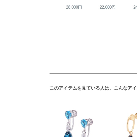
26,000円
28,000円
22,000円
2
このアイテムを見ている人は、こんなアイ