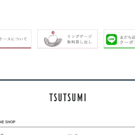
NE SHOP