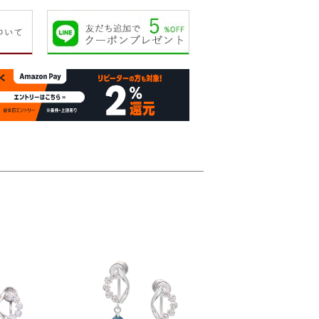
22,000円
22,000円
26,000円
24,00