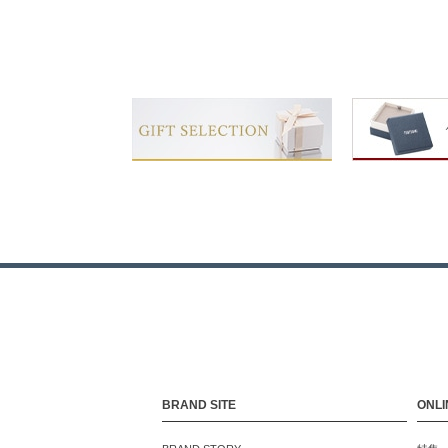
BRAND SITE
ONLI