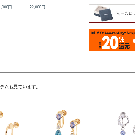
4,000円
22,000円
24,000円
25,000円
テムも見ています。