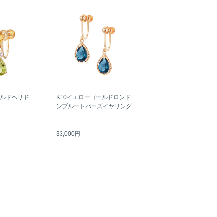
ールドペリド
K10イエローゴールドロンド
ンブルートパーズイヤリング
33,000円