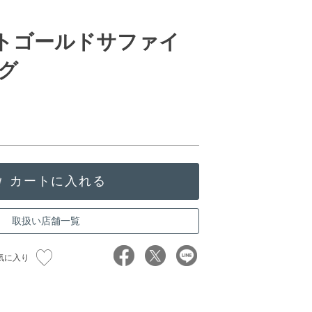
イトゴールドサファイ
グ
取扱い店舗一覧
気に入り