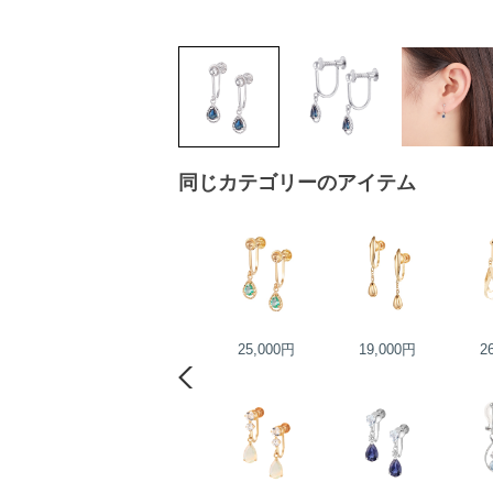
同じカテゴリーのアイテム
22,000円
25,000円
19,000円
2