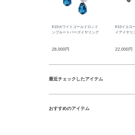
K10ホワイトゴールドロンド
K10イエロ
ンブルートパーズイヤリング
イアイヤリ
28,000円
22,000円
最近チェックしたアイテム
おすすめのアイテム