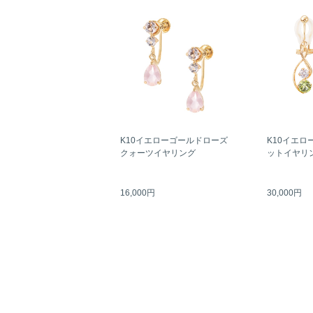
K10イエローゴールドローズ
K10イエロ
クォーツイヤリング
ットイヤリ
16,000円
30,000円