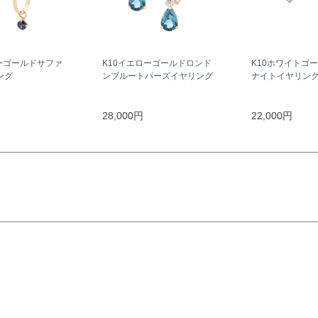
ーゴールドサファ
K10イエローゴールドロンド
K10ホワイトゴ
ング
ンブルートパーズイヤリング
ナイトイヤリン
28,000円
22,000円