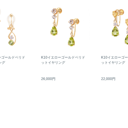
K10イエローゴ
ーゴールドペリド
K10イエローゴールドペリド
ットイヤリング
ング
ットイヤリング
26,000円
22,000円