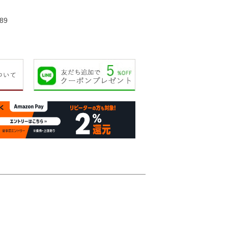
24,000円
20,000円
22,000円
24,00
89