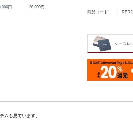
9,000円
26,000円
22,000円
22,000円
商品コード
RER2
テムも見ています。