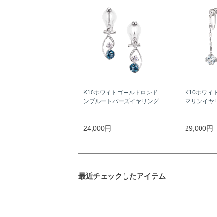
K10ホワイトゴールドロンド
K10ホワイ
ンブルートパーズイヤリング
マリンイヤ
24,000円
29,000円
最近チェックしたアイテム