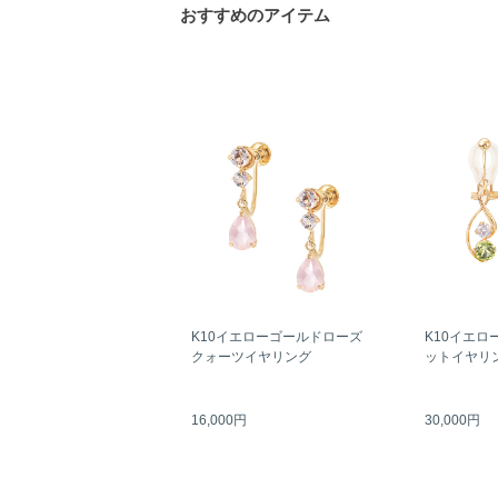
おすすめのアイテム
K10イエローゴールドローズ
K10イエロ
クォーツイヤリング
ットイヤリ
16,000円
30,000円