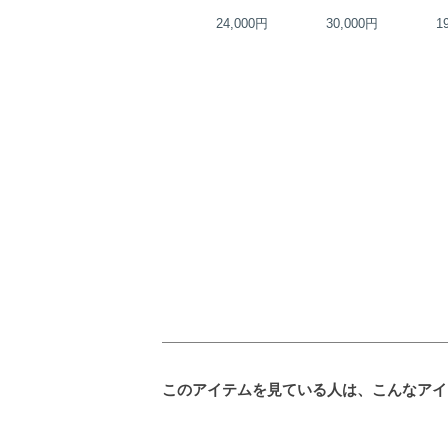
22,000円
24,000円
30,000円
1
このアイテムを見ている人は、こんなアイ