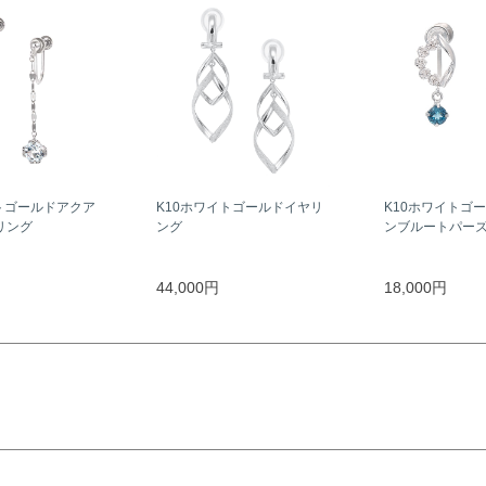
トゴールドアクア
K10ホワイトゴールドイヤリ
K10ホワイトゴ
リング
ング
ンブルートパー
44,000円
18,000円