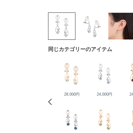
同じカテゴリーのアイテム
22,000円
28,000円
24,000円
2