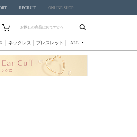
ORT
RECRUIT
ONLINE SHOP
ス
ネックレス
ブレスレット
ALL