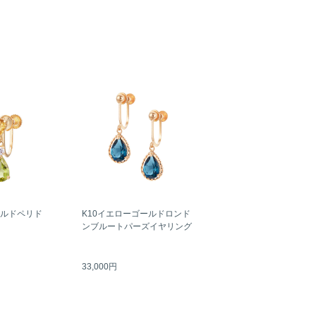
ールドペリド
K10イエローゴールドロンド
ンブルートパーズイヤリング
33,000円