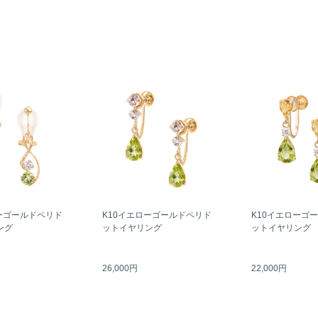
K10イエローゴ
ーゴールドペリド
K10イエローゴールドペリド
ットイヤリング
ング
ットイヤリング
26,000円
22,000円