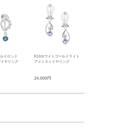
ールドロンド
K10ホワイトゴールドライト
ズイヤリング
アメシストイヤリング
24,000円