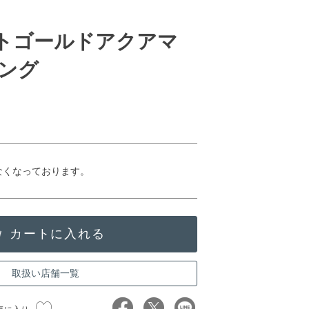
イトゴールドアクアマ
ング
なくなっております。
取扱い店舗一覧