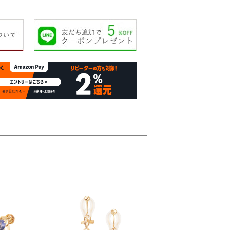
24,000円
20,000円
22,000円
22,00