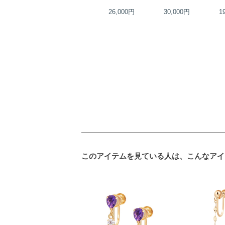
22,000円
26,000円
30,000円
1
このアイテムを見ている人は、こんなアイ