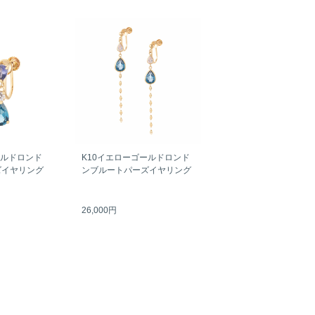
ールドロンド
K10イエローゴールドロンド
ズイヤリング
ンブルートパーズイヤリング
26,000円