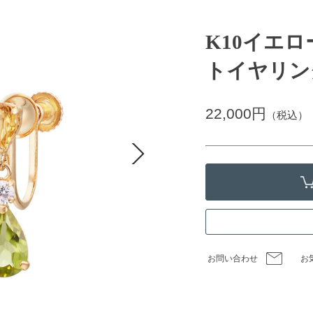
K10イエ
トイヤリン
22,000円
（税込）
お問い合わせ
お