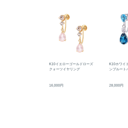
K10イエローゴールドローズ
K10ホワイ
クォーツイヤリング
ンブルート
16,000円
28,000円