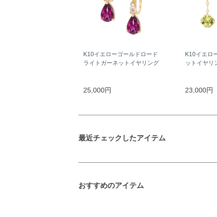
K10イエローゴールドロード
K10イエロ
ライトガーネットイヤリング
ットイヤリ
25,000円
23,000円
最近チェックしたアイテム
おすすめのアイテム