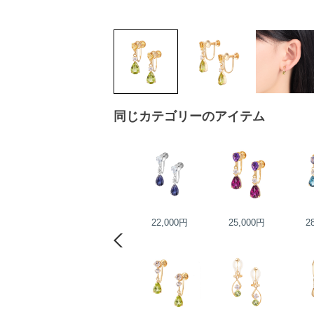
同じカテゴリーのアイテム
24,000円
22,000円
25,000円
2