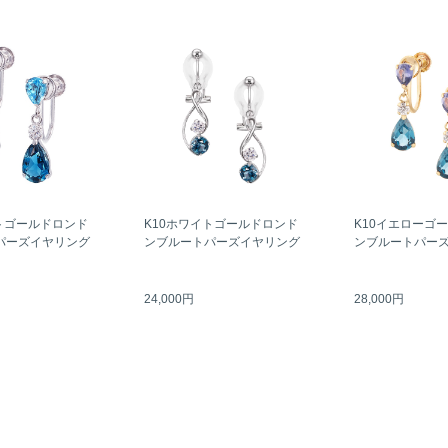
トゴールドロンド
K10ホワイトゴールドロンド
K10イエローゴ
パーズイヤリング
ンブルートパーズイヤリング
ンブルートパー
24,000円
28,000円