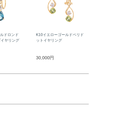
ールドロンド
K10イエローゴールドペリド
ズイヤリング
ットイヤリング
30,000円