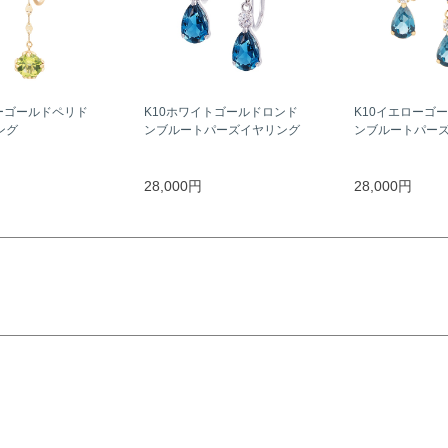
ーゴールドペリド
K10ホワイトゴールドロンド
K10イエローゴ
ング
ンブルートパーズイヤリング
ンブルートパー
28,000円
28,000円