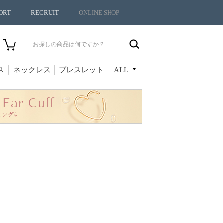
ORT
RECRUIT
ONLINE SHOP
ス
ネックレス
ブレスレット
ALL