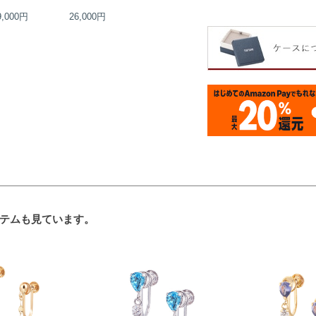
9,000円
26,000円
24,000円
22,000円
テムも見ています。