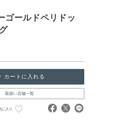
ローゴールドペリドッ
グ
取扱い店舗一覧
気に入り