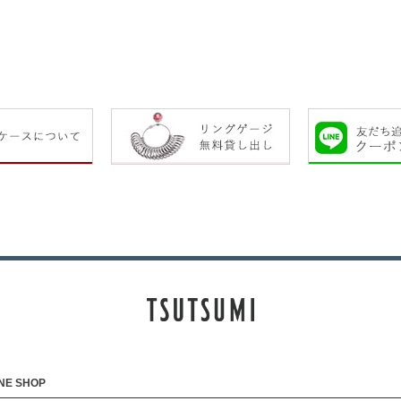
NE SHOP