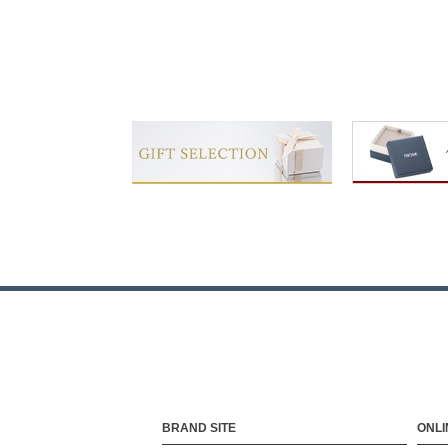
BRAND SITE
ONLI