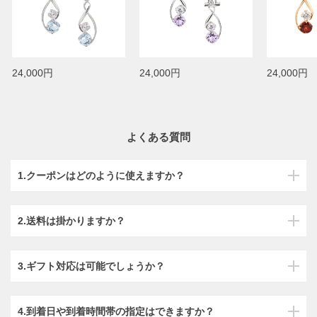
24,000円
24,000円
24,000円
よくある質問
1.クーポンはどのように使えますか？
2.送料は掛かりますか？
3.ギフト対応は可能でしょうか？
4.到着日や到着時間帯の指定はできますか？