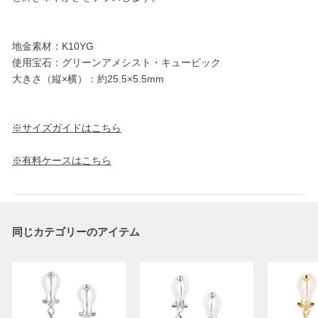
地金素材：K10YG
使用宝石：グリーンアメシスト・キュービック
大きさ（縦×横）：約25.5×5.5mm
※サイズガイドはこちら
※有料ケースはこちら
同じカテゴリーのアイテム