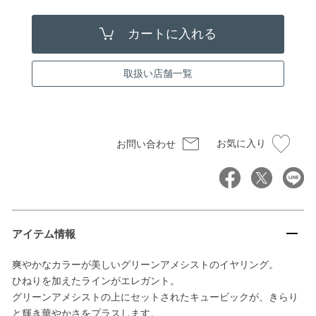
取扱い店舗一覧
お気に入り
お問い合わせ
アイテム情報
爽やかなカラーが美しいグリーンアメシストのイヤリング。
ひねりを加えたラインがエレガント。
グリーンアメシストの上にセットされたキュービックが、きらり
と輝き華やかさをプラスします。