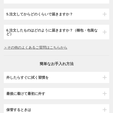
5.注文してからどのくらいで届きますか？
6.注文したものはどのように届きますか？（梱包・包装な
ど）
＞その他のよくあるご質問はこちらから
簡単なお手入れ方法
外したらすぐに拭く習慣を
最後に着けて最初に外す
保管するときは