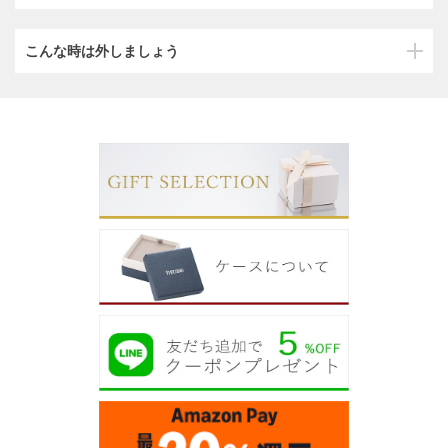
こんな時は外しましょう