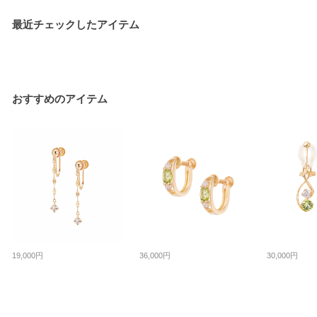
最近チェックしたアイテム
おすすめのアイテム
19,000円
36,000円
30,000円