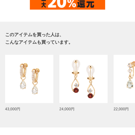
このアイテムを買った人は、
こんなアイテムも買っています。
43,000円
24,000円
22,000円