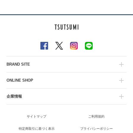
BRAND SITE
ONLINE SHOP
企業情報
サイトマップ
ご利用規約
特定商取引に基づく表示
プライバシーポリシー