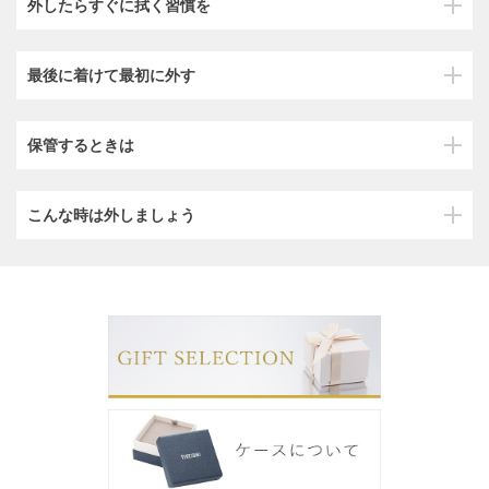
外したらすぐに拭く習慣を
最後に着けて最初に外す
保管するときは
こんな時は外しましょう