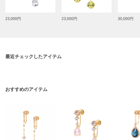
23,000円
23,000円
30,000円
最近チェックしたアイテム
おすすめのアイテム