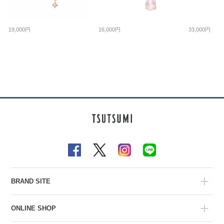
19,000円
16,000円
33,000円
BRAND SITE
ONLINE SHOP