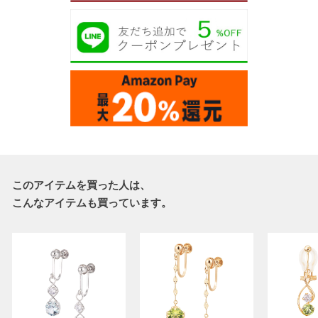
このアイテムを買った人は、
こんなアイテムも買っています。