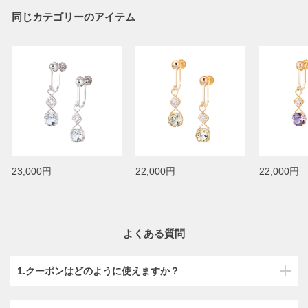
同じカテゴリーのアイテム
23,000円
22,000円
22,000円
よくある質問
1.クーポンはどのように使えますか？