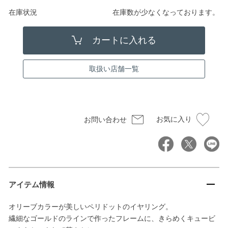
在庫状況
在庫数が少なくなっております。
取扱い店舗一覧
お気に入り
お問い合わせ
アイテム情報
オリーブカラーが美しいペリドットのイヤリング。
繊細なゴールドのラインで作ったフレームに、きらめくキュービ