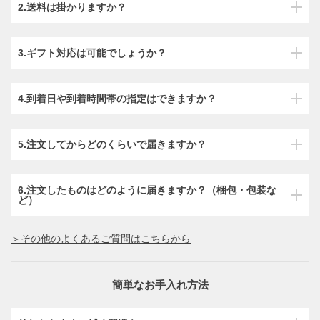
2.送料は掛かりますか？
3.ギフト対応は可能でしょうか？
4.到着日や到着時間帯の指定はできますか？
5.注文してからどのくらいで届きますか？
6.注文したものはどのように届きますか？（梱包・包装な
ど）
＞その他のよくあるご質問はこちらから
簡単なお手入れ方法