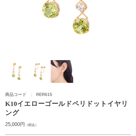
商品コード
RER615
K10イエローゴールドペリドットイヤリ
ング
25,000円
（税込）