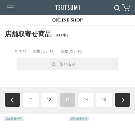
店舗取寄せ商品
( 903件 )
新着順
価格(安い順)
価格(高い順)
絞り込み
11
12
13
14
15
店舗取寄せ可
店舗取寄せ可