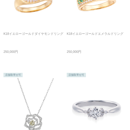
K18イエローゴールドダイヤモンドリング
K18イエローゴールドエメラルドリング
250,000円
250,000円
店舗取寄せ可
店舗取寄せ可