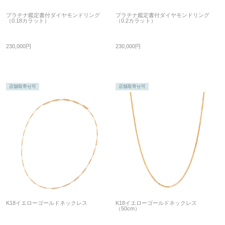
プラチナ鑑定書付ダイヤモンドリング
プラチナ鑑定書付ダイヤモンドリング
（0.18カラット）
（0.2カラット）
230,000円
230,000円
店舗取寄せ可
店舗取寄せ可
K18イエローゴールドネックレス
K18イエローゴールドネックレス
（50cm）