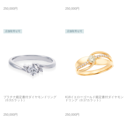
250,000円
250,000円
店舗取寄せ可
店舗取寄せ可
プラチナ鑑定書付ダイヤモンドリング
K18イエローゴールド鑑定書付ダイヤモン
（0.3カラット）
ドリング（0.17カラット）
250,000円
250,000円