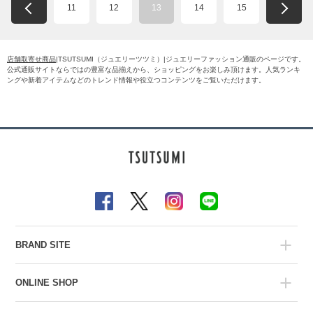
11
12
13
14
15
店舗取寄せ商品
|TSUTSUMI（ジュエリーツツミ）|ジュエリーファッション通販のページです。
公式通販サイトならではの豊富な品揃えから、ショッピングをお楽しみ頂けます。人気ランキ
ングや新着アイテムなどのトレンド情報や役立つコンテンツをご覧いただけます。
BRAND SITE
ONLINE SHOP