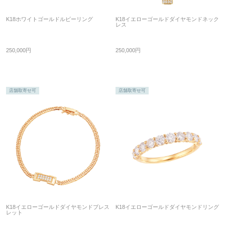
K18ホワイトゴールドルビーリング
K18イエローゴールドダイヤモンドネック
レス
250,000円
250,000円
店舗取寄せ可
店舗取寄せ可
K18イエローゴールドダイヤモンドブレス
K18イエローゴールドダイヤモンドリング
レット