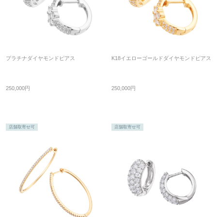
プラチナダイヤモンドピアス
K18イエローゴールドダイヤモンドピアス
250,000円
250,000円
店舗取寄せ可
店舗取寄せ可