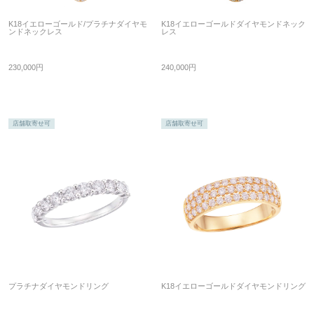
K18イエローゴールド/プラチナダイヤモ
K18イエローゴールドダイヤモンドネック
ンドネックレス
レス
230,000円
240,000円
店舗取寄せ可
店舗取寄せ可
プラチナダイヤモンドリング
K18イエローゴールドダイヤモンドリング