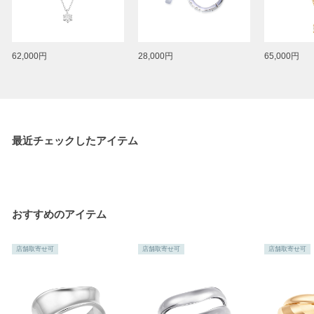
62,000円
28,000円
65,000円
最近チェックしたアイテム
おすすめのアイテム
店舗取寄せ可
店舗取寄せ可
店舗取寄せ可