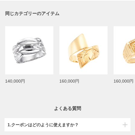
同じカテゴリーのアイテム
140,000円
160,000円
160,000円
よくある質問
1.クーポンはどのように使えますか？