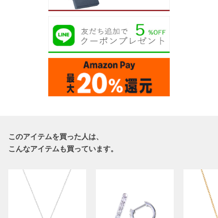
このアイテムを買った人は、
こんなアイテムも買っています。