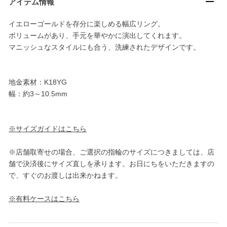
アイテム情報
イエローゴールドを存分に楽しめる幅広リング。
ボリュームがあり、手元を華やかに演出してくれます。
マニッシュなスタイルにも合う、洗練されたデザインです。
地金素材：K18YG
幅：約3～10.5mm
※サイズガイドはこちら
※店舗取寄せの場合、ご選択の指輪のサイズにつきましては、店
舗で決済後にサイズ直しを承ります。お日にちをいただきますの
で、すぐのお渡しは出来かねます。
※有料ケースはこちら