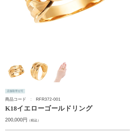
店舗取寄せ可
商品コード
RFR372-001
K18イエローゴールドリング
200,000円
（税込）