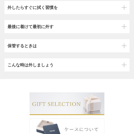
外したらすぐに拭く習慣を
最後に着けて最初に外す
保管するときは
こんな時は外しましょう