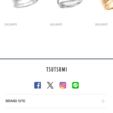
230,000円
180,000円
200,000円
BRAND SITE