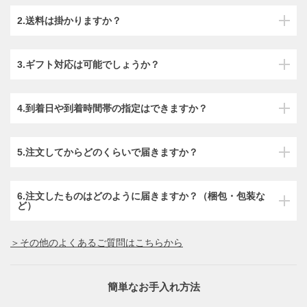
2.送料は掛かりますか？
3.ギフト対応は可能でしょうか？
4.到着日や到着時間帯の指定はできますか？
5.注文してからどのくらいで届きますか？
6.注文したものはどのように届きますか？（梱包・包装な
ど）
＞その他のよくあるご質問はこちらから
簡単なお手入れ方法