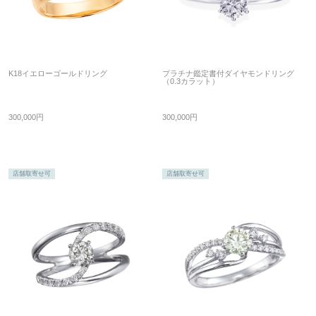
K18イエローゴールドリング
プラチナ鑑定書付ダイヤモンドリング
（0.3カラット）
300,000円
300,000円
店舗取寄せ可
店舗取寄せ可