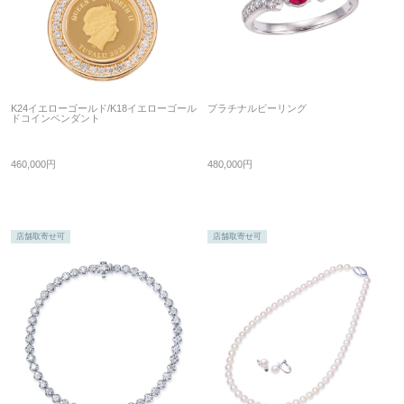
K24イエローゴールド/K18イエローゴール
プラチナルビーリング
ドコインペンダント
460,000円
480,000円
店舗取寄せ可
店舗取寄せ可