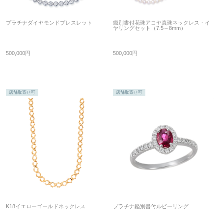
プラチナダイヤモンドブレスレット
鑑別書付花珠アコヤ真珠ネックレス・イ
ヤリングセット（7.5～8mm）
500,000円
500,000円
店舗取寄せ可
店舗取寄せ可
K18イエローゴールドネックレス
プラチナ鑑別書付ルビーリング