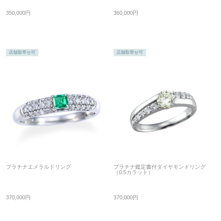
350,000円
360,000円
店舗取寄せ可
店舗取寄せ可
プラチナエメラルドリング
プラチナ鑑定書付ダイヤモンドリング
（0.5カラット）
370,000円
370,000円