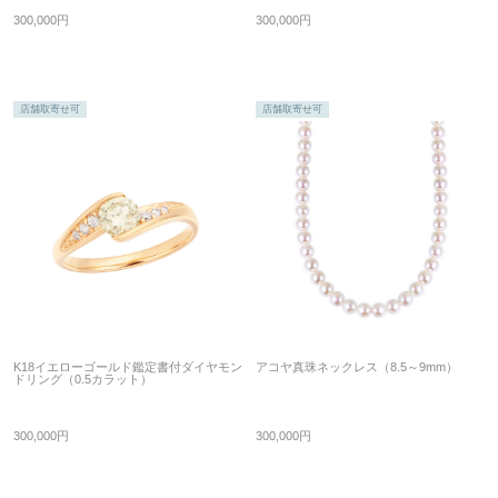
300,000円
300,000円
店舗取寄せ可
店舗取寄せ可
K18イエローゴールド鑑定書付ダイヤモン
アコヤ真珠ネックレス（8.5～9mm）
ドリング（0.5カラット）
300,000円
300,000円