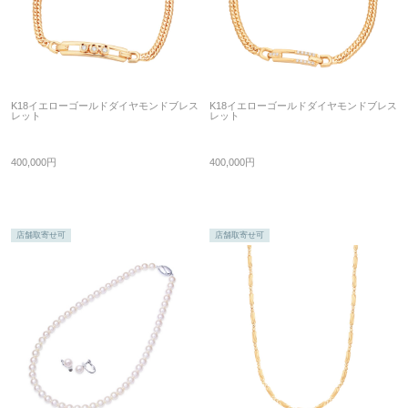
K18イエローゴールドダイヤモンドブレス
K18イエローゴールドダイヤモンドブレス
レット
レット
400,000円
400,000円
店舗取寄せ可
店舗取寄せ可