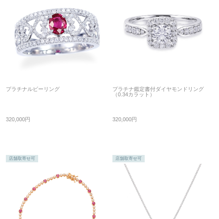
プラチナルビーリング
プラチナ鑑定書付ダイヤモンドリング
（0.34カラット）
320,000円
320,000円
店舗取寄せ可
店舗取寄せ可