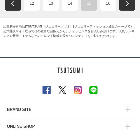
12
13
14
15
16
店舗取寄せ商品
|TSUTSUMI（ジュエリーツツミ）|ジュエリーファッション通販のページです。
公式通販サイトならではの豊富な品揃えから、ショッピングをお楽しみ頂けます。人気ランキ
ングや新着アイテムなどのトレンド情報や役立つコンテンツをご覧いただけます。
BRAND SITE
ONLINE SHOP