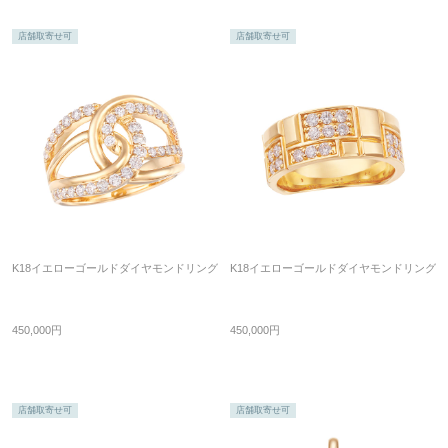
店舗取寄せ可
店舗取寄せ可
K18イエローゴールドダイヤモンドリング
K18イエローゴールドダイヤモンドリング
450,000円
450,000円
店舗取寄せ可
店舗取寄せ可