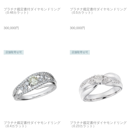
プラチナ鑑定書付ダイヤモンドリング
プラチナ鑑定書付ダイヤモンドリング
（0.48カラット）
（0.5カラット）
300,000円
300,000円
店舗取寄せ可
店舗取寄せ可
プラチナ鑑定書付ダイヤモンドリング
プラチナ鑑定書付ダイヤモンドリング
（0.4カラット）
（0.23カラット）