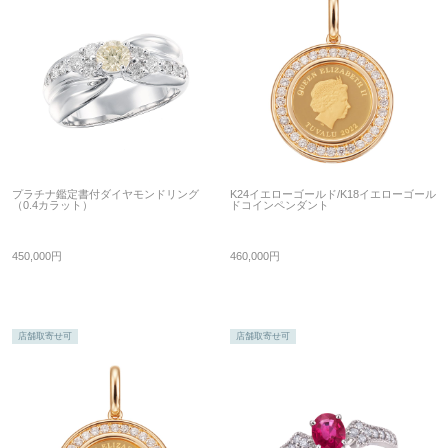
プラチナ鑑定書付ダイヤモンドリング
K24イエローゴールド/K18イエローゴール
（0.4カラット）
ドコインペンダント
450,000円
460,000円
店舗取寄せ可
店舗取寄せ可