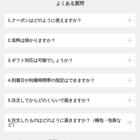
よくある質問
1.クーポンはどのように使えますか？
2.送料は掛かりますか？
3.ギフト対応は可能でしょうか？
4.到着日や到着時間帯の指定はできますか？
5.注文してからどのくらいで届きますか？
6.注文したものはどのように届きますか？（梱包・包装な
ど）