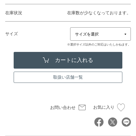
在庫状況
在庫数が少なくなっております。
サイズ
※選択サイズ以外のご対応はいたしかねます。
取扱い店舗一覧
お気に入り
お問い合わせ