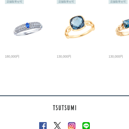
店舗取寄せ可
店舗取寄せ可
店舗取寄せ可
180,000円
130,000円
130,000円