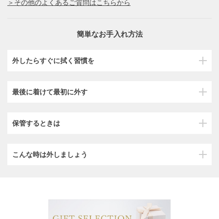
＞その他のよくあるご質問はこちらから
簡単なお手入れ方法
外したらすぐに拭く習慣を
最後に着けて最初に外す
保管するときは
こんな時は外しましょう