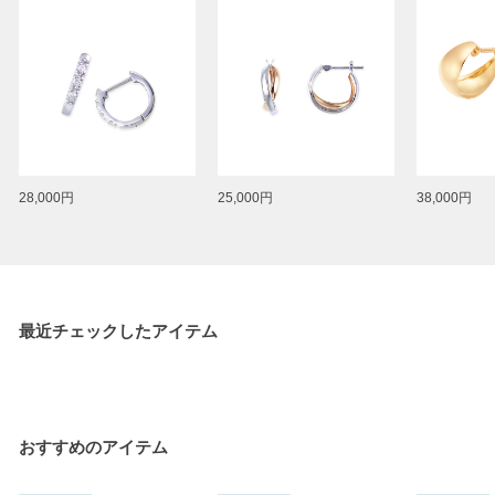
28,000円
25,000円
38,000円
最近チェックしたアイテム
おすすめのアイテム