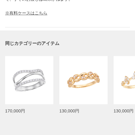
※有料ケースはこちら
同じカテゴリーのアイテム
170,000円
130,000円
130,000円