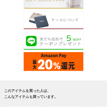
このアイテムを買った人は、
こんなアイテムも買っています。