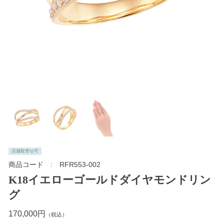
店舗取寄せ可
商品コード
RFR553-002
K18イエローゴールドダイヤモンドリン
グ
170,000円
（税込）