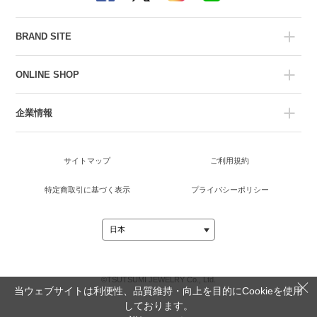
BRAND SITE
ONLINE SHOP
企業情報
サイトマップ
ご利用規約
特定商取引に基づく表示
プライバシーポリシー
©TSUTSUMI JEWELRY Co., Ltd.
当ウェブサイトは利便性、品質維持・向上を目的にCookieを使用
しております。