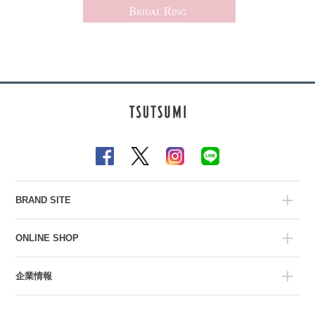
BRAND SITE
ONLINE SHOP
企業情報