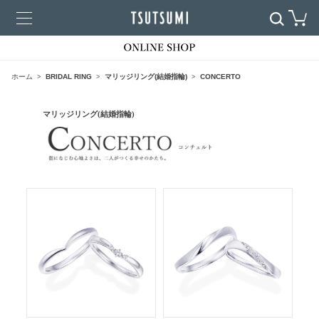
ホーム
BRIDAL RING
マリッジリング(結婚指輪)
CONCERTO
マリッジリング(結婚指輪)