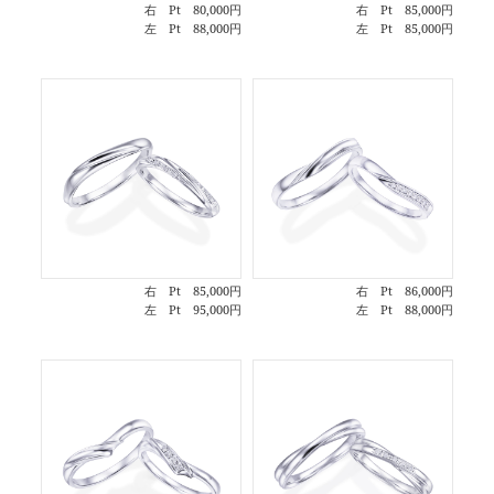
右 Pt 80,000円
右 Pt 85,000円
左 Pt 88,000円
左 Pt 85,000円
右 Pt 85,000円
右 Pt 86,000円
左 Pt 95,000円
左 Pt 88,000円