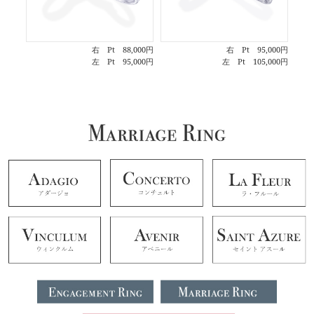
右 Pt 88,000円
右 Pt 95,000円
左 Pt 95,000円
左 Pt 105,000円