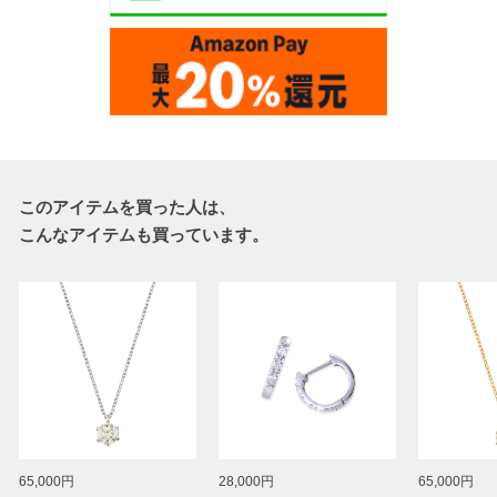
このアイテムを買った人は、
こんなアイテムも買っています。
65,000円
28,000円
65,000円