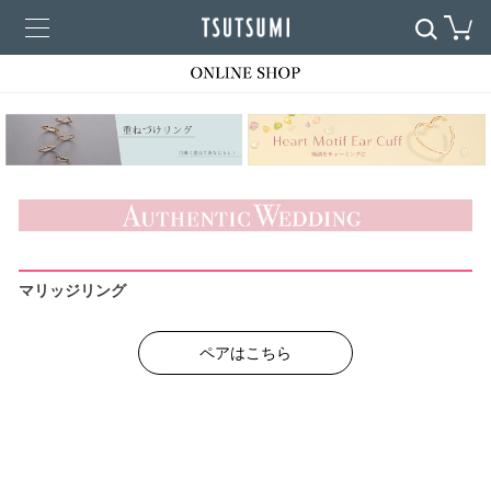
マリッジリング
ペアはこちら