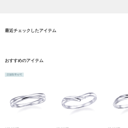
最近チェックしたアイテム
おすすめのアイテム
店舗取寄せ可