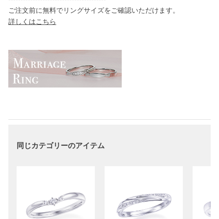
ご注文前に無料でリングサイズをご確認いただけます。
詳しくはこちら
同じカテゴリーのアイテム