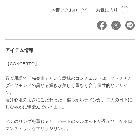
お気に入り
お問い合わせ
アイテム情報
【CONCERTO】
音楽用語で「協奏曲」という意味のコンチェルトは、プラチナと
ダイヤモンドの異なる輝きが美しく重なり合う個性的なデザイ
ン。
着け心地のよさにこだわった、柔らかいラインが、二人の日々に
しなやかに馴染んでいきます。
ペアのリングを重ねると、ハートのシルエットが浮かび上がるロ
マンティックなマリッジリング。