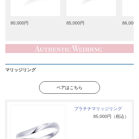
80,000円
85,000円
86,000
マリッジリング
ペアはこちら
プラチナマリッジリング
85,000
円（税込）