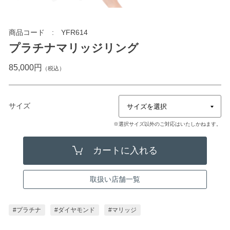
商品コード
YFR614
プラチナマリッジリング
85,000円
（税込）
サイズ
※選択サイズ以外のご対応はいたしかねます。
取扱い店舗一覧
#プラチナ
#ダイヤモンド
#マリッジ