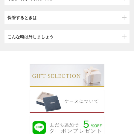
保管するときは
こんな時は外しましょう