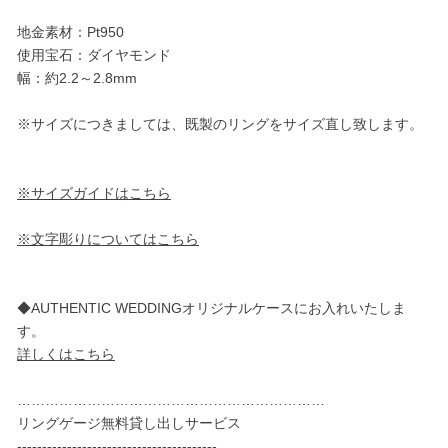
地金素材：Pt950
使用宝石：ダイヤモンド
幅：約2.2～2.8mm
※サイズにつきましては、既製のリングをサイズ直し致します。
※サイズガイドはこちら
※文字彫りについてはこちら
◆AUTHENTIC WEDDINGオリジナルケースにお入れいたしま
す。
詳しくはこちら
…………………………………………………………
リングゲージ無料貸し出しサービス
----------------------------------------