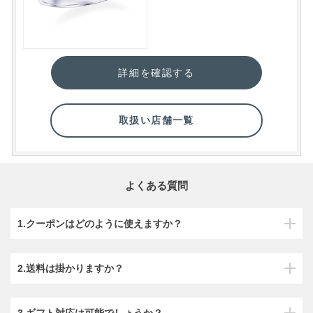
詳細を確認する
取扱い店舗一覧
よくある質問
1.クーポンはどのように使えますか？
2.送料は掛かりますか？
3.ギフト対応は可能でしょうか？