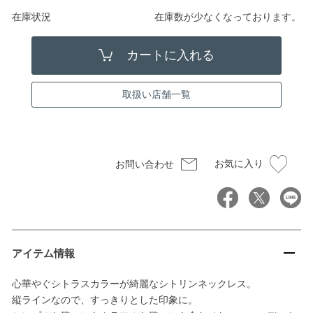
在庫状況
在庫数が少なくなっております。
取扱い店舗一覧
お気に入り
お問い合わせ
アイテム情報
心華やぐシトラスカラーが綺麗なシトリンネックレス。
縦ラインなので、すっきりとした印象に。