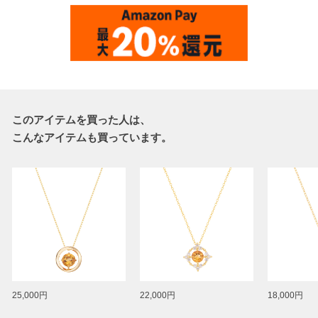
このアイテムを買った人は、
こんなアイテムも買っています。
25,000円
22,000円
18,000円