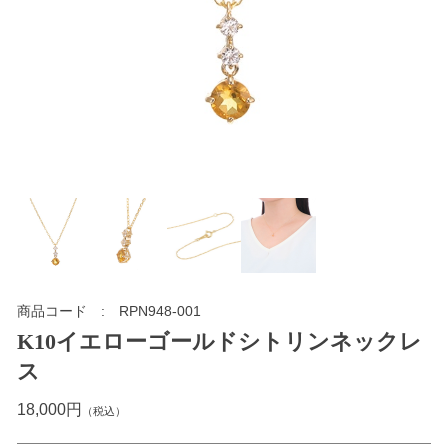
商品コード
RPN948-001
K10イエローゴールドシトリンネックレ
ス
18,000円
（税込）