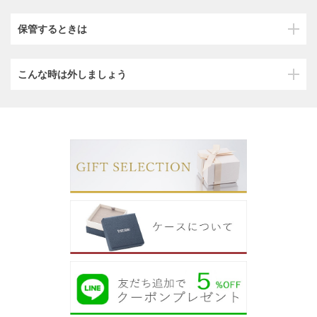
保管するときは
こんな時は外しましょう