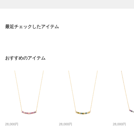
最近チェックしたアイテム
おすすめのアイテム
28,000円
28,000円
28,000円