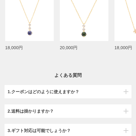
18,000円
20,000円
18,000円
よくある質問
1.クーポンはどのように使えますか？
2.送料は掛かりますか？
3.ギフト対応は可能でしょうか？