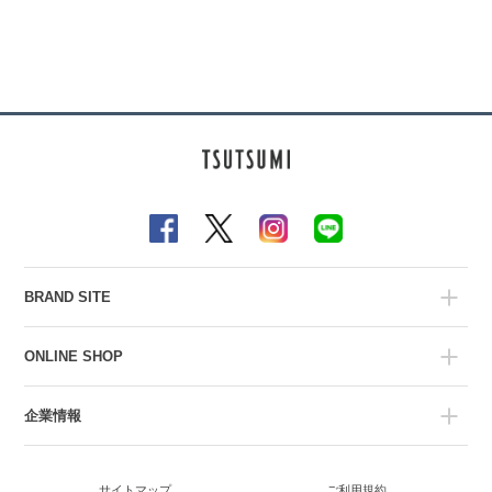
BRAND SITE
ONLINE SHOP
企業情報
サイトマップ
ご利用規約