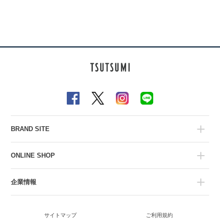
BRAND SITE
ONLINE SHOP
企業情報
サイトマップ
ご利用規約