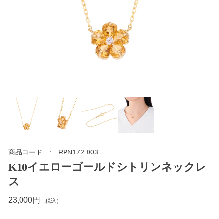
商品コード
RPN172-003
K10イエローゴールドシトリンネックレ
ス
23,000円
（税込）