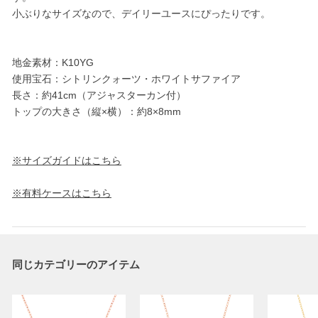
小ぶりなサイズなので、デイリーユースにぴったりです。
地金素材：K10YG
使用宝石：シトリンクォーツ・ホワイトサファイア
長さ：約41cm（アジャスターカン付）
トップの大きさ（縦×横）：約8×8mm
※サイズガイドはこちら
※有料ケースはこちら
同じカテゴリーのアイテム