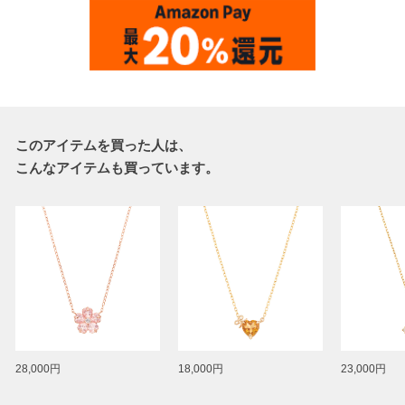
このアイテムを買った人は、
こんなアイテムも買っています。
28,000円
18,000円
23,000円