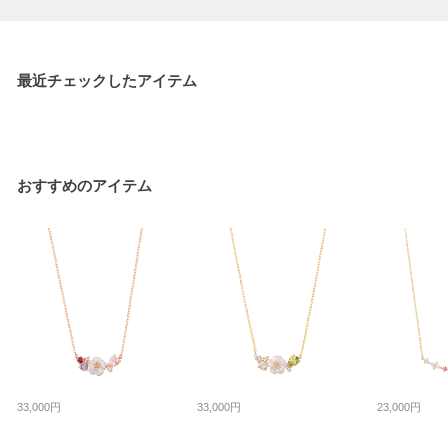
最近チェックしたアイテム
おすすめのアイテム
33,000円
33,000円
23,000円