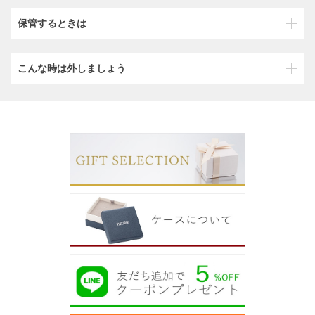
保管するときは
こんな時は外しましょう