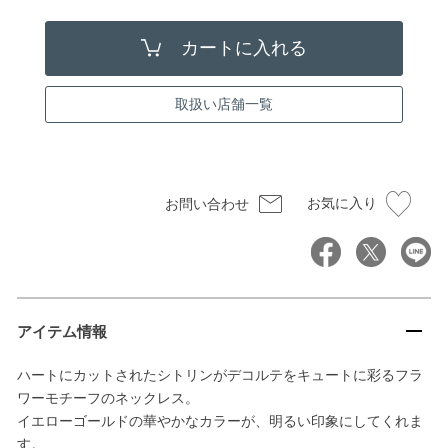
取扱い店舗一覧
お気に入り
お問い合わせ
アイテム情報
ハートにカットされたシトリンがデコルテをキュートに彩るフラ
ワーモチーフのネックレス。
イエローゴールドの華やかなカラーが、明るい印象にしてくれま
す。