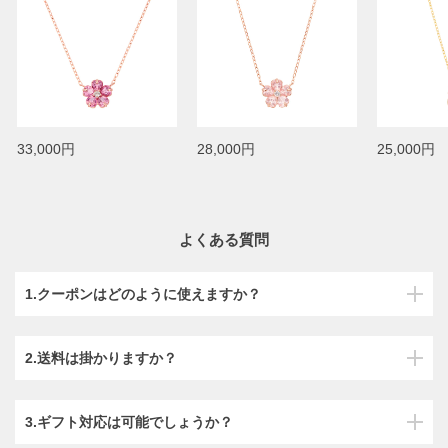
33,000円
28,000円
25,000円
よくある質問
1.クーポンはどのように使えますか？
2.送料は掛かりますか？
3.ギフト対応は可能でしょうか？