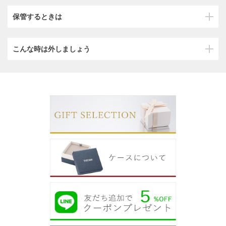
保管するときは
こんな時は外しましょう