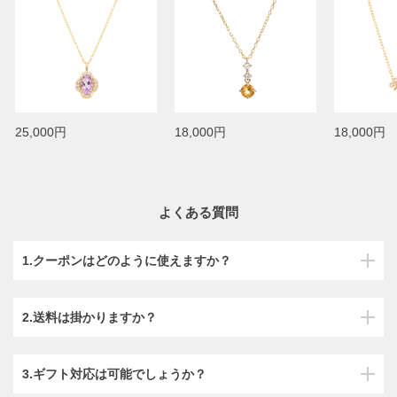
25,000円
18,000円
18,000円
よくある質問
1.クーポンはどのように使えますか？
2.送料は掛かりますか？
3.ギフト対応は可能でしょうか？