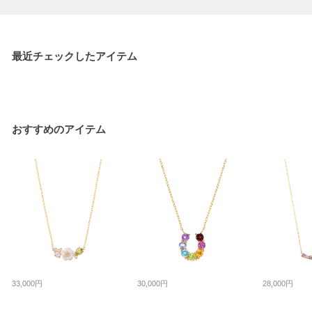
最近チェックしたアイテム
おすすめのアイテム
33,000円
30,000円
28,000円