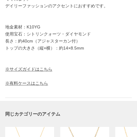
デイリーファッションのアクセントにおすすめです。
地金素材：K10YG
使用宝石：シトリンクォーツ・ダイヤモンド
長さ：約40cm（アジャスターカン付）
トップの大きさ（縦×横）：約14×8.5mm
※サイズガイドはこちら
※有料ケースはこちら
同じカテゴリーのアイテム