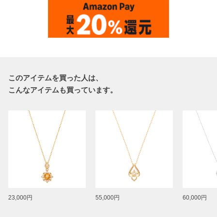
このアイテムを買った人は、
こんなアイテムも買っています。
23,000円
55,000円
60,000円