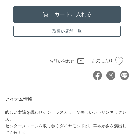
取扱い店舗一覧
お気に入り
お問い合わせ
アイテム情報
眩しい太陽を想わせるシトラスカラーが美しいシトリンネックレ
ス。
センターストーンを取り巻くダイヤモンドが、華やかさを演出し
てくれます。