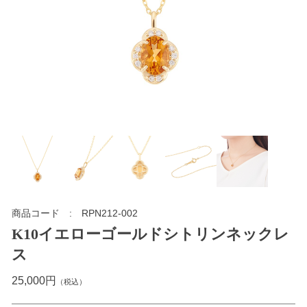
商品コード
RPN212-002
K10イエローゴールドシトリンネックレ
ス
25,000円
（税込）