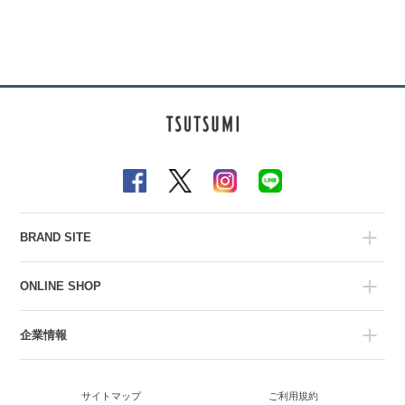
BRAND SITE
ONLINE SHOP
企業情報
サイトマップ
ご利用規約